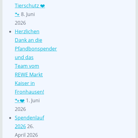
Tierschutz ❤️
🐾
8. Juni
2026
Herzlichen
Dank an die
Pfandbonspender
und das
Team vom
REWE Markt
Kaiser in
Fronhausen!
🐾❤️
1. Juni
2026
Spendenlauf
2026
26.
April 2026