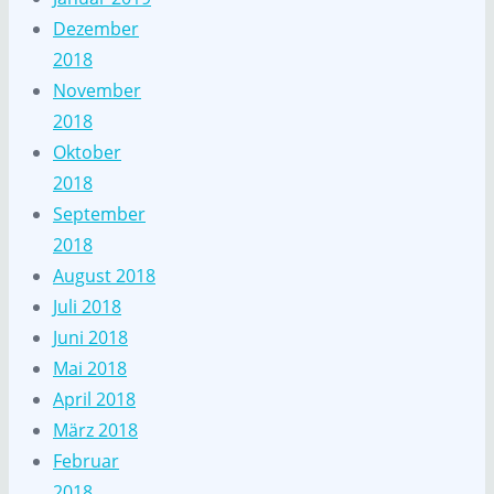
Dezember
2018
November
2018
Oktober
2018
September
2018
August 2018
Juli 2018
Juni 2018
Mai 2018
April 2018
März 2018
Februar
2018