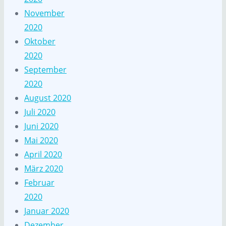
November
2020
Oktober
2020
September
2020
August 2020
Juli 2020
Juni 2020
Mai 2020
April 2020
März 2020
Februar
2020
Januar 2020
Dezember