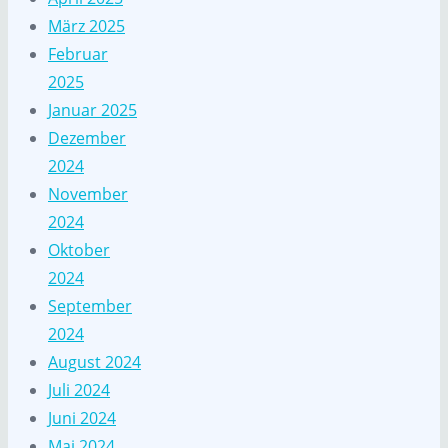
März 2025
Februar
2025
Januar 2025
Dezember
2024
November
2024
Oktober
2024
September
2024
August 2024
Juli 2024
Juni 2024
Mai 2024