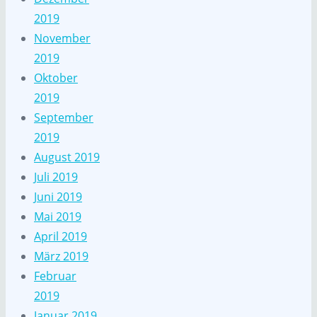
2019
November
2019
Oktober
2019
September
2019
August 2019
Juli 2019
Juni 2019
Mai 2019
April 2019
März 2019
Februar
2019
Januar 2019