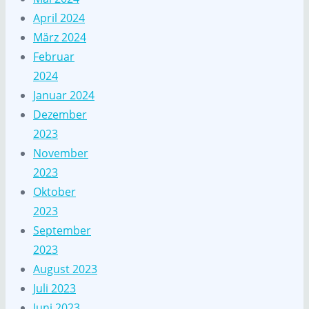
April 2024
März 2024
Februar
2024
Januar 2024
Dezember
2023
November
2023
Oktober
2023
September
2023
August 2023
Juli 2023
Juni 2023