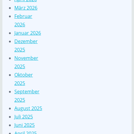
März 2026
Februar
2026
Januar 2026
Dezember
2025
November
2025
Oktober
2025
September
2025
August 2025
Juli 2025
Juni 2025
April 2025