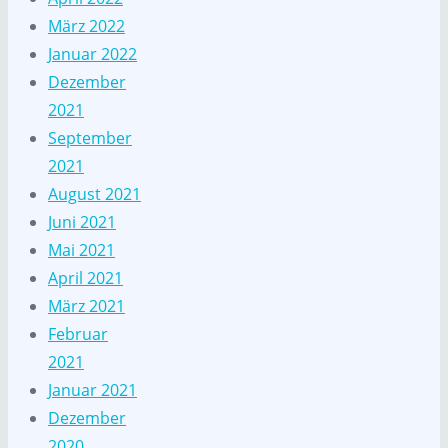
März 2022
Januar 2022
Dezember
2021
September
2021
August 2021
Juni 2021
Mai 2021
April 2021
März 2021
Februar
2021
Januar 2021
Dezember
2020