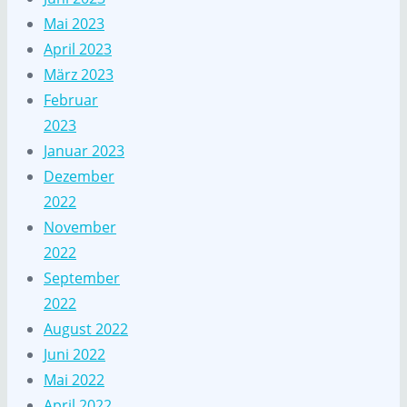
Mai 2023
April 2023
März 2023
Februar
2023
Januar 2023
Dezember
2022
November
2022
September
2022
August 2022
Juni 2022
Mai 2022
April 2022