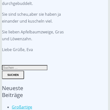
durchgebuddelt.
Sie sind scheu,aber sie haben ja
einander und kuscheln viel.
Sie lieben Apfelbaumzweige, Gras
und Löwenzahn.
Liebe Grüße, Eva
SUCHEN
Neueste
Beiträge
Großartige