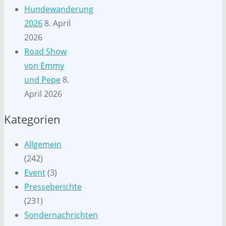
Hundewanderung
2026
8. April
2026
Road Show
von Emmy
und Pepe
8.
April 2026
Kategorien
Allgemein
(242)
Event
(3)
Presseberichte
(231)
Sondernachrichten