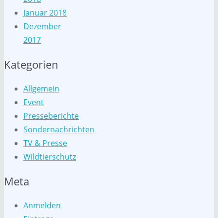
Januar 2018
Dezember
2017
Kategorien
Allgemein
Event
Presseberichte
Sondernachrichten
TV & Presse
Wildtierschutz
Meta
Anmelden