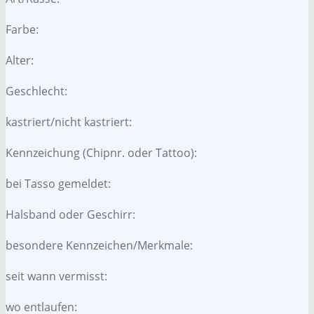
Farbe:
Alter:
Geschlecht:
kastriert/nicht kastriert:
Kennzeichung (Chipnr. oder Tattoo):
bei Tasso gemeldet:
Halsband oder Geschirr:
besondere Kennzeichen/Merkmale:
seit wann vermisst:
wo entlaufen: