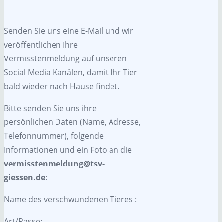
Senden Sie uns eine E-Mail und wir
veröffentlichen Ihre
Vermisstenmeldung auf unseren
Social Media Kanälen, damit Ihr Tier
bald wieder nach Hause findet.
Bitte senden Sie uns ihre
persönlichen Daten (Name, Adresse,
Telefonnummer), folgende
Informationen und ein Foto an die
vermisstenmeldung@tsv-
giessen.de
:
Name des verschwundenen Tieres :
Art/Rasse: