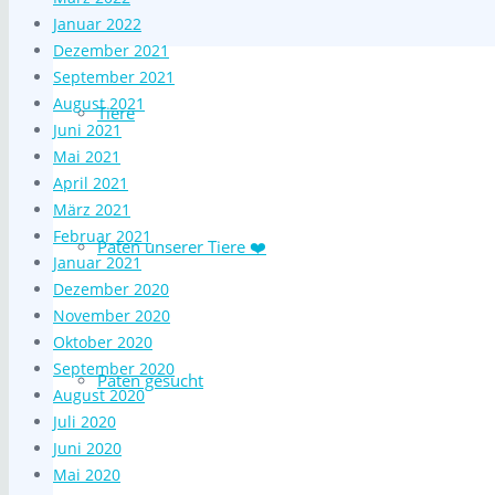
Januar 2022
Dezember 2021
September 2021
August 2021
Tiere
Juni 2021
Mai 2021
April 2021
März 2021
Februar 2021
Paten unserer Tiere ❤️
Januar 2021
Dezember 2020
November 2020
Oktober 2020
September 2020
Paten gesucht
August 2020
Juli 2020
Juni 2020
Mai 2020