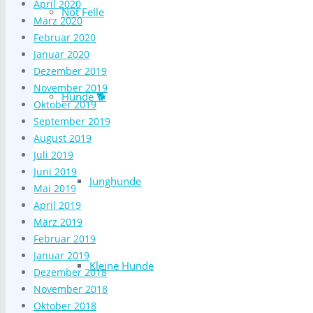
April 2020
Not Felle
März 2020
Februar 2020
Januar 2020
Dezember 2019
November 2019
Hunde 🐕
Oktober 2019
September 2019
August 2019
Juli 2019
Juni 2019
Junghunde
Mai 2019
April 2019
März 2019
Februar 2019
Januar 2019
Kleine Hunde
Dezember 2018
November 2018
Oktober 2018