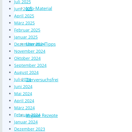
Juli 2025
Info-Material
Juni 2025
April 2025
März 2025
Februar 2025
Januar 2025
Literatur-Tipps
Dezember 2024
November 2024
Oktober 2024
September 2024
August 2024
Juli 2024
Tierversuchsfrei
Juni 2024
Mai 2024
April 2024
März 2024
Februar 2024
Vegane Rezepte
Januar 2024
Dezember 2023