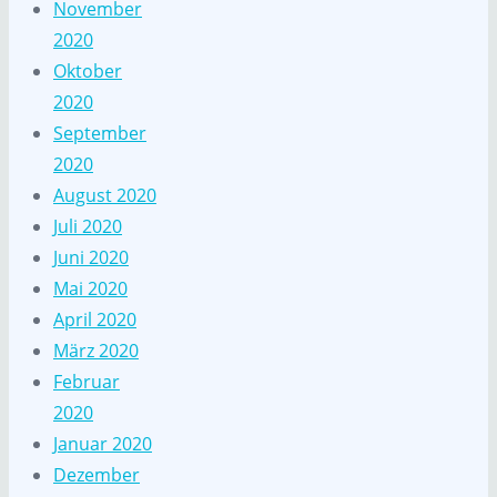
November
2020
Oktober
2020
September
2020
August 2020
Juli 2020
Juni 2020
Mai 2020
April 2020
März 2020
Februar
2020
Januar 2020
Dezember