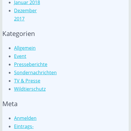
Januar 2018
Dezember
2017
Kategorien
Allgemein
Event
Presseberichte
Sondernachrichten
TV & Presse
Wildtierschutz
Meta
Anmelden
Eintrags-