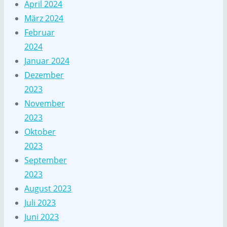
April 2024
März 2024
Februar
2024
Januar 2024
Dezember
2023
November
2023
Oktober
2023
September
2023
August 2023
Juli 2023
Juni 2023