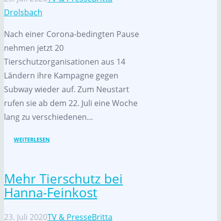
Drolsbach
Nach einer Corona-bedingten Pause
nehmen jetzt 20
Tierschutzorganisationen aus 14
Ländern ihre Kampagne gegen
Subway wieder auf. Zum Neustart
rufen sie ab dem 22. Juli eine Woche
lang zu verschiedenen…
WEITERLESEN
Mehr Tierschutz bei
Hanna-Feinkost
23. Juli 2020
TV & Presse
Britta