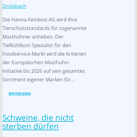
Drolsbach
Die Hanna-Feinkost AG wird ihre
Tierschutzstandards für sogenannte
Masthühner anheben. Der
Tiefkühlkost-Spezialist für den
Foodservice-Markt wird die Kriterien
der Europäischen Masthuhn-
Initiative bis 2026 auf sein gesamtes
Sortiment eigener Marken für…
WEITERLESEN
Schweine, die nicht
sterben dürfen