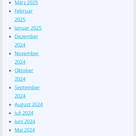
März 2025
Februar
2025
Januar 2025
Dezember
2024
November
2024
Oktober
2024
September
2024
August 2024
Juli 2024
Juni 2024
Mai 2024