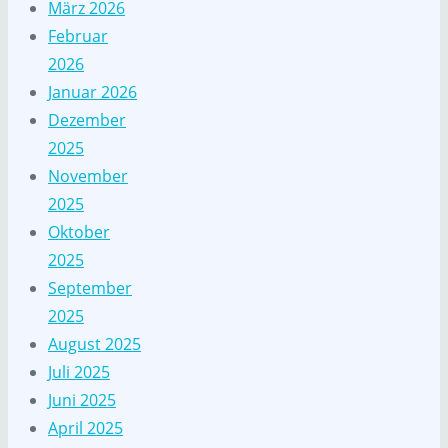
März 2026
Februar
2026
Januar 2026
Dezember
2025
November
2025
Oktober
2025
September
2025
August 2025
Juli 2025
Juni 2025
April 2025