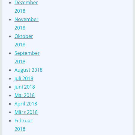
Dezember
2018
November
2018
Oktober
2018
September
2018
August 2018
Juli 2018
Juni 2018
Mai 2018
April 2018
März 2018
Februar
2018