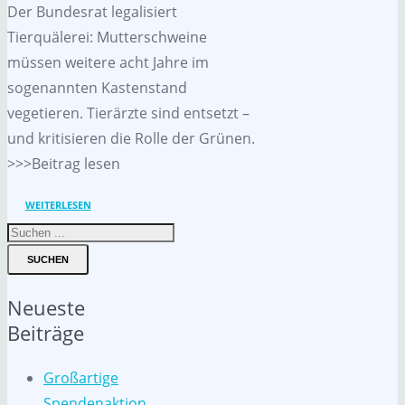
Der Bundesrat legalisiert
Tierquälerei: Mutterschweine
müssen weitere acht Jahre im
sogenannten Kastenstand
vegetieren. Tierärzte sind entsetzt –
und kritisieren die Rolle der Grünen.
>>>Beitrag lesen
WEITERLESEN
SUCHEN
Neueste
Beiträge
Großartige
Spendenaktion