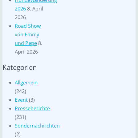
2026
8. April
2026
Road Show
von Emmy
und Pepe
8.
April 2026
Kategorien
Allgemein
(242)
Event
(3)
Presseberichte
(231)
Sondernachrichten
(2)