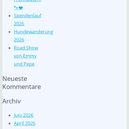
🐾❤️
Spendenlauf
2026
Hundewanderung
2026
Road Show
von Emmy
und Pepe
Neueste
Kommentare
Archiv
Juni 2026
April 2026