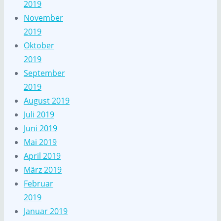
2019
November
2019
Oktober
2019
September
2019
August 2019
Juli 2019
Juni 2019
Mai 2019
April 2019
März 2019
Februar
2019
Januar 2019