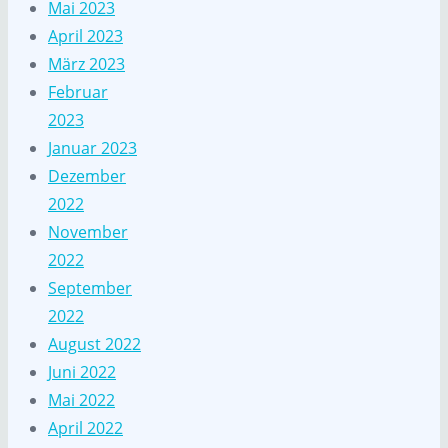
Mai 2023
April 2023
März 2023
Februar
2023
Januar 2023
Dezember
2022
November
2022
September
2022
August 2022
Juni 2022
Mai 2022
April 2022