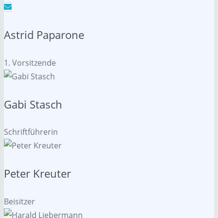
Astrid Paparone
1. Vorsitzende
Gabi Stasch
Schriftführerin
Peter Kreuter
Beisitzer