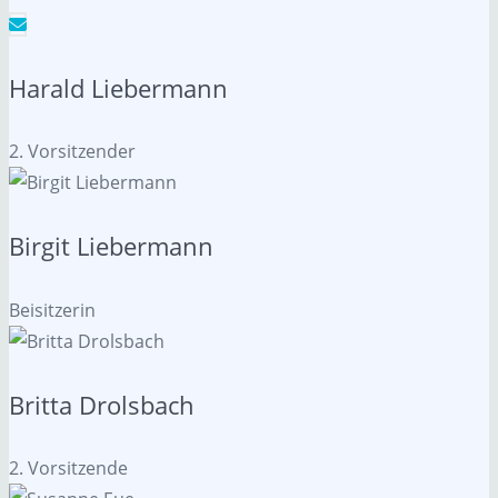
Harald Liebermann
2. Vorsitzender
Birgit Liebermann
Beisitzerin
Britta Drolsbach
2. Vorsitzende