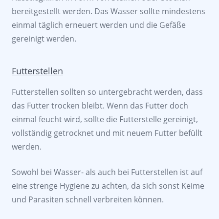
bereitgestellt werden. Das Wasser sollte mindestens
einmal täglich erneuert werden und die Gefäße
gereinigt werden.
Futterstellen
Futterstellen sollten so untergebracht werden, dass
das Futter trocken bleibt. Wenn das Futter doch
einmal feucht wird, sollte die Futterstelle gereinigt,
vollständig getrocknet und mit neuem Futter befüllt
werden.
Sowohl bei Wasser- als auch bei Futterstellen ist auf
eine strenge Hygiene zu achten, da sich sonst Keime
und Parasiten schnell verbreiten können.