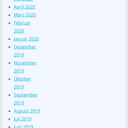
April 2020
März 2020
Februar
2020
Januar 2020
Dezember
2019
November
2019
Oktober
2019
September
2019
August 2019
Juli 2019
Juni 2019