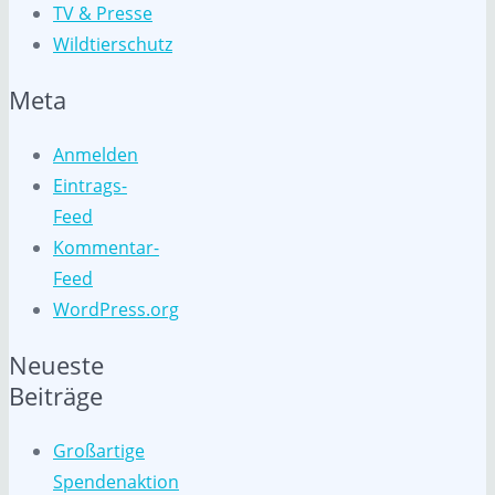
TV & Presse
Wildtierschutz
Meta
Anmelden
Eintrags-
Feed
Kommentar-
Feed
WordPress.org
Neueste
Beiträge
Großartige
Spendenaktion