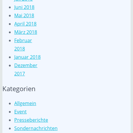
Juni 2018
Mai 2018
April 2018
März 2018
Februar
2018
Januar 2018
Dezember
2017
Kategorien
Allgemein
Event
Presseberichte
Sondernachrichten