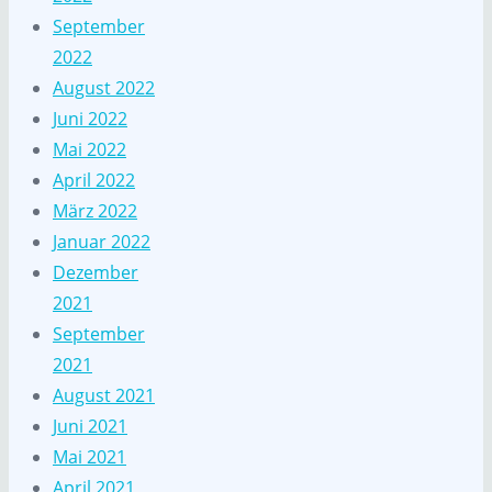
September
2022
August 2022
Juni 2022
Mai 2022
April 2022
März 2022
Januar 2022
Dezember
2021
September
2021
August 2021
Juni 2021
Mai 2021
April 2021