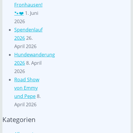
Fronhausen!
🐾❤️
1. Juni
2026
Spendenlauf
2026
26.
April 2026
Hundewanderung
2026
8. April
2026
Road Show
von Emmy
und Pepe
8.
April 2026
Kategorien