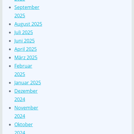
September
2025
August 2025
Juli 2025
Juni 2025
April 2025
März 2025
Februar
2025
Januar 2025
Dezember
2024
November
2024
Oktober
2024