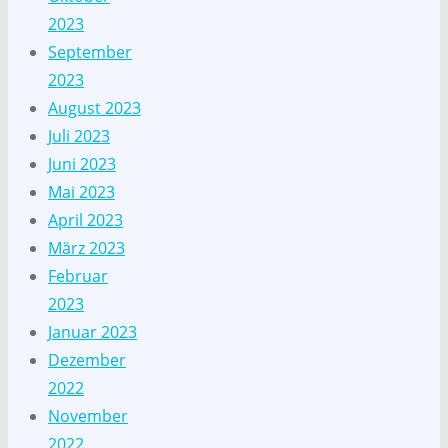
2023
September
2023
August 2023
Juli 2023
Juni 2023
Mai 2023
April 2023
März 2023
Februar
2023
Januar 2023
Dezember
2022
November
2022