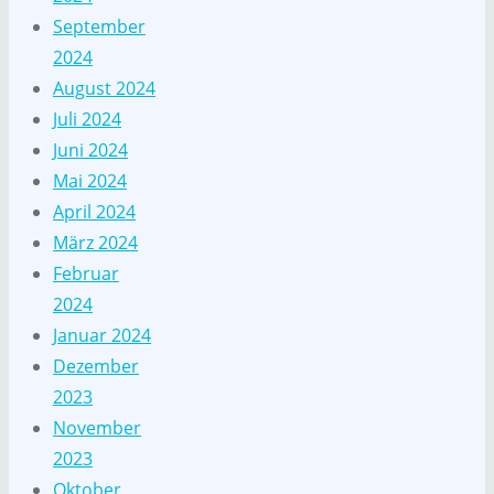
September
2024
August 2024
Juli 2024
Juni 2024
Mai 2024
April 2024
März 2024
Februar
2024
Januar 2024
Dezember
2023
November
2023
Oktober