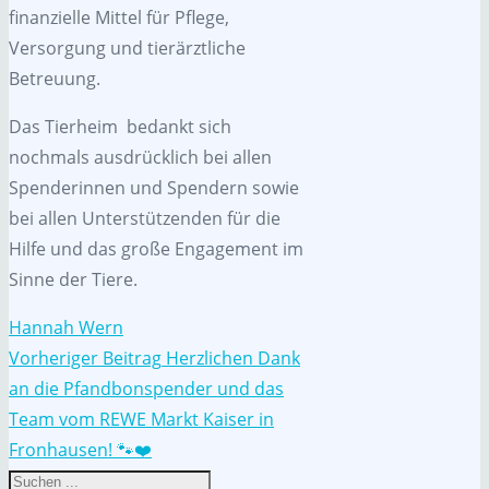
finanzielle Mittel für Pflege,
Versorgung und tierärztliche
Betreuung.
Das Tierheim bedankt sich
nochmals ausdrücklich bei allen
Spenderinnen und Spendern sowie
bei allen Unterstützenden für die
Hilfe und das große Engagement im
Sinne der Tiere.
Hannah Wern
Vorheriger Beitrag
Herzlichen Dank
an die Pfandbonspender und das
Team vom REWE Markt Kaiser in
Fronhausen! 🐾❤️