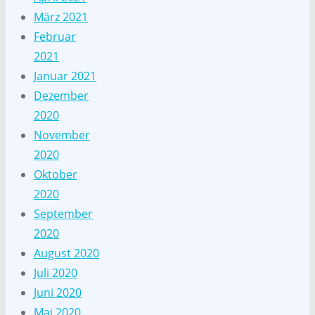
März 2021
Februar
2021
Januar 2021
Dezember
2020
November
2020
Oktober
2020
September
2020
August 2020
Juli 2020
Juni 2020
Mai 2020