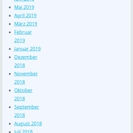
Mai 2019
April 2019
März 2019
Februar
2019
Januar 2019
Dezember
2018
November
2018
Oktober
2018
September
2018
August 2018
Juli 2018