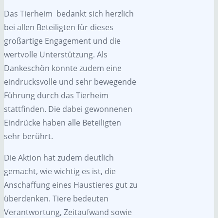
Das Tierheim bedankt sich herzlich
bei allen Beteiligten für dieses
großartige Engagement und die
wertvolle Unterstützung. Als
Dankeschön konnte zudem eine
eindrucksvolle und sehr bewegende
Führung durch das Tierheim
stattfinden. Die dabei gewonnenen
Eindrücke haben alle Beteiligten
sehr berührt.
Die Aktion hat zudem deutlich
gemacht, wie wichtig es ist, die
Anschaffung eines Haustieres gut zu
überdenken. Tiere bedeuten
Verantwortung, Zeitaufwand sowie