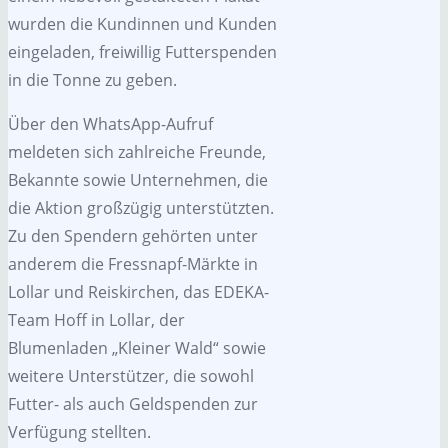
wurden die Kundinnen und Kunden
eingeladen, freiwillig Futterspenden
in die Tonne zu geben.
Über den WhatsApp-Aufruf
meldeten sich zahlreiche Freunde,
Bekannte sowie Unternehmen, die
die Aktion großzügig unterstützten.
Zu den Spendern gehörten unter
anderem die Fressnapf-Märkte in
Lollar und Reiskirchen, das EDEKA-
Team Hoff in Lollar, der
Blumenladen „Kleiner Wald“ sowie
weitere Unterstützer, die sowohl
Futter- als auch Geldspenden zur
Verfügung stellten.