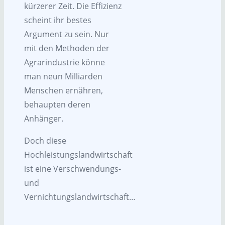
kürzerer Zeit. Die Effizienz
scheint ihr bestes
Argument zu sein. Nur
mit den Methoden der
Agrarindustrie könne
man neun Milliarden
Menschen ernähren,
behaupten deren
Anhänger.
Doch diese
Hochleistungslandwirtschaft
ist eine Verschwendungs-
und
Vernichtungslandwirtschaft…