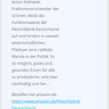
Anton Hofreiter,
Fraktionsvorsitzender der
Grünen, deckt die
Funktionsweise der
Fleischfabrik Deutschland
auf und fordert in seinem
leidenschaftlichen
Plädoyer eine radikale
Wende in der Politik. Es
ist möglich, gutes und
gesundes Essen für alle
zu produzieren, und zwar
nachhaltig und fair…
Bestellen bei amazon.de:
https://www.amazon.de/Fleischfabrik-
Deutschland-