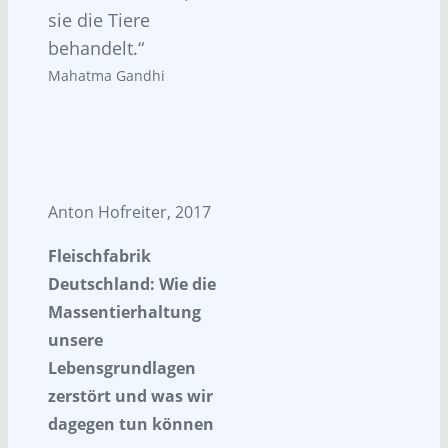
sie die Tiere
behandelt.
Mahatma Gandhi
Anton Hofreiter, 2017
Fleischfabrik
Deutschland: Wie die
Massentierhaltung
unsere
Lebensgrundlagen
zerstört und was wir
dagegen tun können