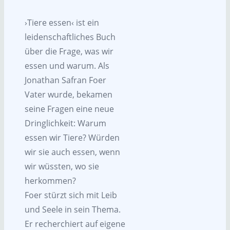
›Tiere essen‹ ist ein
leidenschaftliches Buch
über die Frage, was wir
essen und warum. Als
Jonathan Safran Foer
Vater wurde, bekamen
seine Fragen eine neue
Dringlichkeit: Warum
essen wir Tiere? Würden
wir sie auch essen, wenn
wir wüssten, wo sie
herkommen?
Foer stürzt sich mit Leib
und Seele in sein Thema.
Er recherchiert auf eigene