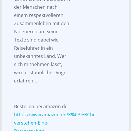
der Menschen nach
einem respektvolleren
Zusammenleben mit den
Nutztieren an. Seine
Texte sind dabei wie
Reiseführer in ein
unbekanntes Land. Wer
sich mitnehmen lässt,
wird erstaunliche Dinge
erfahren…
Bestellen bei amazon.de:
https://www.amazon.de/K%C3%BChe-
verstehen-Eine-
Partnerschaft-