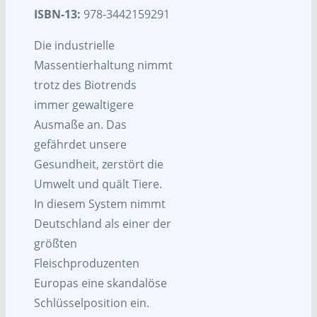
ISBN-13:
978-3442159291
Die industrielle
Massentierhaltung nimmt
trotz des Biotrends
immer gewaltigere
Ausmaße an. Das
gefährdet unsere
Gesundheit, zerstört die
Umwelt und quält Tiere.
In diesem System nimmt
Deutschland als einer der
größten
Fleischproduzenten
Europas eine skandalöse
Schlüsselposition ein.