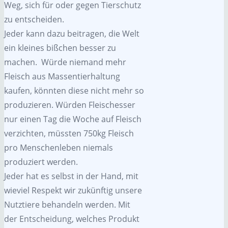
Weg, sich für oder gegen Tierschutz
zu entscheiden.
Jeder kann dazu beitragen, die Welt
ein kleines bißchen besser zu
machen. Würde niemand mehr
Fleisch aus Massentierhaltung
kaufen, könnten diese nicht mehr so
produzieren. Würden Fleischesser
nur einen Tag die Woche auf Fleisch
verzichten, müssten 750kg Fleisch
pro Menschenleben niemals
produziert werden.
Jeder hat es selbst in der Hand, mit
wieviel Respekt wir zukünftig unsere
Nutztiere behandeln werden. Mit
der Entscheidung, welches Produkt