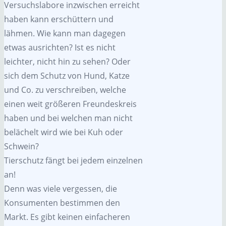
Versuchslabore inzwischen erreicht
haben kann erschüttern und
lähmen. Wie kann man dagegen
etwas ausrichten? Ist es nicht
leichter, nicht hin zu sehen? Oder
sich dem Schutz von Hund, Katze
und Co. zu verschreiben, welche
einen weit größeren Freundeskreis
haben und bei welchen man nicht
belächelt wird wie bei Kuh oder
Schwein?
Tierschutz fängt bei jedem einzelnen
an!
Denn was viele vergessen, die
Konsumenten bestimmen den
Markt. Es gibt keinen einfacheren