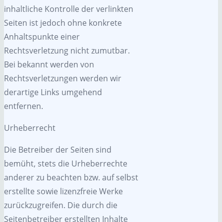
inhaltliche Kontrolle der verlinkten
Seiten ist jedoch ohne konkrete
Anhaltspunkte einer
Rechtsverletzung nicht zumutbar.
Bei bekannt werden von
Rechtsverletzungen werden wir
derartige Links umgehend
entfernen.
Urheberrecht
Die Betreiber der Seiten sind
bemüht, stets die Urheberrechte
anderer zu beachten bzw. auf selbst
erstellte sowie lizenzfreie Werke
zurückzugreifen. Die durch die
Seitenbetreiber erstellten Inhalte