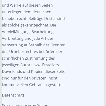
und Werke auf diesen Seiten
unterliegen dem deutschen
Urheberrecht. Beiträge Dritter sind
als solche gekennzeichnet. Die
Vervielfältigung, Bearbeitung,
Verbreitung und jede Art der
Verwertung außerhalb der Grenzen
des Urheberrechtes bedürfen der
schriftlichen Zustimmung des
jeweiligen Autors bzw. Erstellers.
Downloads und Kopien dieser Seite
sind nur für den privaten, nicht
kommerziellen Gebrauch gestattet.
Datenschutz
Soweit auf unseren Seiten