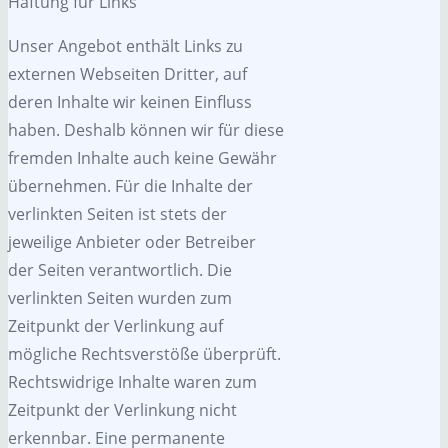
Haftung für Links
Unser Angebot enthält Links zu
externen Webseiten Dritter, auf
deren Inhalte wir keinen Einfluss
haben. Deshalb können wir für diese
fremden Inhalte auch keine Gewähr
übernehmen. Für die Inhalte der
verlinkten Seiten ist stets der
jeweilige Anbieter oder Betreiber
der Seiten verantwortlich. Die
verlinkten Seiten wurden zum
Zeitpunkt der Verlinkung auf
mögliche Rechtsverstöße überprüft.
Rechtswidrige Inhalte waren zum
Zeitpunkt der Verlinkung nicht
erkennbar. Eine permanente