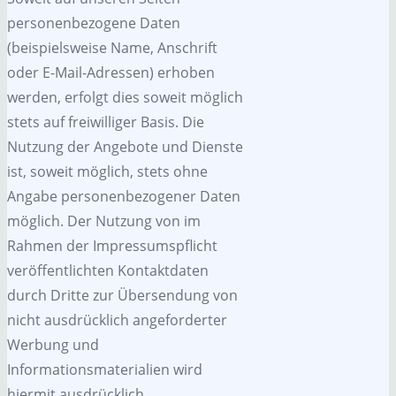
personenbezogene Daten
(beispielsweise Name, Anschrift
oder E-Mail-Adressen) erhoben
werden, erfolgt dies soweit möglich
stets auf freiwilliger Basis. Die
Nutzung der Angebote und Dienste
ist, soweit möglich, stets ohne
Angabe personenbezogener Daten
möglich. Der Nutzung von im
Rahmen der Impressumspflicht
veröffentlichten Kontaktdaten
durch Dritte zur Übersendung von
nicht ausdrücklich angeforderter
Werbung und
Informationsmaterialien wird
hiermit ausdrücklich