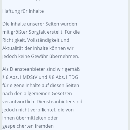
Haftung für Inhalte
Die Inhalte unserer Seiten wurden
mit größter Sorgfalt erstellt. Für die
Richtigkeit, Vollständigkeit und
Aktualität der Inhalte können wir
jedoch keine Gewähr übernehmen.
Als Diensteanbieter sind wir gemäß
§ 6 Abs.1 MDStV und § 8 Abs.1 TDG
für eigene Inhalte auf diesen Seiten
nach den allgemeinen Gesetzen
verantwortlich. Diensteanbieter sind
jedoch nicht verpflichtet, die von
ihnen übermittelten oder
gespeicherten fremden