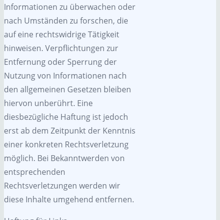
Informationen zu überwachen oder
nach Umständen zu forschen, die
auf eine rechtswidrige Tätigkeit
hinweisen. Verpflichtungen zur
Entfernung oder Sperrung der
Nutzung von Informationen nach
den allgemeinen Gesetzen bleiben
hiervon unberührt. Eine
diesbezügliche Haftung ist jedoch
erst ab dem Zeitpunkt der Kenntnis
einer konkreten Rechtsverletzung
möglich. Bei Bekanntwerden von
entsprechenden
Rechtsverletzungen werden wir
diese Inhalte umgehend entfernen.