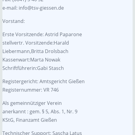
e-mail: info@tsv-giessen.de
Vorstand:
Erste Vorsitzende: Astrid Paparone
stellvertr. Vorsitzende:Harald
Liebermann,Britta Drolsbach
Kassenwart:Marta Nowak
Schriftführerin:Gabi Stasch
Registergericht: Amtsgericht Gießen
Registernummer: VR 746
Als gemeinnütziger Verein
anerkannt : gem. § 5, Abs. 1, Nr. 9
KStG, Finanzamt Gießen
Technischer Support: Sascha Latus