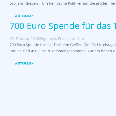
pro Jahr. Gießen – Um heimische Politiker auf die großen H
WEITERLESEN
700 Euro Spende für das
16. Februar 2026
Allgemein
,
Presseberichte
700 Euro Spende für das Tierheim Gießen Die CDU-Kreistagsf
und es sind 450 Euro zusammengekommen. Zudem haben di
WEITERLESEN