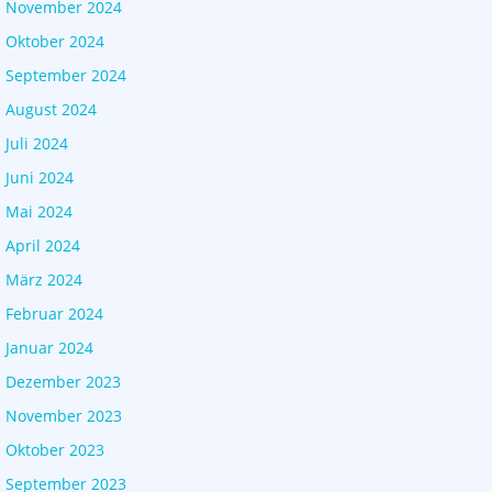
November 2024
Oktober 2024
September 2024
August 2024
Juli 2024
Juni 2024
Mai 2024
April 2024
März 2024
Februar 2024
Januar 2024
Dezember 2023
November 2023
Oktober 2023
September 2023