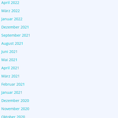
April 2022
März 2022
Januar 2022
Dezember 2021
September 2021
August 2021
Juni 2021
Mai 2021
April 2021
März 2021
Februar 2021
Januar 2021
Dezember 2020
November 2020
Oktober 2020