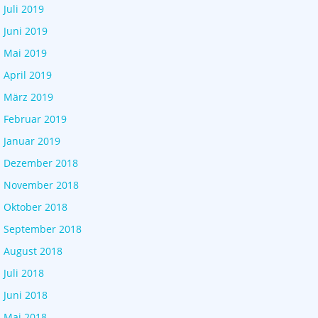
Juli 2019
Juni 2019
Mai 2019
April 2019
März 2019
Februar 2019
Januar 2019
Dezember 2018
November 2018
Oktober 2018
September 2018
August 2018
Juli 2018
Juni 2018
Mai 2018