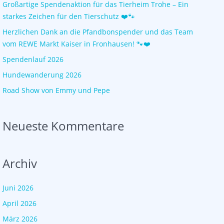
Großartige Spendenaktion für das Tierheim Trohe – Ein
starkes Zeichen für den Tierschutz ❤️🐾
Herzlichen Dank an die Pfandbonspender und das Team
vom REWE Markt Kaiser in Fronhausen! 🐾❤️
Spendenlauf 2026
Hundewanderung 2026
Road Show von Emmy und Pepe
Neueste Kommentare
Archiv
Juni 2026
April 2026
März 2026