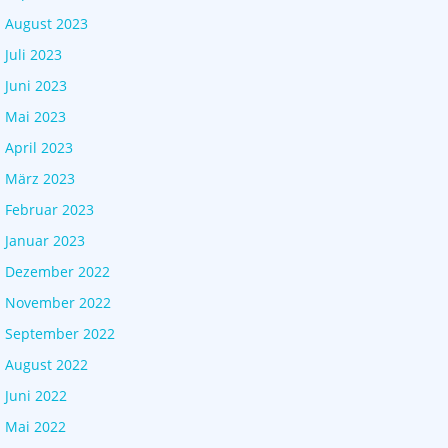
August 2023
Juli 2023
Juni 2023
Mai 2023
April 2023
März 2023
Februar 2023
Januar 2023
Dezember 2022
November 2022
September 2022
August 2022
Juni 2022
Mai 2022