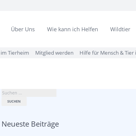
Über Uns
Wie kann ich Helfen
Wildtier
im Tierheim
Mitglied werden
Hilfe für Mensch & Tier 
SUCHEN
Neueste Beiträge