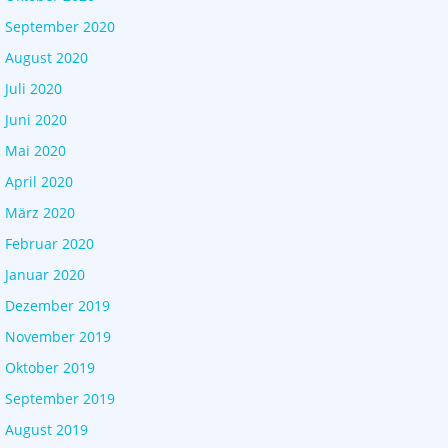
September 2020
August 2020
Juli 2020
Juni 2020
Mai 2020
April 2020
März 2020
Februar 2020
Januar 2020
Dezember 2019
November 2019
Oktober 2019
September 2019
August 2019