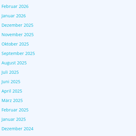
Februar 2026
Januar 2026
Dezember 2025
November 2025
Oktober 2025
September 2025
August 2025
Juli 2025
Juni 2025
April 2025
März 2025
Februar 2025
Januar 2025
Dezember 2024