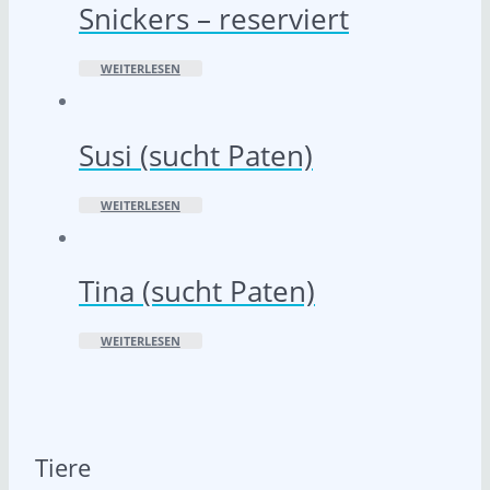
Snickers – reserviert
WEITERLESEN
Susi (sucht Paten)
WEITERLESEN
Tina (sucht Paten)
WEITERLESEN
Tiere