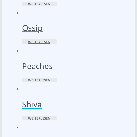
WEITERLESEN
Ossip
WEITERLESEN
Peaches
WEITERLESEN
Shiva
WEITERLESEN