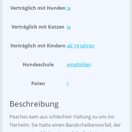
Verträglich mit Hunden
Ja
Verträglich mit Katzen
Ja
Verträglich mit Kindern
ab 14 Jahren
Hundeschule
empfohlen
Paten
/
Beschreibung
Peaches kam aus schlechter Haltung zu uns ins
Tierheim. Sie hatte einen Bandscheibenvorfall, der