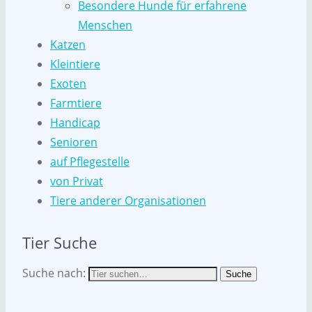
Besondere Hunde für erfahrene
Menschen
Katzen
Kleintiere
Exoten
Farmtiere
Handicap
Senioren
auf Pflegestelle
von Privat
Tiere anderer Organisationen
Tier Suche
Suche nach:
Suche