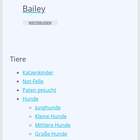
Bailey
WEITERLESEN
Tiere
Katzenkinder
Not-Felle
Paten gesucht
Hunde
Junghunde
Kleine Hunde
Mittlere Hunde
Große Hunde