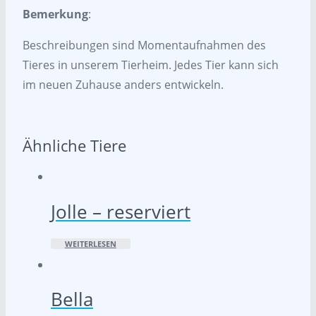
Bemerkung
:
Beschreibungen sind Momentaufnahmen des
Tieres in unserem Tierheim. Jedes Tier kann sich
im neuen Zuhause anders entwickeln.
Ähnliche Tiere
Jolle – reserviert
WEITERLESEN
Bella