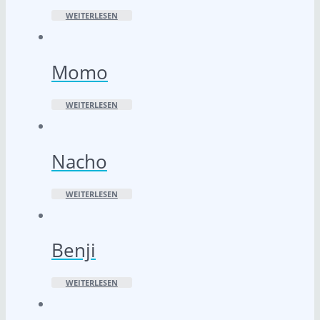
WEITERLESEN
Momo
WEITERLESEN
Nacho
WEITERLESEN
Benji
WEITERLESEN