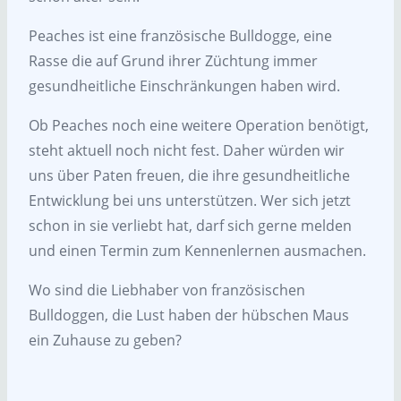
Peaches ist eine französische Bulldogge, eine
Rasse die auf Grund ihrer Züchtung immer
gesundheitliche Einschränkungen haben wird.
Ob Peaches noch eine weitere Operation benötigt,
steht aktuell noch nicht fest. Daher würden wir
uns über Paten freuen, die ihre gesundheitliche
Entwicklung bei uns unterstützen. Wer sich jetzt
schon in sie verliebt hat, darf sich gerne melden
und einen Termin zum Kennenlernen ausmachen.
Wo sind die Liebhaber von französischen
Bulldoggen, die Lust haben der hübschen Maus
ein Zuhause zu geben?