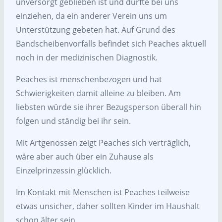
unversorgt geblieben ist und durfte bei uns
einziehen, da ein anderer Verein uns um
Unterstützung gebeten hat. Auf Grund des
Bandscheibenvorfalls befindet sich Peaches aktuell
noch in der medizinischen Diagnostik.
Peaches ist menschenbezogen und hat
Schwierigkeiten damit alleine zu bleiben. Am
liebsten würde sie ihrer Bezugsperson überall hin
folgen und ständig bei ihr sein.
Mit Artgenossen zeigt Peaches sich verträglich,
wäre aber auch über ein Zuhause als
Einzelprinzessin glücklich.
Im Kontakt mit Menschen ist Peaches teilweise
etwas unsicher, daher sollten Kinder im Haushalt
schon älter sein.