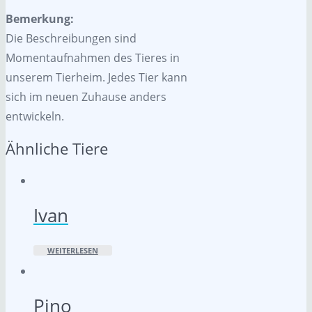
Bemerkung:
Die Beschreibungen sind
Momentaufnahmen des Tieres in
unserem Tierheim. Jedes Tier kann
sich im neuen Zuhause anders
entwickeln.
Ähnliche Tiere
Ivan
WEITERLESEN
Pino