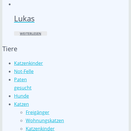
Lukas
WEITERLESEN
Tiere
Katzenkinder
Not-Felle
Paten
gesucht
Hunde
Katzen
Freigänger
Wohnungskatzen
Katzenkinder