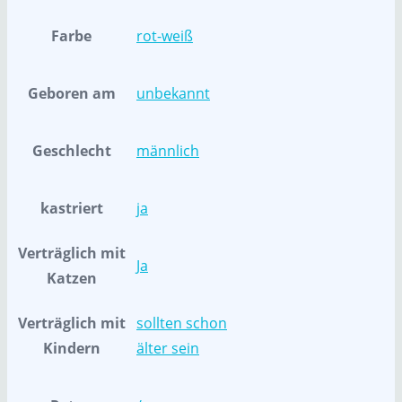
Farbe
rot-weiß
Geboren am
unbekannt
Geschlecht
männlich
kastriert
ja
Verträglich mit
Ja
Katzen
Verträglich mit
sollten schon
Kindern
älter sein