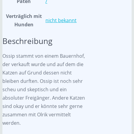
Paten
/
Verträglich mit
nicht bekannt
Hunden
Beschreibung
Ossip stammt von einem Bauernhof,
der verkauft wurde und auf dem die
Katzen auf Grund dessen nicht
bleiben durften. Ossip ist noch sehr
scheu und skeptisch und ein
absoluter Freigänger. Andere Katzen
sind okay und er könnte sehr gerne
zusammen mit Olrik vermittelt
werden.