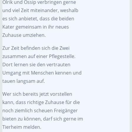
Olrik und Ossip verbringen gerne
und viel Zeit miteinander, weshalb
es sich anbietet, dass die beiden
Kater gemeinsam in ihr neues
Zuhause umziehen.
Zur Zeit befinden sich die Zwei
zusammen auf einer Pflegestelle.
Dort lernen sie den vertrauten
Umgang mit Menschen kennen und
tauen langsam auf.
Wer sich bereits jetzt vorstellen
kann, dass richtige Zuhause für die
noch ziemlich scheuen Freigänger
bieten zu können, darf sich gerne im
Tierheim melden.