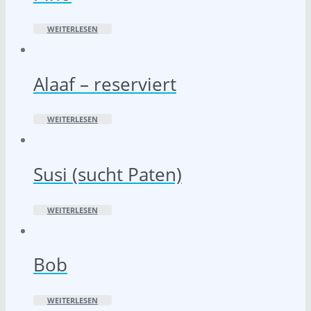
WEITERLESEN
Alaaf – reserviert
WEITERLESEN
Susi (sucht Paten)
WEITERLESEN
Bob
WEITERLESEN