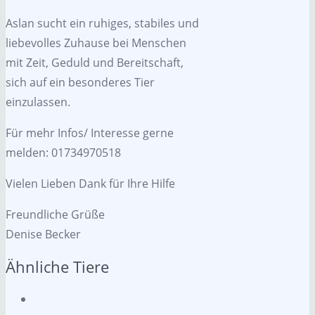
Aslan sucht ein ruhiges, stabiles und
liebevolles Zuhause bei Menschen
mit Zeit, Geduld und Bereitschaft,
sich auf ein besonderes Tier
einzulassen.
Für mehr Infos/ Interesse gerne
melden: 01734970518
Vielen Lieben Dank für Ihre Hilfe
Freundliche Grüße
Denise Becker
Ähnliche Tiere