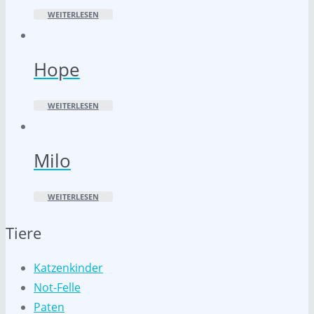
WEITERLESEN
Hope
WEITERLESEN
Milo
WEITERLESEN
Tiere
Katzenkinder
Not-Felle
Paten