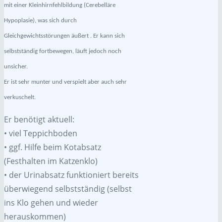
mit einer Kleinhirnfehlbildung (Cerebelläre
Hypoplasie), was sich durch
Gleichgewichtsstörungen äußert . Er kann sich
selbstständig fortbewegen, läuft jedoch noch
unsicher.
Er ist sehr munter und verspielt aber auch sehr
verkuschelt.
Er benötigt aktuell:
• viel Teppichboden
• ggf. Hilfe beim Kotabsatz
(Festhalten im Katzenklo)
• der Urinabsatz funktioniert bereits
überwiegend selbstständig (selbst
ins Klo gehen und wieder
herauskommen)