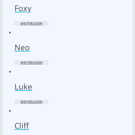
Foxy
WEITERLESEN
Neo
WEITERLESEN
Luke
WEITERLESEN
Cliff