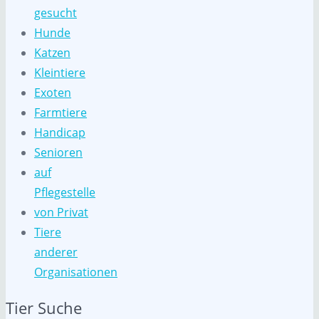
gesucht
Hunde
Katzen
Kleintiere
Exoten
Farmtiere
Handicap
Senioren
auf
Pflegestelle
von Privat
Tiere
anderer
Organisationen
Tier Suche