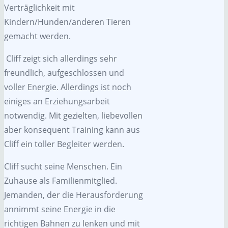
Verträglichkeit mit
Kindern/Hunden/anderen Tieren
gemacht werden.
Cliff zeigt sich allerdings sehr
freundlich, aufgeschlossen und
voller Energie. Allerdings ist noch
einiges an Erziehungsarbeit
notwendig. Mit gezielten, liebevollen
aber konsequent Training kann aus
Cliff ein toller Begleiter werden.
Cliff sucht seine Menschen. Ein
Zuhause als Familienmitglied.
Jemanden, der die Herausforderung
annimmt seine Energie in die
richtigen Bahnen zu lenken und mit