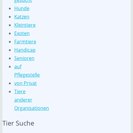
Hunde
Katzen
Kleintiere
Exoten
Farmtiere
Handicap
Senioren
auf
Pflegestelle
von Privat
Tiere
anderer
Organisationen
Tier Suche