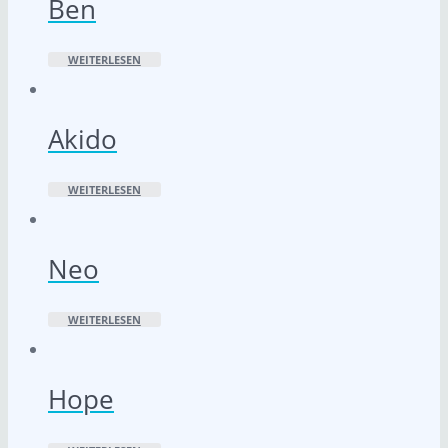
Ben
WEITERLESEN
Akido
WEITERLESEN
Neo
WEITERLESEN
Hope