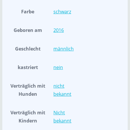
Farbe
schwarz
Geboren am
2016
Geschlecht
männlich
kastriert
nein
Verträglich mit
nicht
Hunden
bekannt
Verträglich mit
Nicht
Kindern
bekannt