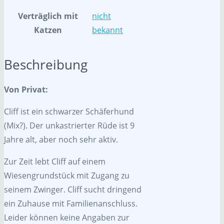
Verträglich mit
nicht
Katzen
bekannt
Beschreibung
Von Privat:
Cliff ist ein schwarzer Schäferhund
(Mix?). Der unkastrierter Rüde ist 9
Jahre alt, aber noch sehr aktiv.
Zur Zeit lebt Cliff auf einem
Wiesengrundstück mit Zugang zu
seinem Zwinger. Cliff sucht dringend
ein Zuhause mit Familienanschluss.
Leider können keine Angaben zur