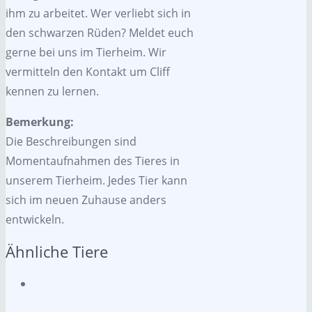
ihm zu arbeitet. Wer verliebt sich in
den schwarzen Rüden? Meldet euch
gerne bei uns im Tierheim. Wir
vermitteln den Kontakt um Cliff
kennen zu lernen.
Bemerkung:
Die Beschreibungen sind
Momentaufnahmen des Tieres in
unserem Tierheim. Jedes Tier kann
sich im neuen Zuhause anders
entwickeln.
Ähnliche Tiere