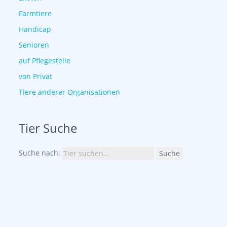
Farmtiere
Handicap
Senioren
auf Pflegestelle
von Privat
Tiere anderer Organisationen
Tier Suche
Suche nach:
Suche