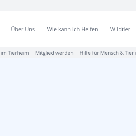
Über Uns
Wie kann ich Helfen
Wildtier
im Tierheim
Mitglied werden
Hilfe für Mensch & Tier 