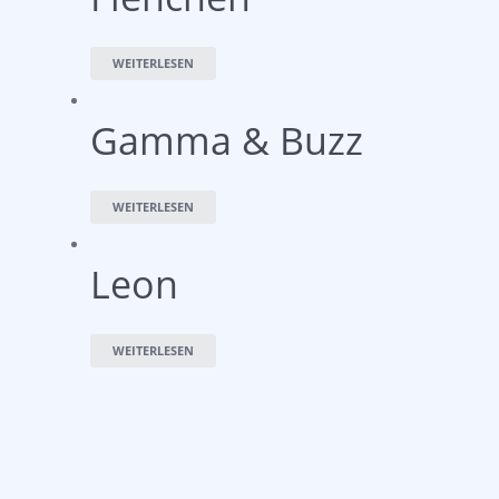
WEITERLESEN
Gamma & Buzz
WEITERLESEN
Leon
WEITERLESEN