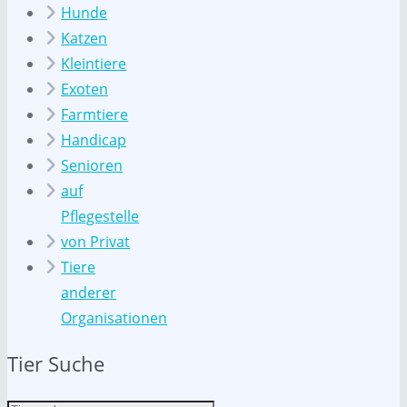
Hunde
Katzen
Kleintiere
Exoten
Farmtiere
Handicap
Senioren
auf
Pflegestelle
von Privat
Tiere
anderer
Organisationen
Tier Suche