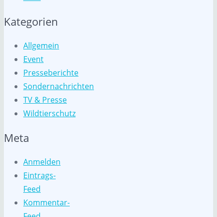
Kategorien
Allgemein
Event
Presseberichte
Sondernachrichten
TV & Presse
Wildtierschutz
Meta
Anmelden
Eintrags-
Feed
Kommentar-
Feed