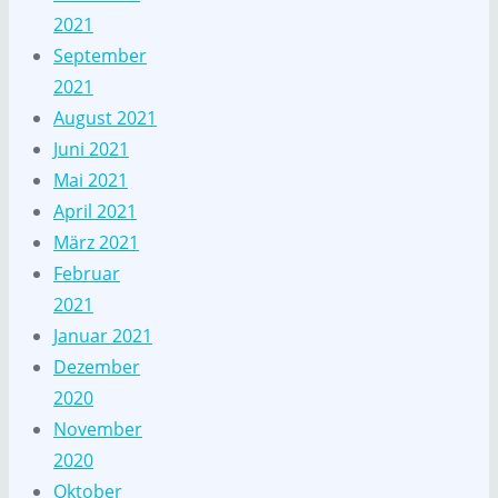
2021
September
2021
August 2021
Juni 2021
Mai 2021
April 2021
März 2021
Februar
2021
Januar 2021
Dezember
2020
November
2020
Oktober