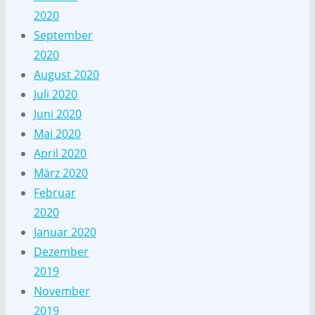
2020
September
2020
August 2020
Juli 2020
Juni 2020
Mai 2020
April 2020
März 2020
Februar
2020
Januar 2020
Dezember
2019
November
2019