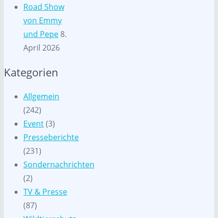
Road Show
von Emmy
und Pepe
8.
April 2026
Kategorien
Allgemein
(242)
Event
(3)
Presseberichte
(231)
Sondernachrichten
(2)
TV & Presse
(87)