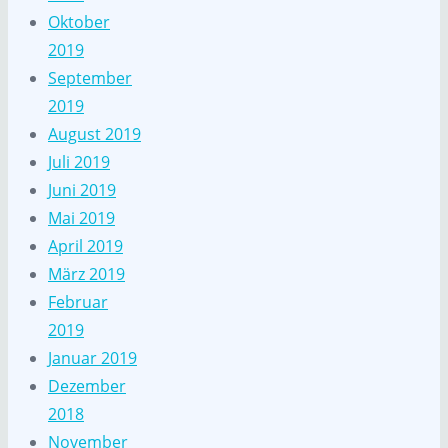
Oktober
2019
September
2019
August 2019
Juli 2019
Juni 2019
Mai 2019
April 2019
März 2019
Februar
2019
Januar 2019
Dezember
2018
November