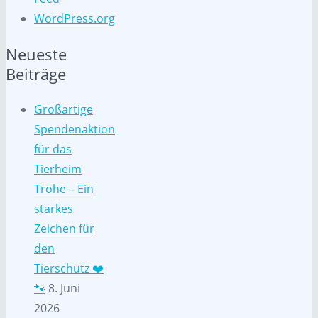
WordPress.org
Neueste
Beiträge
Großartige
Spendenaktion
für das
Tierheim
Trohe – Ein
starkes
Zeichen für
den
Tierschutz ❤️
🐾
8. Juni
2026