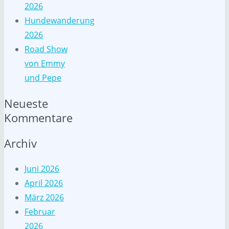
2026
Hundewanderung
2026
Road Show
von Emmy
und Pepe
Neueste
Kommentare
Archiv
Juni 2026
April 2026
März 2026
Februar
2026