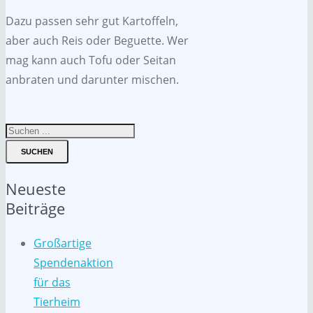
Dazu passen sehr gut Kartoffeln,
aber auch Reis oder Beguette. Wer
mag kann auch Tofu oder Seitan
anbraten und darunter mischen.
SUCHEN
Neueste
Beiträge
Großartige
Spendenaktion
für das
Tierheim