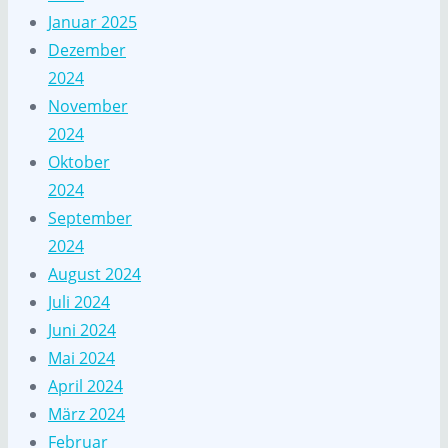
Januar 2025
Dezember
2024
November
2024
Oktober
2024
September
2024
August 2024
Juli 2024
Juni 2024
Mai 2024
April 2024
März 2024
Februar