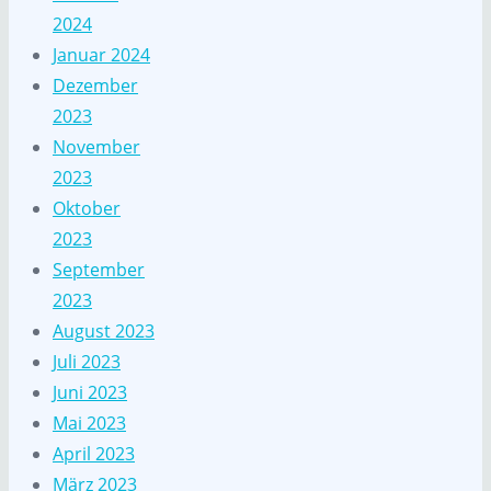
2024
Januar 2024
Dezember
2023
November
2023
Oktober
2023
September
2023
August 2023
Juli 2023
Juni 2023
Mai 2023
April 2023
März 2023