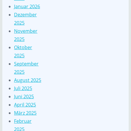
Januar 2026
Dezember
2025
November
2025
Oktober
2025
September
2025
August 2025
Juli 2025
Juni 2025
April 2025
März 2025
Februar
2025