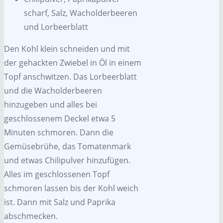
scharf, Salz, Wacholderbeeren
und Lorbeerblatt
Den Kohl klein schneiden und mit
der gehackten Zwiebel in Öl in einem
Topf anschwitzen. Das Lorbeerblatt
und die Wacholderbeeren
hinzugeben und alles bei
geschlossenem Deckel etwa 5
Minuten schmoren. Dann die
Gemüsebrühe, das Tomatenmark
und etwas Chilipulver hinzufügen.
Alles im geschlossenen Topf
schmoren lassen bis der Kohl weich
ist. Dann mit Salz und Paprika
abschmecken.