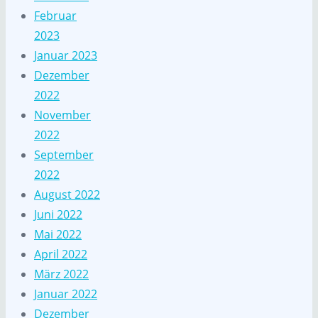
Februar
2023
Januar 2023
Dezember
2022
November
2022
September
2022
August 2022
Juni 2022
Mai 2022
April 2022
März 2022
Januar 2022
Dezember