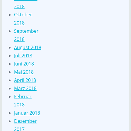
2018
Oktober
2018
September
2018
August 2018
Juli 2018
Juni 2018
Mai 2018
April 2018
März 2018
Februar
2018
Januar 2018
Dezember
2017