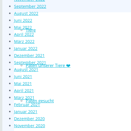
September 2022
August 2022
Juni 2022
Mai 2022
Tiere
April 2022
März 2022
Januar 2022
Dezember 2021
September 2021
Paten unserer Tiere ❤️
August 2021
Juni 2021
Mai 2021
April 2021
März 2021
Paten gesucht
Februar 2021
Januar 2021
Dezember 2020
November 2020