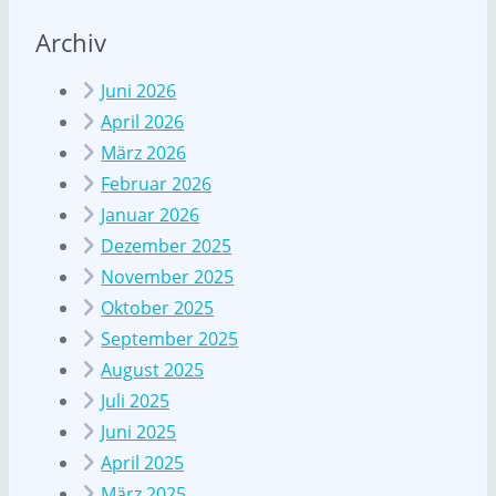
Archiv
Juni 2026
April 2026
März 2026
Februar 2026
Januar 2026
Dezember 2025
November 2025
Oktober 2025
September 2025
August 2025
Juli 2025
Juni 2025
April 2025
März 2025