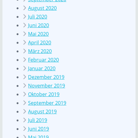
August 2020
Juli 2020
Juni 2020
Mai 2020
April 2020
März 2020
Februar 2020
Januar 2020
Dezember 2019
November 2019
Oktober 2019
September 2019
August 2019
Juli 2019
Juni 2019
Mai 2019