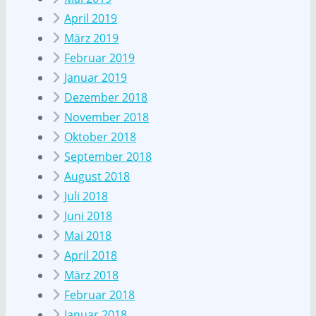
April 2019
März 2019
Februar 2019
Januar 2019
Dezember 2018
November 2018
Oktober 2018
September 2018
August 2018
Juli 2018
Juni 2018
Mai 2018
April 2018
März 2018
Februar 2018
Januar 2018