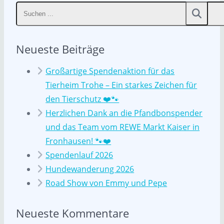
Neueste Beiträge
Großartige Spendenaktion für das
Tierheim Trohe – Ein starkes Zeichen für
den Tierschutz ❤️🐾
Herzlichen Dank an die Pfandbonspender
und das Team vom REWE Markt Kaiser in
Fronhausen! 🐾❤️
Spendenlauf 2026
Hundewanderung 2026
Road Show von Emmy und Pepe
Neueste Kommentare