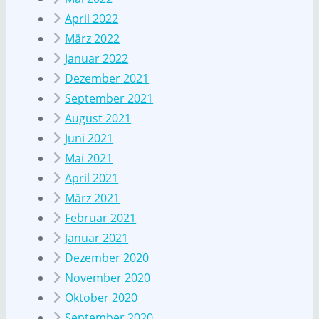
April 2022
März 2022
Januar 2022
Dezember 2021
September 2021
August 2021
Juni 2021
Mai 2021
April 2021
März 2021
Februar 2021
Januar 2021
Dezember 2020
November 2020
Oktober 2020
September 2020