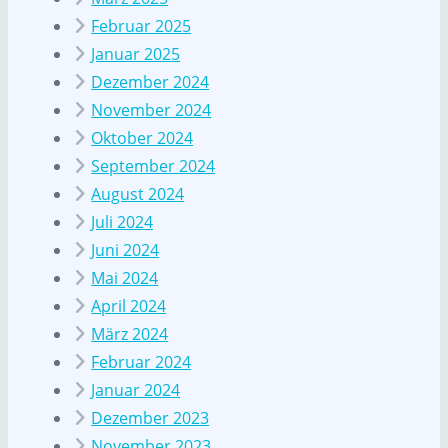
Februar 2025
Januar 2025
Dezember 2024
November 2024
Oktober 2024
September 2024
August 2024
Juli 2024
Juni 2024
Mai 2024
April 2024
März 2024
Februar 2024
Januar 2024
Dezember 2023
November 2023