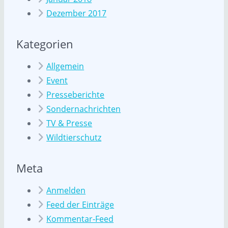
Dezember 2017
Kategorien
Allgemein
Event
Presseberichte
Sondernachrichten
TV & Presse
Wildtierschutz
Meta
Anmelden
Feed der Einträge
Kommentar-Feed