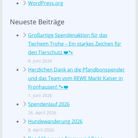
WordPress.org
Neueste Beiträge
Großartige Spendenaktion für das
Tierheim Trohe – Ein starkes Zeichen für
den Tierschutz ❤️🐾
8. Juni 2026
Herzlichen Dank an die Pfandbonspender
und das Team vom REWE Markt Kaiser in
Fronhausen! 🐾❤️
1. Juni 2026
Spendenlauf 2026
26. April 2026
Hundewanderung 2026
8. April 2026