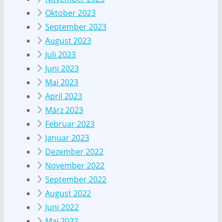
Oktober 2023
September 2023
August 2023
Juli 2023
Juni 2023
Mai 2023
April 2023
März 2023
Februar 2023
Januar 2023
Dezember 2022
November 2022
September 2022
August 2022
Juni 2022
Mai 2022