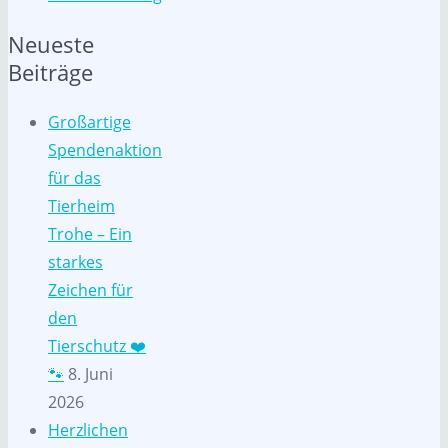
Neueste
Beiträge
Großartige
Spendenaktion
für das
Tierheim
Trohe – Ein
starkes
Zeichen für
den
Tierschutz ❤️
🐾
8. Juni
2026
Herzlichen