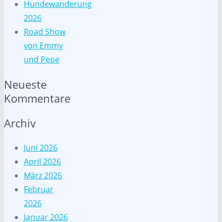
Hundewanderung
2026
Road Show
von Emmy
und Pepe
Neueste
Kommentare
Archiv
Juni 2026
April 2026
März 2026
Februar
2026
Januar 2026