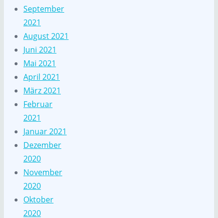
September
2021
August 2021
Juni 2021
Mai 2021
April 2021
März 2021
Februar
2021
Januar 2021
Dezember
2020
November
2020
Oktober
2020