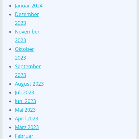
Januar 2024
Dezember
2023
November
2023
Oktober
2023
September
2023
August 2023
Juli 2023
Juni 2023
Mai 2023
April 2023
März 2023
Februar