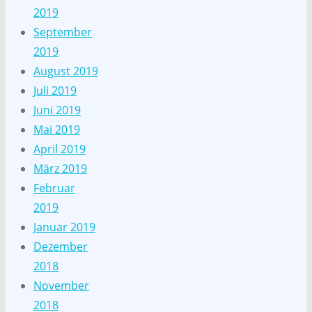
2019
September
2019
August 2019
Juli 2019
Juni 2019
Mai 2019
April 2019
März 2019
Februar
2019
Januar 2019
Dezember
2018
November
2018