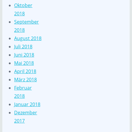
Oktober
2018
September
2018
August 2018
Juli 2018
Juni 2018
Mai 2018
April 2018
März 2018
Februar
2018
Januar 2018
Dezember
2017