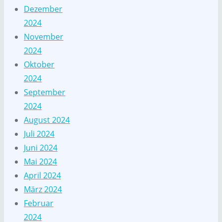
Dezember
2024
November
2024
Oktober
2024
September
2024
August 2024
Juli 2024
Juni 2024
Mai 2024
April 2024
März 2024
Februar
2024