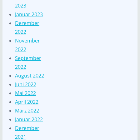
2023
Januar 2023
Dezember
2022
November
2022
September
2022
August 2022
Juni 2022
Mai 2022
April 2022
März 2022
Januar 2022
Dezember
2021