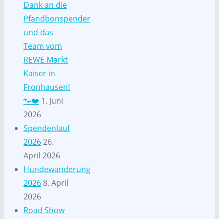
Dank an die
Pfandbonspender
und das
Team vom
REWE Markt
Kaiser in
Fronhausen!
🐾❤️
1. Juni
2026
Spendenlauf
2026
26.
April 2026
Hundewanderung
2026
8. April
2026
Road Show