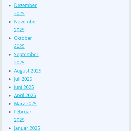
Dezember
2025
November
2025
Oktober
2025
September
2025
August 2025
Juli 2025
Juni 2025
April 2025
März 2025
Februar
2025
Januar 2025