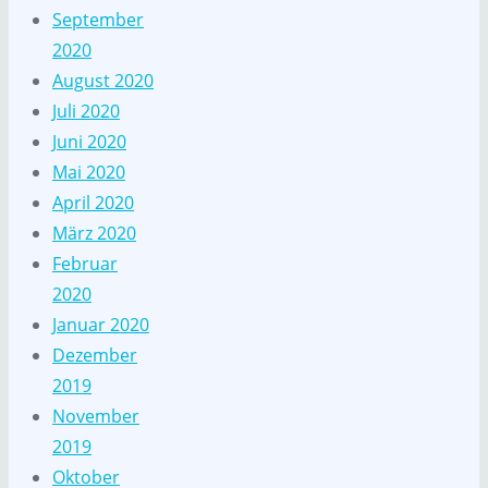
September
2020
August 2020
Juli 2020
Juni 2020
Mai 2020
April 2020
März 2020
Februar
2020
Januar 2020
Dezember
2019
November
2019
Oktober