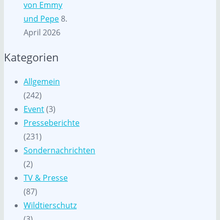
von Emmy
und Pepe
8.
April 2026
Kategorien
Allgemein
(242)
Event
(3)
Presseberichte
(231)
Sondernachrichten
(2)
TV & Presse
(87)
Wildtierschutz
(3)