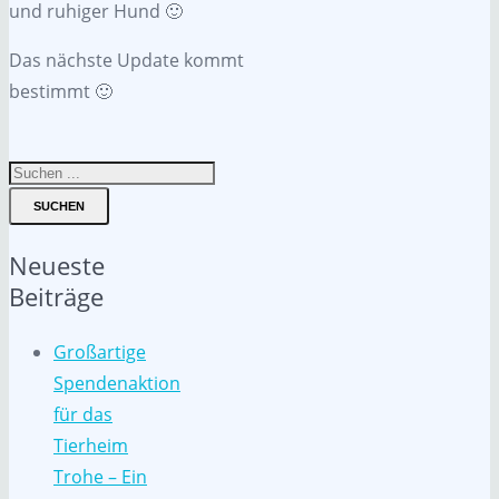
und ruhiger Hund 🙂
Das nächste Update kommt
bestimmt 🙂
SUCHEN
Neueste
Beiträge
Großartige
Spendenaktion
für das
Tierheim
Trohe – Ein