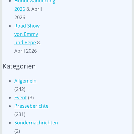
Hundewanderung
2026
8. April
2026
Road Show
von Emmy
und Pepe
8.
April 2026
Kategorien
Allgemein
(242)
Event
(3)
Presseberichte
(231)
Sondernachrichten
(2)