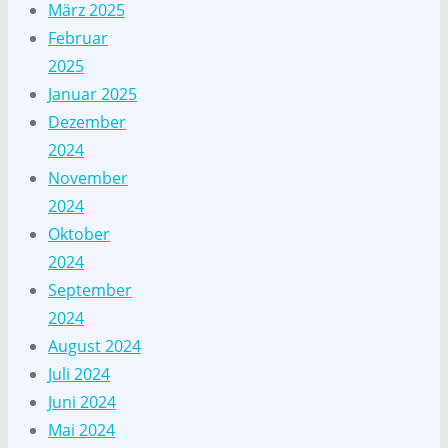
März 2025
Februar
2025
Januar 2025
Dezember
2024
November
2024
Oktober
2024
September
2024
August 2024
Juli 2024
Juni 2024
Mai 2024