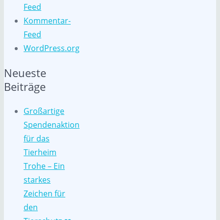
Feed
Kommentar-
Feed
WordPress.org
Neueste
Beiträge
Großartige
Spendenaktion
für das
Tierheim
Trohe – Ein
starkes
Zeichen für
den