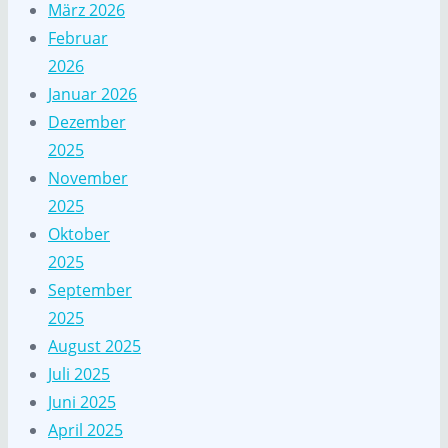
März 2026
Februar
2026
Januar 2026
Dezember
2025
November
2025
Oktober
2025
September
2025
August 2025
Juli 2025
Juni 2025
April 2025