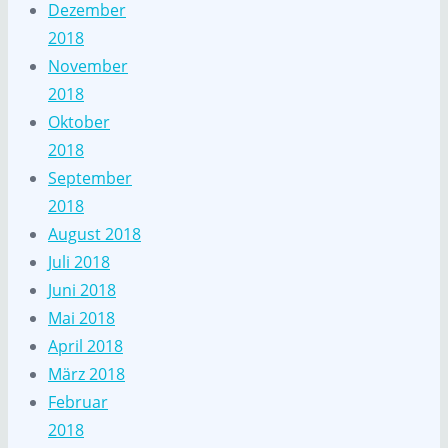
Dezember
2018
November
2018
Oktober
2018
September
2018
August 2018
Juli 2018
Juni 2018
Mai 2018
April 2018
März 2018
Februar
2018