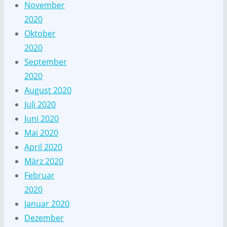
November
2020
Oktober
2020
September
2020
August 2020
Juli 2020
Juni 2020
Mai 2020
April 2020
März 2020
Februar
2020
Januar 2020
Dezember