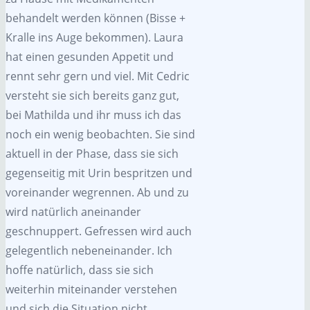
behandelt werden können (Bisse +
Kralle ins Auge bekommen). Laura
hat einen gesunden Appetit und
rennt sehr gern und viel. Mit Cedric
versteht sie sich bereits ganz gut,
bei Mathilda und ihr muss ich das
noch ein wenig beobachten. Sie sind
aktuell in der Phase, dass sie sich
gegenseitig mit Urin bespritzen und
voreinander wegrennen. Ab und zu
wird natürlich aneinander
geschnuppert. Gefressen wird auch
gelegentlich nebeneinander. Ich
hoffe natürlich, dass sie sich
weiterhin miteinander verstehen
und sich die Situation nicht