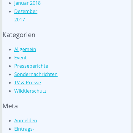
Januar 2018
Dezember
2017
Kategorien
Allgemein
Event
Presseberichte
Sondernachrichten
TV & Presse
Wildtierschutz
Meta
Anmelden
Eintrags-