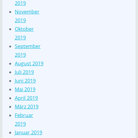
2019
November
2019
Oktober
2019
September
2019
August 2019
Juli 2019
Juni 2019
Mai 2019
April 2019
März 2019
Februar
2019
Januar 2019