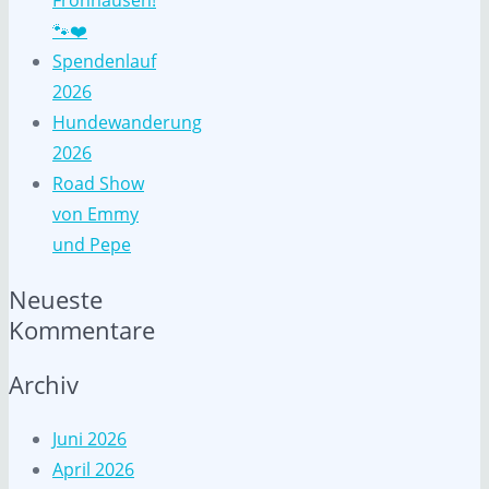
Fronhausen!
🐾❤️
Spendenlauf
2026
Hundewanderung
2026
Road Show
von Emmy
und Pepe
Neueste
Kommentare
Archiv
Juni 2026
April 2026