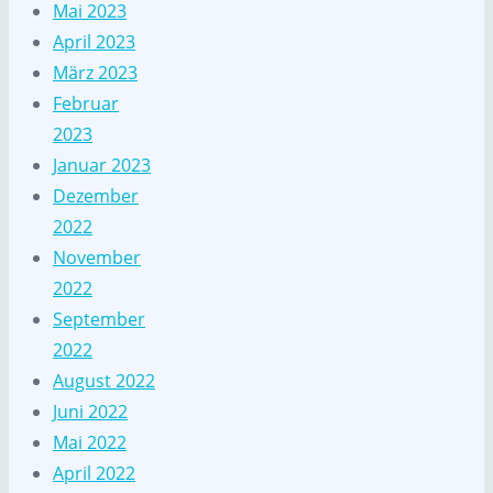
Mai 2023
April 2023
März 2023
Februar
2023
Januar 2023
Dezember
2022
November
2022
September
2022
August 2022
Juni 2022
Mai 2022
April 2022