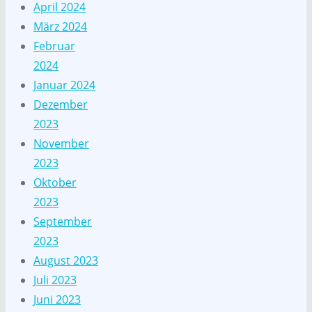
April 2024
März 2024
Februar
2024
Januar 2024
Dezember
2023
November
2023
Oktober
2023
September
2023
August 2023
Juli 2023
Juni 2023