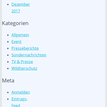
Dezember
2017
Kategorien
Allgemein
Event
Presseberichte
Sondernachrichten
TV & Presse
Wildtierschutz
Meta
Anmelden
Eintrags-
Feed