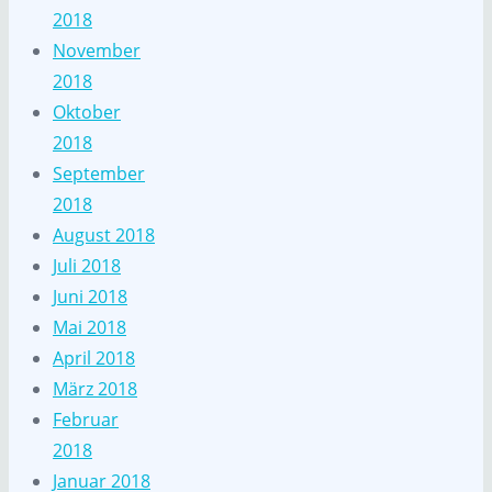
2018
November
2018
Oktober
2018
September
2018
August 2018
Juli 2018
Juni 2018
Mai 2018
April 2018
März 2018
Februar
2018
Januar 2018