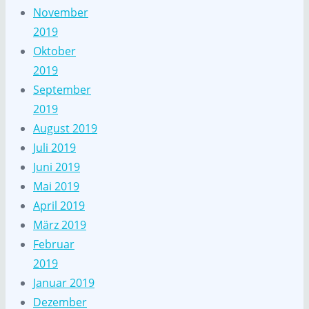
November
2019
Oktober
2019
September
2019
August 2019
Juli 2019
Juni 2019
Mai 2019
April 2019
März 2019
Februar
2019
Januar 2019
Dezember