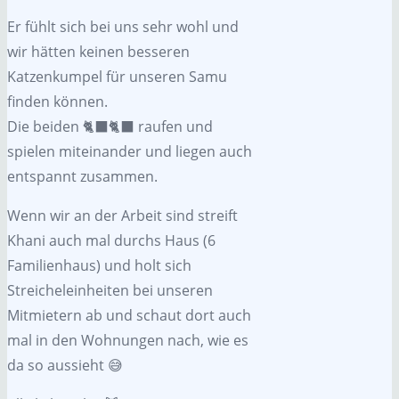
Er fühlt sich bei uns sehr wohl und
wir hätten keinen besseren
Katzenkumpel für unseren Samu
finden können.
Die beiden 🐈‍⬛🐈‍⬛ raufen und
spielen miteinander und liegen auch
entspannt zusammen.
Wenn wir an der Arbeit sind streift
Khani auch mal durchs Haus (6
Familienhaus) und holt sich
Streicheleinheiten bei unseren
Mitmietern ab und schaut dort auch
mal in den Wohnungen nach, wie es
da so aussieht 😅