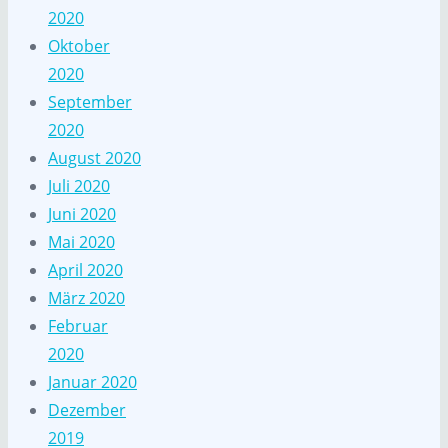
2020
Oktober
2020
September
2020
August 2020
Juli 2020
Juni 2020
Mai 2020
April 2020
März 2020
Februar
2020
Januar 2020
Dezember
2019