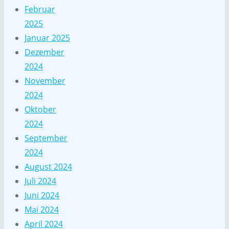
Februar
2025
Januar 2025
Dezember
2024
November
2024
Oktober
2024
September
2024
August 2024
Juli 2024
Juni 2024
Mai 2024
April 2024