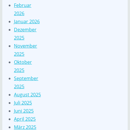
Februar
2026
Januar 2026
Dezember
2025
November
2025
Oktober
2025
September
2025
August 2025
Juli 2025
Juni 2025
April 2025
März 2025