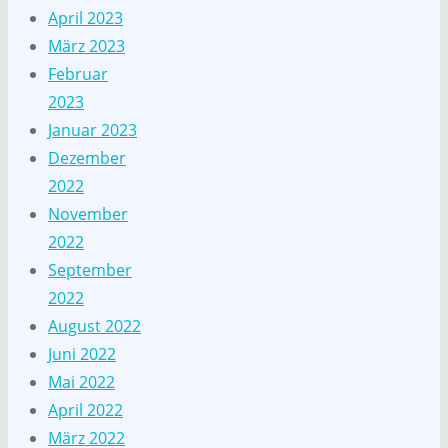
April 2023
März 2023
Februar
2023
Januar 2023
Dezember
2022
November
2022
September
2022
August 2022
Juni 2022
Mai 2022
April 2022
März 2022