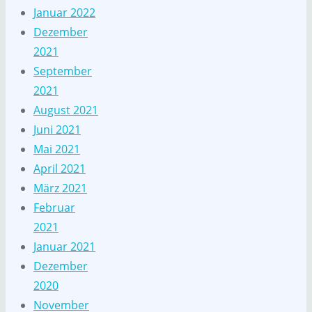
Januar 2022
Dezember
2021
September
2021
August 2021
Juni 2021
Mai 2021
April 2021
März 2021
Februar
2021
Januar 2021
Dezember
2020
November