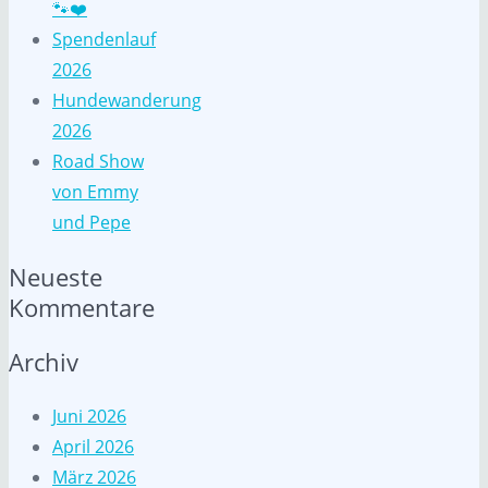
🐾❤️
Spendenlauf
2026
Hundewanderung
2026
Road Show
von Emmy
und Pepe
Neueste
Kommentare
Archiv
Juni 2026
April 2026
März 2026