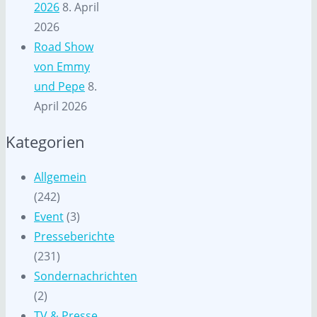
2026
8. April
2026
Road Show
von Emmy
und Pepe
8.
April 2026
Kategorien
Allgemein
(242)
Event
(3)
Presseberichte
(231)
Sondernachrichten
(2)
TV & Presse