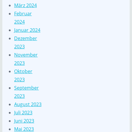
März 2024
Februar
2024
Januar 2024
Dezember
2023
November
2023
Oktober
2023
September
2023
August 2023
Juli 2023
Juni 2023
Mai 2023