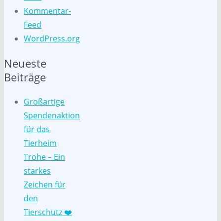
Kommentar-
Feed
WordPress.org
Neueste
Beiträge
Großartige
Spendenaktion
für das
Tierheim
Trohe – Ein
starkes
Zeichen für
den
Tierschutz ❤️