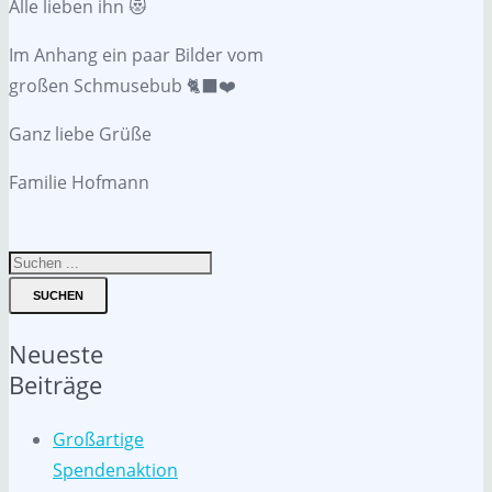
Alle lieben ihn 😻
Im Anhang ein paar Bilder vom
großen Schmusebub 🐈‍⬛❤️
Ganz liebe Grüße
Familie Hofmann
SUCHEN
Neueste
Beiträge
Großartige
Spendenaktion