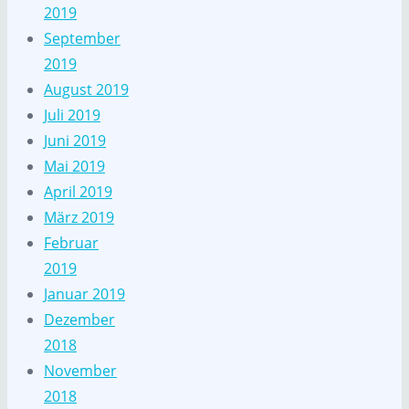
2019
September
2019
August 2019
Juli 2019
Juni 2019
Mai 2019
April 2019
März 2019
Februar
2019
Januar 2019
Dezember
2018
November
2018