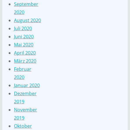
September
2020
August 2020
Juli 2020
Juni 2020
Mai 2020
April 2020
März 2020
Februar
2020
Januar 2020
Dezember
2019
November
2019
Oktober