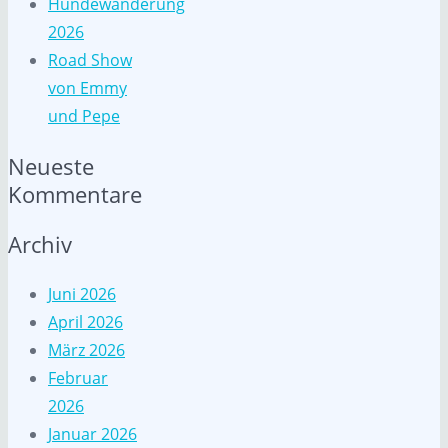
Hundewanderung
2026
Road Show
von Emmy
und Pepe
Neueste
Kommentare
Archiv
Juni 2026
April 2026
März 2026
Februar
2026
Januar 2026