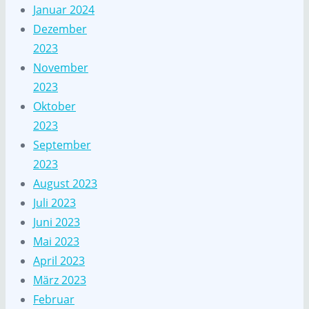
Januar 2024
Dezember
2023
November
2023
Oktober
2023
September
2023
August 2023
Juli 2023
Juni 2023
Mai 2023
April 2023
März 2023
Februar