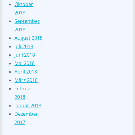
Oktober
2018
September
2018
August 2018
Juli 2018
Juni 2018
Mai 2018
April 2018
März 2018
Februar
2018
Januar 2018
Dezember
2017