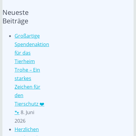
Neueste
Beiträge
Großartige
Spendenaktion
für das
Tierheim
Trohe – Ein
starkes
Zeichen für
den
Tierschutz ❤️
🐾
8. Juni
2026
Herzlichen