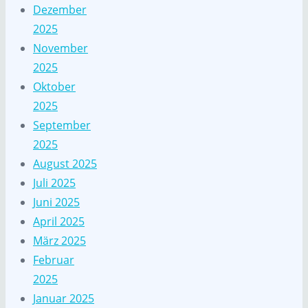
Dezember
2025
November
2025
Oktober
2025
September
2025
August 2025
Juli 2025
Juni 2025
April 2025
März 2025
Februar
2025
Januar 2025