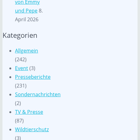
von Emmy
und Pepe
8.
April 2026
Kategorien
Allgemein
(242)
Event
(3)
Presseberichte
(231)
Sondernachrichten
(2)
TV & Presse
(87)
Wildtierschutz
(3)