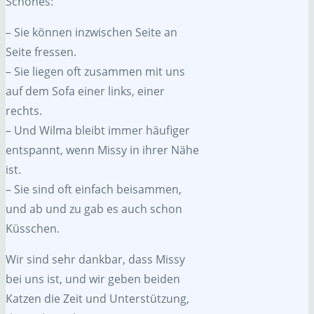
Schönes:
– Sie können inzwischen Seite an
Seite fressen.
– Sie liegen oft zusammen mit uns
auf dem Sofa einer links, einer
rechts.
– Und Wilma bleibt immer häufiger
entspannt, wenn Missy in ihrer Nähe
ist.
– Sie sind oft einfach beisammen,
und ab und zu gab es auch schon
Küsschen.
Wir sind sehr dankbar, dass Missy
bei uns ist, und wir geben beiden
Katzen die Zeit und Unterstützung,