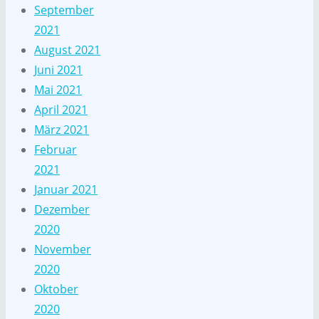
September
2021
August 2021
Juni 2021
Mai 2021
April 2021
März 2021
Februar
2021
Januar 2021
Dezember
2020
November
2020
Oktober
2020