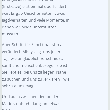
(Erstkatze) erst einmal überfordert
war. Es gab Unsicherheiten, etwas
Jagdverhalten und viele Momente, in
denen wir beide unterstützen
mussten.
Aber Schritt für Schritt hat sich alles
verändert. Missy zeigt uns jeden
Tag, wie unglaublich verschmust,
sanft und menschenbezogen sie ist.
Sie liebt es, bei uns zu liegen, Nähe
zu suchen und uns zu „erklären“, wie
sehr sie uns mag.
Und auch zwischen den beiden
Mädels entsteht langsam etwas