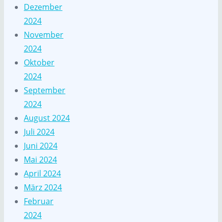
Dezember
2024
November
2024
Oktober
2024
September
2024
August 2024
Juli 2024
Juni 2024
Mai 2024
April 2024
März 2024
Februar
2024