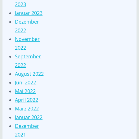
2023
Januar 2023
Dezember
2022
November
2022
September
2022
August 2022
Juni 2022
Mai 2022
April 2022
März 2022
Januar 2022
Dezember
2021