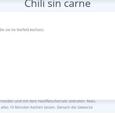
Chili sin carne
ie sie im Vorfeld kochen)
 schneiden und mit dem Hackfleischersatz anbraten. Mais,
alles 10 Minuten kochen lassen. Danach die Gewürze