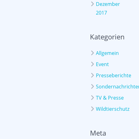
Dezember
2017
Kategorien
Allgemein
Event
Presseberichte
Sondernachrichte
TV & Presse
Wildtierschutz
Meta