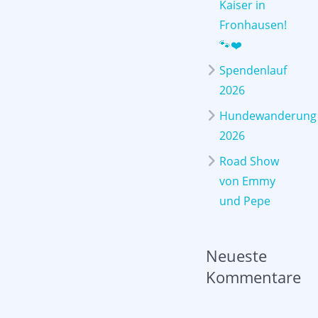
Kaiser in
Fronhausen!
🐾❤️
Spendenlauf
2026
Hundewanderung
2026
Road Show
von Emmy
und Pepe
Neueste
Kommentare