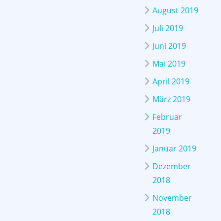
August 2019
Juli 2019
Juni 2019
Mai 2019
April 2019
März 2019
Februar
2019
Januar 2019
Dezember
2018
November
2018