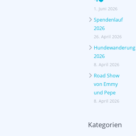
🐾❤️
1. Juni 2026
Spendenlauf
2026
26. April 2026
Hundewanderung
2026
8. April 2026
Road Show
von Emmy
und Pepe
8. April 2026
Kategorien