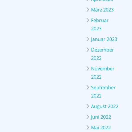
März 2023
Februar
2023
Januar 2023
Dezember
2022
November
2022
September
2022
August 2022
Juni 2022
Mai 2022