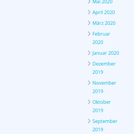
Mai 2020
April 2020
März 2020
Februar
2020
Januar 2020
Dezember
2019
November
2019
Oktober
2019
September
2019