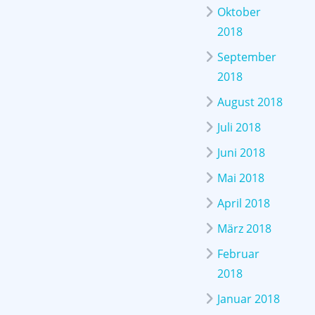
Oktober
2018
September
2018
August 2018
Juli 2018
Juni 2018
Mai 2018
April 2018
März 2018
Februar
2018
Januar 2018