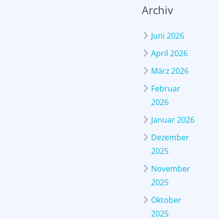
Archiv
Juni 2026
April 2026
März 2026
Februar
2026
Januar 2026
Dezember
2025
November
2025
Oktober
2025