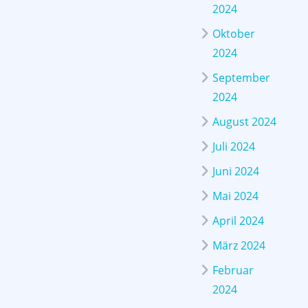
2024
Oktober
2024
September
2024
August 2024
Juli 2024
Juni 2024
Mai 2024
April 2024
März 2024
Februar
2024