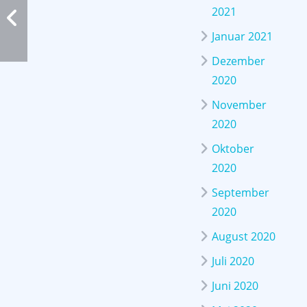
2021
Januar 2021
Dezember
2020
November
2020
Oktober
2020
September
2020
August 2020
Juli 2020
Juni 2020