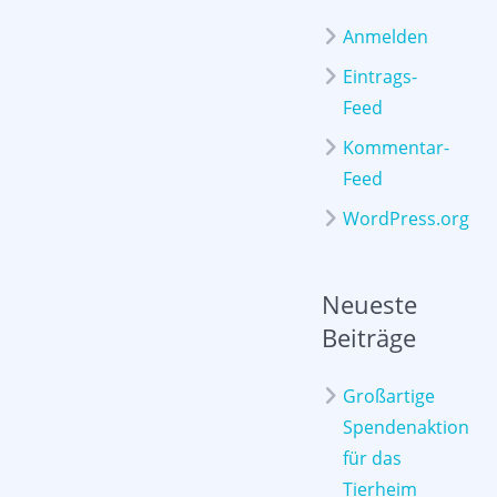
Anmelden
Eintrags-
Feed
Kommentar-
Feed
WordPress.org
Neueste
Beiträge
Großartige
Spendenaktion
für das
Tierheim