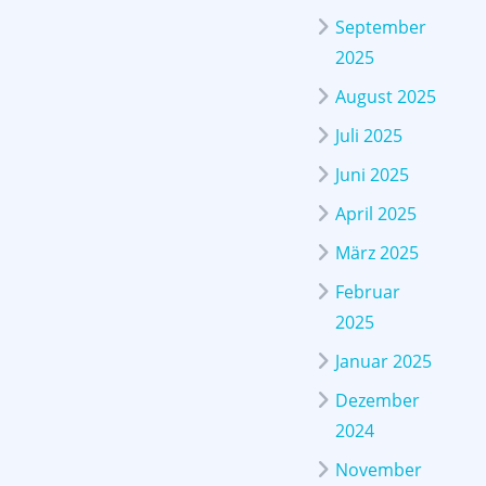
September
2025
August 2025
Juli 2025
Juni 2025
April 2025
März 2025
Februar
2025
Januar 2025
Dezember
2024
November