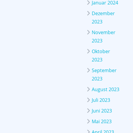
Januar 2024
Dezember
2023
November
2023
Oktober
2023
September
2023
August 2023
Juli 2023
Juni 2023
Mai 2023
April 2023