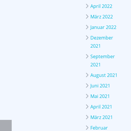
April 2022
März 2022
Januar 2022
Dezember
2021
September
2021
August 2021
Juni 2021
Mai 2021
April 2021
März 2021
Februar