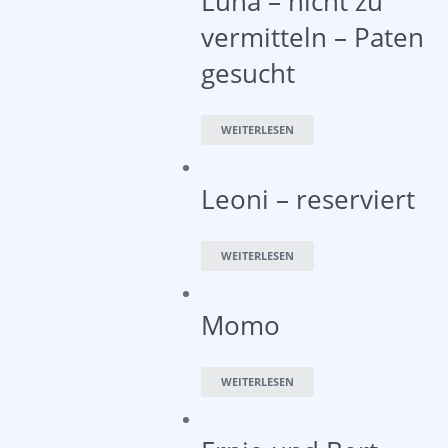
Luna – nicht zu
vermitteln – Paten
gesucht
WEITERLESEN
Leoni – reserviert
WEITERLESEN
Momo
WEITERLESEN