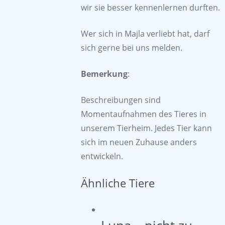
wir sie besser kennenlernen durften.
Wer sich in Majla verliebt hat, darf
sich gerne bei uns melden.
Bemerkung
:
Beschreibungen sind
Momentaufnahmen des Tieres in
unserem Tierheim. Jedes Tier kann
sich im neuen Zuhause anders
entwickeln.
Ähnliche Tiere