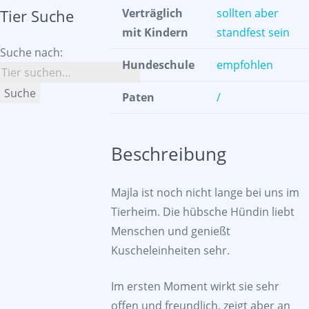
Tier Suche
Verträglich
sollten aber
mit Kindern
standfest sein
Suche nach:
Hundeschule
empfohlen
Suche
Paten
/
Beschreibung
Majla ist noch nicht lange bei uns im
Tierheim. Die hübsche Hündin liebt
Menschen und genießt
Kuscheleinheiten sehr.
Im ersten Moment wirkt sie sehr
offen und freundlich, zeigt aber an