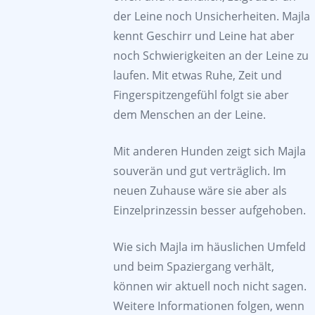
der Leine noch Unsicherheiten. Majla
kennt Geschirr und Leine hat aber
noch Schwierigkeiten an der Leine zu
laufen. Mit etwas Ruhe, Zeit und
Fingerspitzengefühl folgt sie aber
dem Menschen an der Leine.
Mit anderen Hunden zeigt sich Majla
souverän und gut verträglich. Im
neuen Zuhause wäre sie aber als
Einzelprinzessin besser aufgehoben.
Wie sich Majla im häuslichen Umfeld
und beim Spaziergang verhält,
können wir aktuell noch nicht sagen.
Weitere Informationen folgen, wenn