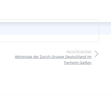
NÄCHSTER BEITRAG
Aktionstag der Zurich Gruppe Deutschland im
Tierheim Gießen