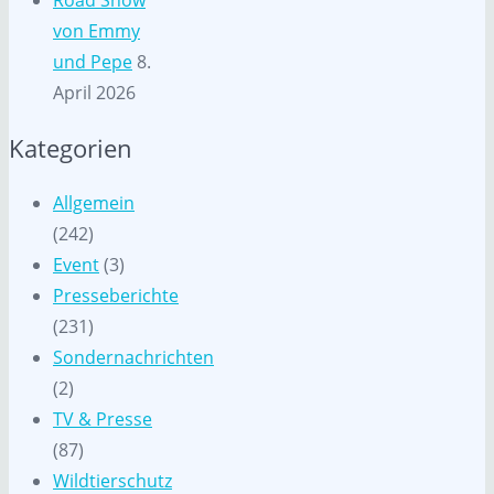
von Emmy
und Pepe
8.
April 2026
Kategorien
Allgemein
(242)
Event
(3)
Presseberichte
(231)
Sondernachrichten
(2)
TV & Presse
(87)
Wildtierschutz