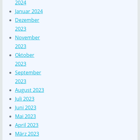
2024
Januar 2024
Dezember
2023
November
2023
Oktober
2023
September
2023
August 2023
Juli 2023
Juni 2023
Mai 2023
April 2023
März 2023