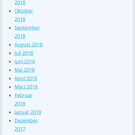
2018
Oktober
2018
September
2018
August 2018
Juli 2018
Juni 2018
Mai 2018
April 2018
März 2018
Februar
2018
Januar 2018
Dezember
2017