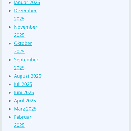
Januar 2026
Dezember
2025
November
2025
Oktober
2025
September
2025
August 2025
Juli 2025
Juni 2025
April 2025
März 2025
Februar
2025