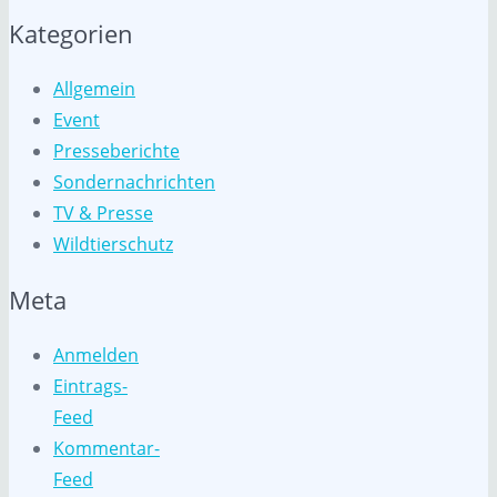
Kategorien
Allgemein
Event
Presseberichte
Sondernachrichten
TV & Presse
Wildtierschutz
Meta
Anmelden
Eintrags-
Feed
Kommentar-
Feed