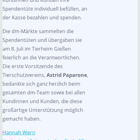
Spendentüte individuell befüllen, an
der Kasse bezahlen und spenden.
Die dm-Märkte sammelten die
Spendentüten und übergaben sie
am 8. Juli im Tierheim Gießen
feierlich an die Verantwortlichen.
Die erste Vorsitzende des
Tierschutzvereins,
Astrid Paparone
,
bedankte sich ganz herzlich beim
gesamten dm-Team sowie bei allen
Kundinnen und Kunden, die diese
großartige Unterstützung möglich
gemacht haben.
Hannah Wern