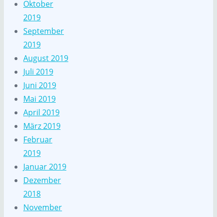
Oktober
2019
September
2019
August 2019
Juli 2019
Juni 2019
Mai 2019
April 2019
März 2019
Februar
2019
Januar 2019
Dezember
2018
November