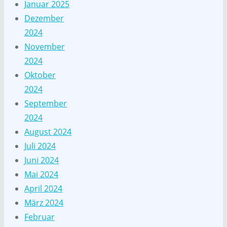
Januar 2025
Dezember
2024
November
2024
Oktober
2024
September
2024
August 2024
Juli 2024
Juni 2024
Mai 2024
April 2024
März 2024
Februar