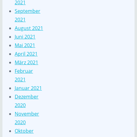
2021
September
2021
August 2021
Juni 2021
Mai 2021
April 2021
März 2021
Februar
2021
Januar 2021
Dezember
2020
November
2020
Oktober