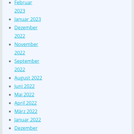
Februar
2023
Januar 2023
Dezember
2022
November
2022
September
2022
August 2022
Juni 2022
Mai 2022
April 2022
März 2022
Januar 2022
Dezember