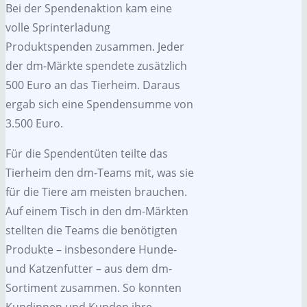
Bei der Spendenaktion kam eine
volle Sprinterladung
Produktspenden zusammen. Jeder
der dm-Märkte spendete zusätzlich
500 Euro an das Tierheim. Daraus
ergab sich eine Spendensumme von
3.500 Euro.
Für die Spendentüten teilte das
Tierheim den dm-Teams mit, was sie
für die Tiere am meisten brauchen.
Auf einem Tisch in den dm-Märkten
stellten die Teams die benötigten
Produkte – insbesondere Hunde-
und Katzenfutter – aus dem dm-
Sortiment zusammen. So konnten
Kundinnen und Kunden ihre