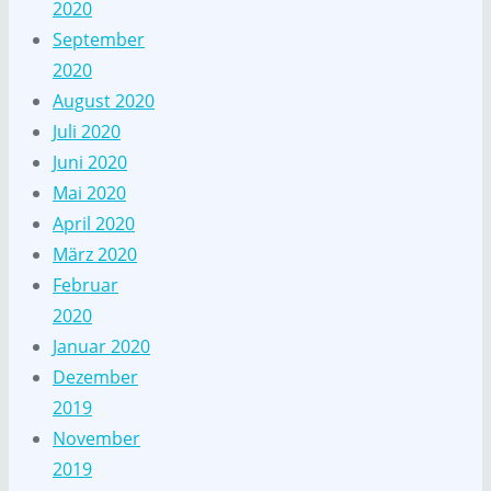
2020
September
2020
August 2020
Juli 2020
Juni 2020
Mai 2020
April 2020
März 2020
Februar
2020
Januar 2020
Dezember
2019
November
2019