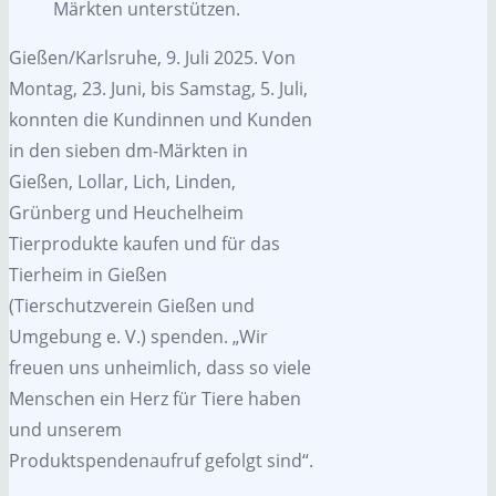
Märkten unterstützen.
Gießen/Karlsruhe, 9. Juli 2025. Von
Montag, 23. Juni, bis Samstag, 5. Juli,
konnten die Kundinnen und Kunden
in den sieben dm-Märkten in
Gießen, Lollar, Lich, Linden,
Grünberg und Heuchelheim
Tierprodukte kaufen und für das
Tierheim in Gießen
(Tierschutzverein Gießen und
Umgebung e. V.) spenden. „Wir
freuen uns unheimlich, dass so viele
Menschen ein Herz für Tiere haben
und unserem
Produktspendenaufruf gefolgt sind“.