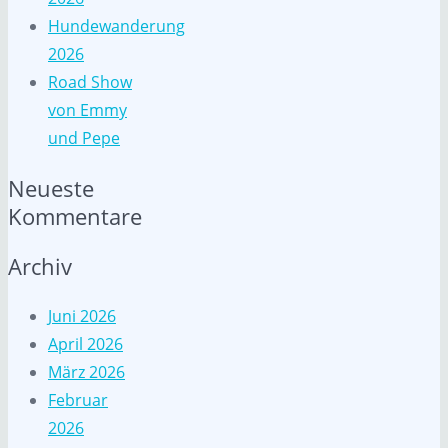
Hundewanderung
2026
Road Show
von Emmy
und Pepe
Neueste
Kommentare
Archiv
Juni 2026
April 2026
März 2026
Februar
2026