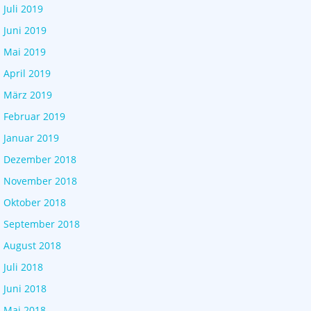
Juli 2019
Juni 2019
Mai 2019
April 2019
März 2019
Februar 2019
Januar 2019
Dezember 2018
November 2018
Oktober 2018
September 2018
August 2018
Juli 2018
Juni 2018
Mai 2018