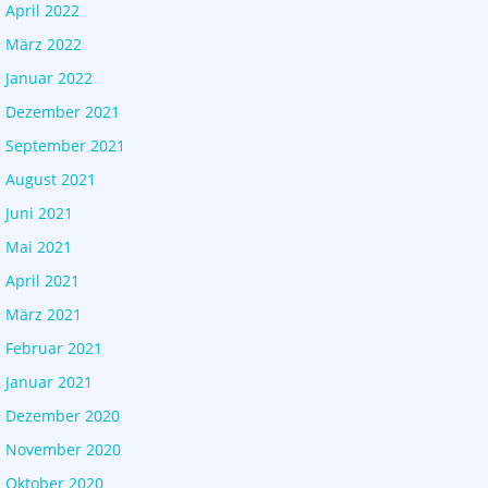
April 2022
März 2022
Januar 2022
Dezember 2021
September 2021
August 2021
Juni 2021
Mai 2021
April 2021
März 2021
Februar 2021
Januar 2021
Dezember 2020
November 2020
Oktober 2020