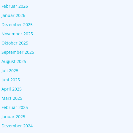
Februar 2026
Januar 2026
Dezember 2025
November 2025
Oktober 2025
September 2025
August 2025
Juli 2025
Juni 2025
April 2025
März 2025
Februar 2025
Januar 2025
Dezember 2024