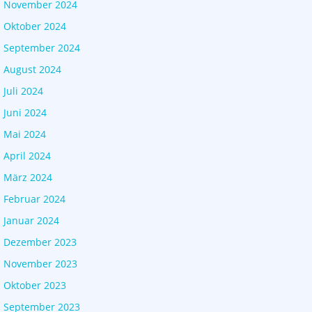
November 2024
Oktober 2024
September 2024
August 2024
Juli 2024
Juni 2024
Mai 2024
April 2024
März 2024
Februar 2024
Januar 2024
Dezember 2023
November 2023
Oktober 2023
September 2023