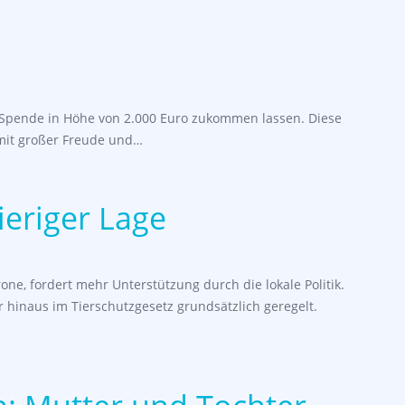
 Spende in Höhe von 2.000 Euro zukommen lassen. Diese
mit großer Freude und…
ieriger Lage
one, fordert mehr Unterstützung durch die lokale Politik.
 hinaus im Tierschutzgesetz grundsätzlich geregelt.