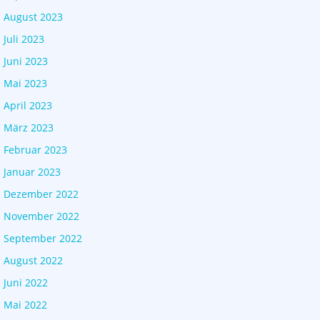
August 2023
Juli 2023
Juni 2023
Mai 2023
April 2023
März 2023
Februar 2023
Januar 2023
Dezember 2022
November 2022
September 2022
August 2022
Juni 2022
Mai 2022