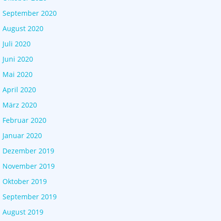
September 2020
August 2020
Juli 2020
Juni 2020
Mai 2020
April 2020
März 2020
Februar 2020
Januar 2020
Dezember 2019
November 2019
Oktober 2019
September 2019
August 2019