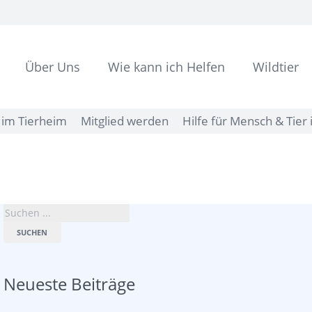
Über Uns
Wie kann ich Helfen
Wildtier
im Tierheim
Mitglied werden
Hilfe für Mensch & Tier 
SUCHEN
Neueste Beiträge