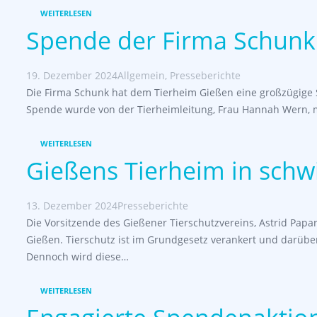
WEITERLESEN
Spende der Firma Schunk
19. Dezember 2024
Allgemein
,
Presseberichte
Die Firma Schunk hat dem Tierheim Gießen eine großzügige
Spende wurde von der Tierheimleitung, Frau Hannah Wern, 
WEITERLESEN
Gießens Tierheim in schw
13. Dezember 2024
Presseberichte
Die Vorsitzende des Gießener Tierschutzvereins, Astrid Papar
Gießen. Tierschutz ist im Grundgesetz verankert und darüber
Dennoch wird diese…
WEITERLESEN