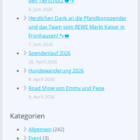
den Tierschutz ❤️🐾
8. Juni 2026
Herzlichen Dank an die Pfandbonspender
und das Team vom REWE Markt Kaiser in
Fronhausen! 🐾❤️
1. Juni 2026
Spendenlauf 2026
26. April 2026
Hundewanderung 2026
8. April 2026
Road Show von Emmy und Pepe
8. April 2026
Kategorien
Allgemein
(242)
Event
(3)