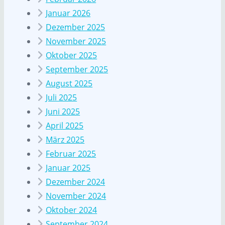
Januar 2026
Dezember 2025
November 2025
Oktober 2025
September 2025
August 2025
Juli 2025
Juni 2025
April 2025
März 2025
Februar 2025
Januar 2025
Dezember 2024
November 2024
Oktober 2024
September 2024