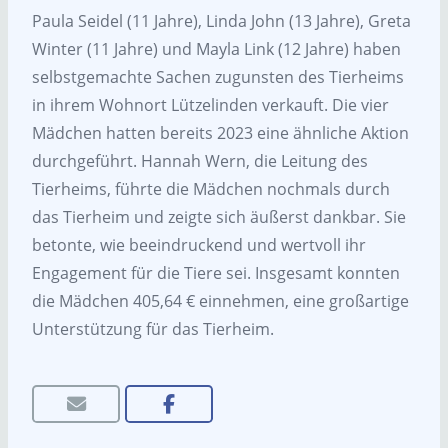
Paula Seidel (11 Jahre), Linda John (13 Jahre), Greta
Winter (11 Jahre) und Mayla Link (12 Jahre) haben
selbstgemachte Sachen zugunsten des Tierheims
in ihrem Wohnort Lützelinden verkauft. Die vier
Mädchen hatten bereits 2023 eine ähnliche Aktion
durchgeführt. Hannah Wern, die Leitung des
Tierheims, führte die Mädchen nochmals durch
das Tierheim und zeigte sich äußerst dankbar. Sie
betonte, wie beeindruckend und wertvoll ihr
Engagement für die Tiere sei. Insgesamt konnten
die Mädchen 405,64 € einnehmen, eine großartige
Unterstützung für das Tierheim.