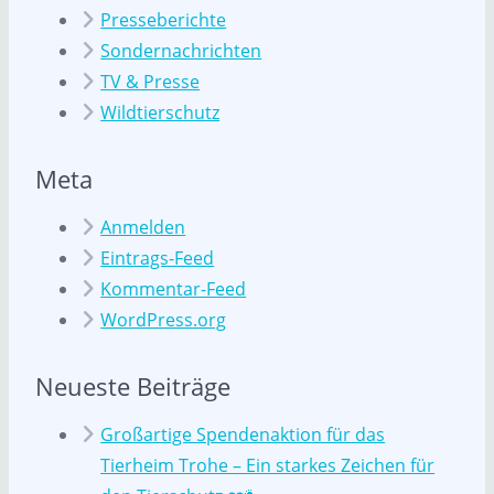
Presseberichte
Sondernachrichten
TV & Presse
Wildtierschutz
Meta
Anmelden
Eintrags-Feed
Kommentar-Feed
WordPress.org
Neueste Beiträge
Großartige Spendenaktion für das
Tierheim Trohe – Ein starkes Zeichen für