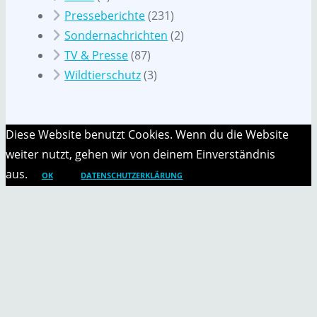
Presseberichte
(231)
Sondernachrichten
(2)
TV & Presse
(87)
Wildtierschutz
(3)
Diese Website benutzt Cookies. Wenn du die Website
weiter nutzt, gehen wir von deinem Einverständnis
aus.
OK
DATENSCHUTZERKLÄRUNG