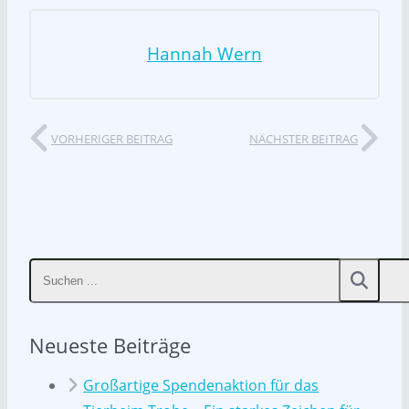
Hannah Wern
VORHERIGER BEITRAG
NÄCHSTER BEITRAG
Neueste Beiträge
Großartige Spendenaktion für das