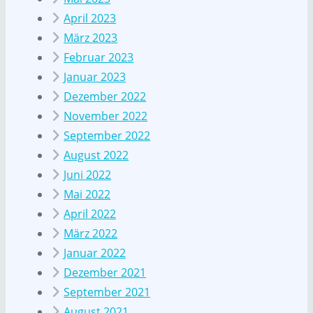
April 2023
März 2023
Februar 2023
Januar 2023
Dezember 2022
November 2022
September 2022
August 2022
Juni 2022
Mai 2022
April 2022
März 2022
Januar 2022
Dezember 2021
September 2021
August 2021