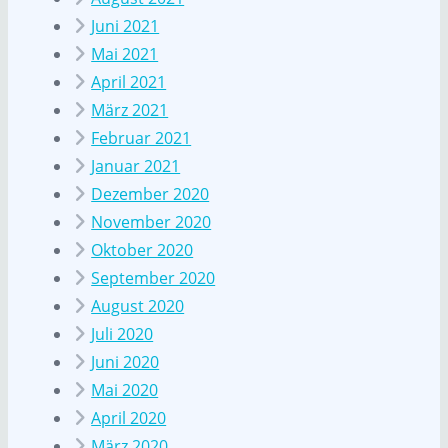
Juni 2021
Mai 2021
April 2021
März 2021
Februar 2021
Januar 2021
Dezember 2020
November 2020
Oktober 2020
September 2020
August 2020
Juli 2020
Juni 2020
Mai 2020
April 2020
März 2020