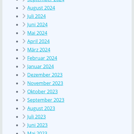
August 2024
Juli 2024
Juni 2024
Mai 2024
April 2024
März 2024
Februar 2024
Januar 2024
Dezember 2023
November 2023
Oktober 2023
September 2023
August 2023
Juli 2023
Juni 2023
Mai 2023