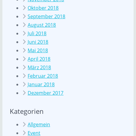
Oktober 2018
September 2018
August 2018
Juli 2018
Juni 2018
Mai 2018
April 2018
März 2018
Februar 2018
Januar 2018
Dezember 2017
Kategorien
Allgemein
Event