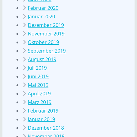
Februar 2020
Januar 2020
Dezember 2019
November 2019
Oktober 2019
September 2019
August 2019
Juli 2019
Juni 2019
Mai 2019
April 2019
März 2019
Februar 2019
Januar 2019
Dezember 2018
November 2018