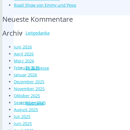
Road Show von Emmy und Pepe
Neueste Kommentare
Archiv
Leitgedanke
Juni 2026
April 2026
März 2026
Februar 2026
TV & Presse
Januar 2026
Dezember 2025
November 2025
Oktober 2025
September 2025
Nutztiere
August 2025
Juli 2025
Juni 2025