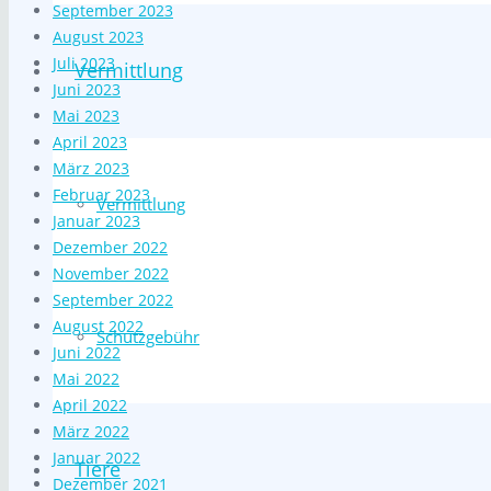
September 2023
August 2023
Juli 2023
Vermittlung
Juni 2023
Mai 2023
April 2023
März 2023
Februar 2023
Vermittlung
Januar 2023
Dezember 2022
November 2022
September 2022
August 2022
Schutzgebühr
Juni 2022
Mai 2022
April 2022
März 2022
Januar 2022
Tiere
Dezember 2021