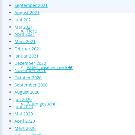
September 2021
August 2021
Juni 2021
Mai 2021
Tiere
April 2021
März 2021
Februar 2021
Januar 2021
Dezember 2020
Paten unserer Tiere ❤️
November 2020
Oktober 2020
September 2020
August 2020
Juli 2020
Paten gesucht
Juni 2020
Mai 2020
April 2020
März 2020