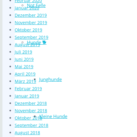
Februar 2020
Not Felle
Januar 2020
Dezember 2019
November 2019
Oktober 2019
September 2019
Hunde 🐕
August 2019
Juli 2019
Juni 2019
Mai 2019
April 2019
Junghunde
März 2019
Februar 2019
Januar 2019
Dezember 2018
November 2018
Kleine Hunde
Oktober 2018
September 2018
August 2018