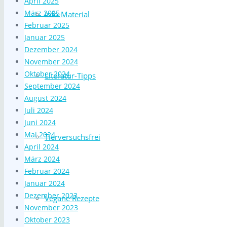
April 2025
März 2025
Info-Material
Februar 2025
Januar 2025
Dezember 2024
November 2024
Oktober 2024
Literatur-Tipps
September 2024
August 2024
Juli 2024
Juni 2024
Mai 2024
Tierversuchsfrei
April 2024
März 2024
Februar 2024
Januar 2024
Dezember 2023
Vegane Rezepte
November 2023
Oktober 2023