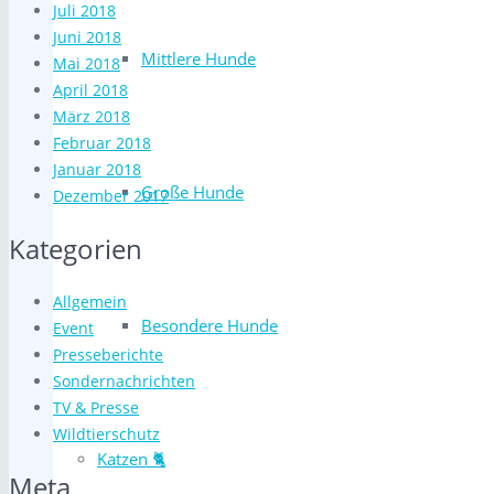
Juli 2018
Juni 2018
Mittlere Hunde
Mai 2018
April 2018
März 2018
Februar 2018
Januar 2018
Große Hunde
Dezember 2017
Kategorien
Allgemein
Besondere Hunde
Event
Presseberichte
Sondernachrichten
TV & Presse
Wildtierschutz
Katzen 🐈
Meta