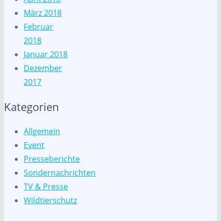
März 2018
Februar
2018
Januar 2018
Dezember
2017
Kategorien
Allgemein
Event
Presseberichte
Sondernachrichten
TV & Presse
Wildtierschutz