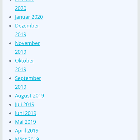
2020
Januar 2020
Dezember
2019
November
2019
Oktober
2019
September
2019
August 2019
Juli 2019
Juni 2019
Mai 2019
April 2019
März 2019