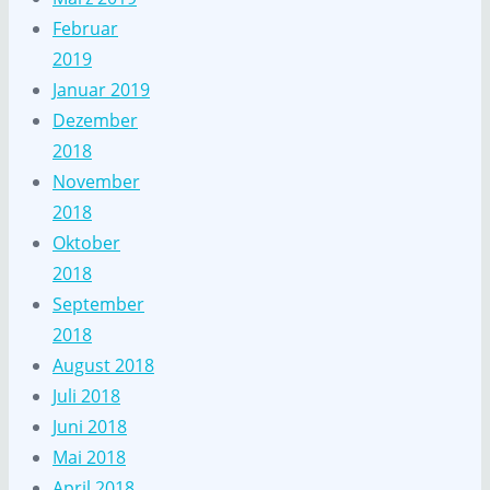
Februar
2019
Januar 2019
Dezember
2018
November
2018
Oktober
2018
September
2018
August 2018
Juli 2018
Juni 2018
Mai 2018
April 2018