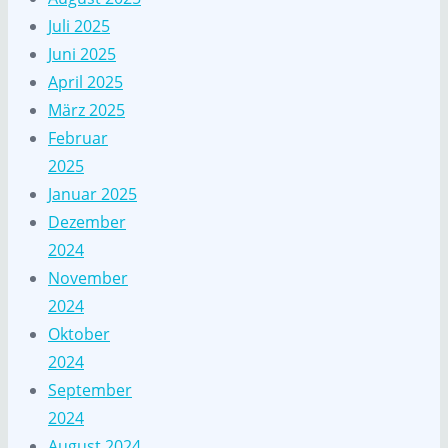
Juli 2025
Juni 2025
April 2025
März 2025
Februar
2025
Januar 2025
Dezember
2024
November
2024
Oktober
2024
September
2024
August 2024