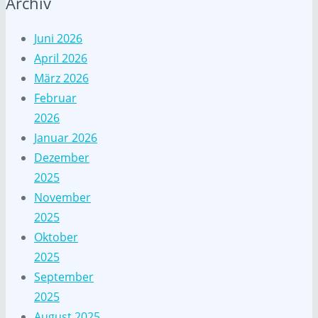
Archiv
Juni 2026
April 2026
März 2026
Februar
2026
Januar 2026
Dezember
2025
November
2025
Oktober
2025
September
2025
August 2025