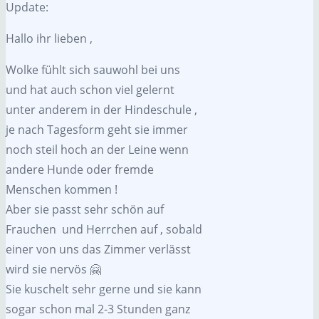
Update:
Hallo ihr lieben ,
Wolke fühlt sich sauwohl bei uns
und hat auch schon viel gelernt
unter anderem in der Hindeschule ,
je nach Tagesform geht sie immer
noch steil hoch an der Leine wenn
andere Hunde oder fremde
Menschen kommen !
Aber sie passt sehr schön auf
Frauchen und Herrchen auf , sobald
einer von uns das Zimmer verlässt
wird sie nervös 🤗
Sie kuschelt sehr gerne und sie kann
sogar schon mal 2-3 Stunden ganz