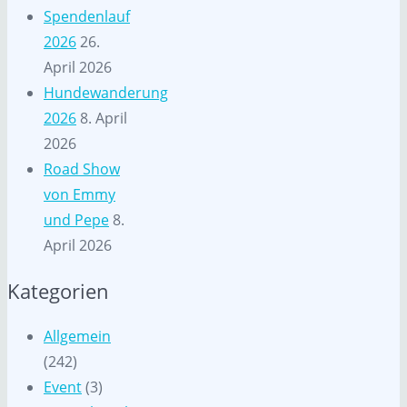
Spendenlauf
2026
26.
April 2026
Hundewanderung
2026
8. April
2026
Road Show
von Emmy
und Pepe
8.
April 2026
Kategorien
Allgemein
(242)
Event
(3)