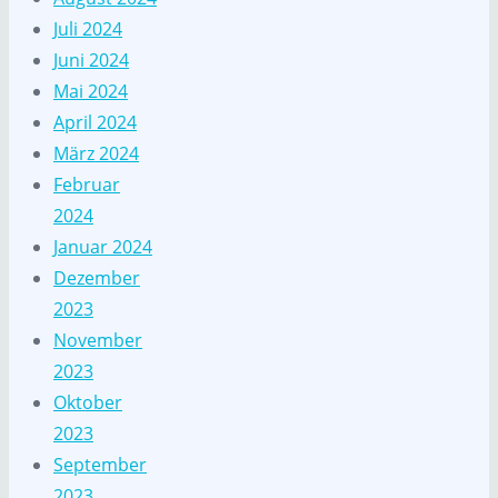
Juli 2024
Juni 2024
Mai 2024
April 2024
März 2024
Februar
2024
Januar 2024
Dezember
2023
November
2023
Oktober
2023
September
2023