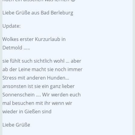
Liebe Grüße aus Bad Berleburg
Update:
Wolkes erster Kurzurlaub in
Detmold …..
sie fühlt such sichtlich wohl … aber
ab der Leine macht sie noch immer
Stress mit anderen Hunden…
ansonsten ist sie ein ganz lieber
Sonnenschein …. Wir werden euch
mal besuchen mit ihr wenn wir
wieder in Gießen sind
Liebe Grüße