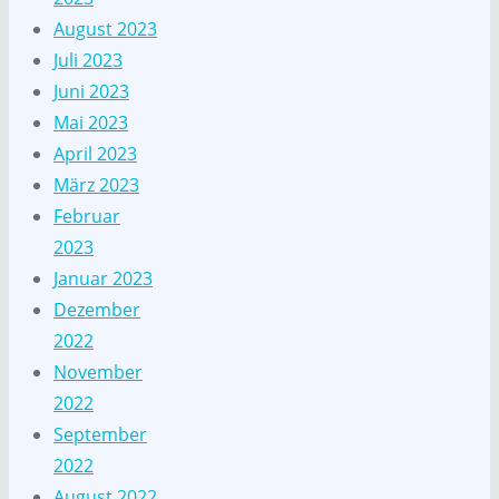
August 2023
Juli 2023
Juni 2023
Mai 2023
April 2023
März 2023
Februar
2023
Januar 2023
Dezember
2022
November
2022
September
2022
August 2022