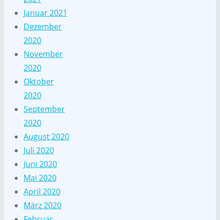
Januar 2021
Dezember
2020
November
2020
Oktober
2020
September
2020
August 2020
Juli 2020
Juni 2020
Mai 2020
April 2020
März 2020
Februar