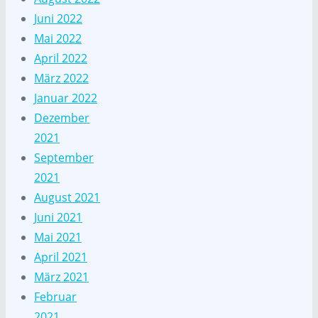
Juni 2022
Mai 2022
April 2022
März 2022
Januar 2022
Dezember
2021
September
2021
August 2021
Juni 2021
Mai 2021
April 2021
März 2021
Februar
2021