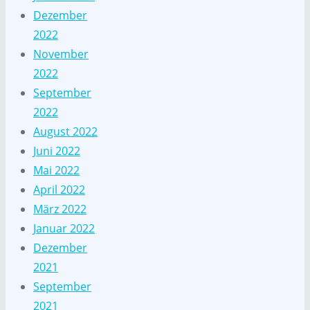
Dezember
2022
November
2022
September
2022
August 2022
Juni 2022
Mai 2022
April 2022
März 2022
Januar 2022
Dezember
2021
September
2021