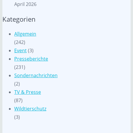
April 2026
Kategorien
Allgemein
(242)
Event
(3)
Presseberichte
(231)
Sondernachrichten
(2)
TV & Presse
(87)
Wildtierschutz
(3)