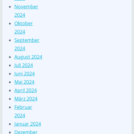
November
2024
Oktober
2024
September
2024
August 2024
Juli 2024
Juni 2024
Mai 2024
April 2024
März 2024
Februar
2024
Januar 2024
Dezember