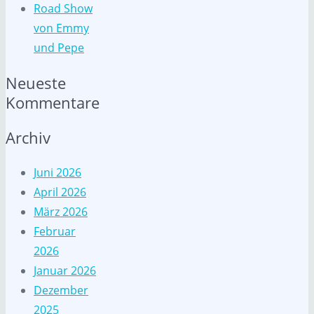
Road Show
von Emmy
und Pepe
Neueste
Kommentare
Archiv
Juni 2026
April 2026
März 2026
Februar
2026
Januar 2026
Dezember
2025