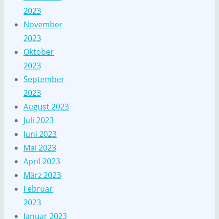
2023
November
2023
Oktober
2023
September
2023
August 2023
Juli 2023
Juni 2023
Mai 2023
April 2023
März 2023
Februar
2023
Januar 2023