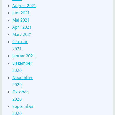
August 2021
Juni 2021
Mai 2021
April 2021
März 2021
Februar
2021
Januar 2021
Dezember
2020
November
2020
Oktober
2020
September
2020