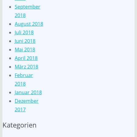
September
2018
August 2018
Juli 2018
Juni 2018
Mai 2018
April 2018
März 2018
Februar
2018
Januar 2018
Dezember
2017
Kategorien