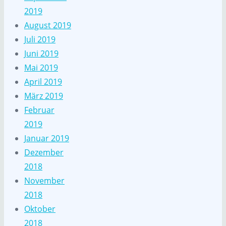
2019
August 2019
Juli 2019
Juni 2019
Mai 2019
April 2019
März 2019
Februar
2019
Januar 2019
Dezember
2018
November
2018
Oktober
2018