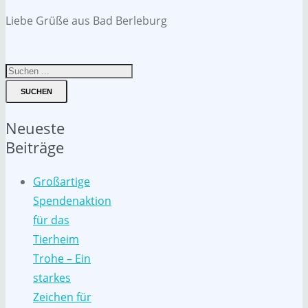
Liebe Grüße aus Bad Berleburg
SUCHEN
Neueste
Beiträge
Großartige
Spendenaktion
für das
Tierheim
Trohe – Ein
starkes
Zeichen für