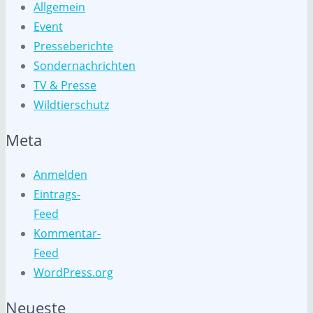
Allgemein
Event
Presseberichte
Sondernachrichten
TV & Presse
Wildtierschutz
Meta
Anmelden
Eintrags-
Feed
Kommentar-
Feed
WordPress.org
Neueste