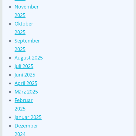
November
2025
Oktober
2025
September
2025
August 2025
Juli 2025
Juni 2025
April 2025
März 2025
Februar
2025
Januar 2025
Dezember
2024