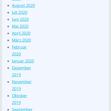
August 2020
Juli 2020
Juni 2020
Mai 2020
April 2020
März 2020
Februar
2020
Januar 2020
Dezember
2019
November
2019
Oktober
2019
September