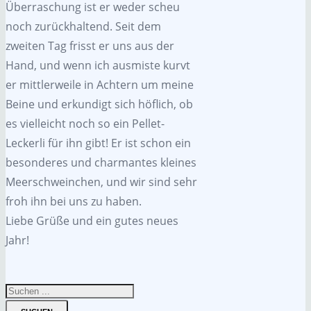
Überraschung ist er weder scheu
noch zurückhaltend. Seit dem
zweiten Tag frisst er uns aus der
Hand, und wenn ich ausmiste kurvt
er mittlerweile in Achtern um meine
Beine und erkundigt sich höflich, ob
es vielleicht noch so ein Pellet-
Leckerli für ihn gibt! Er ist schon ein
besonderes und charmantes kleines
Meerschweinchen, und wir sind sehr
froh ihn bei uns zu haben.
Liebe Grüße und ein gutes neues
Jahr!