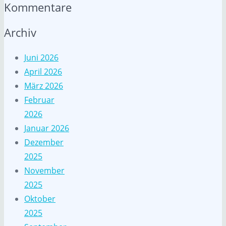
Kommentare
Archiv
Juni 2026
April 2026
März 2026
Februar
2026
Januar 2026
Dezember
2025
November
2025
Oktober
2025