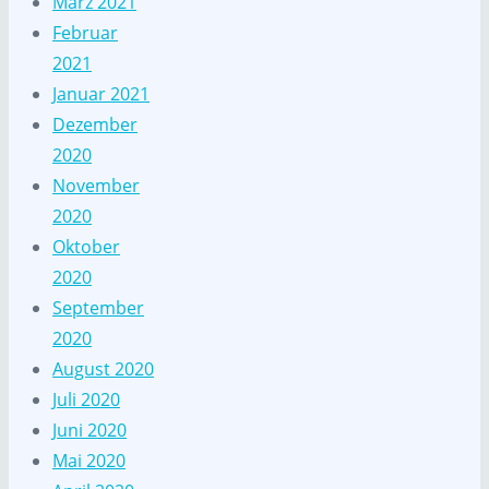
März 2021
Februar
2021
Januar 2021
Dezember
2020
November
2020
Oktober
2020
September
2020
August 2020
Juli 2020
Juni 2020
Mai 2020