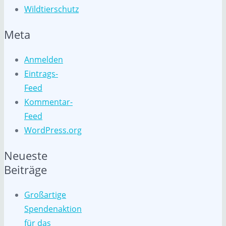
Wildtierschutz
Meta
Anmelden
Eintrags-
Feed
Kommentar-
Feed
WordPress.org
Neueste
Beiträge
Großartige
Spendenaktion
für das