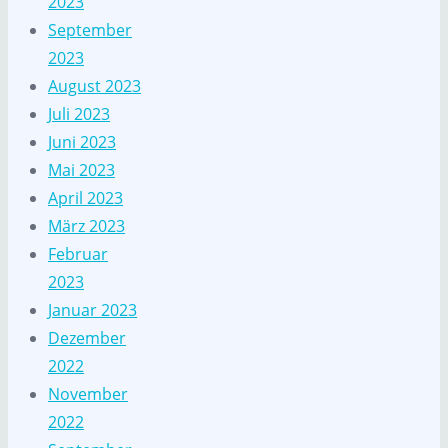
2023
September
2023
August 2023
Juli 2023
Juni 2023
Mai 2023
April 2023
März 2023
Februar
2023
Januar 2023
Dezember
2022
November
2022