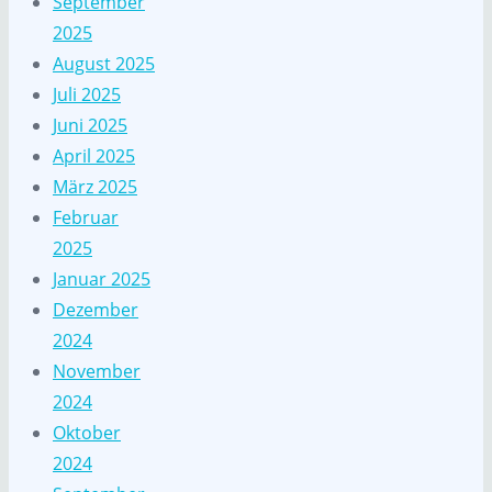
September
2025
August 2025
Juli 2025
Juni 2025
April 2025
März 2025
Februar
2025
Januar 2025
Dezember
2024
November
2024
Oktober
2024