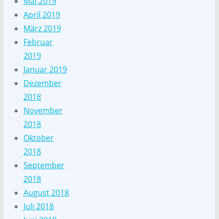
Mai 2019
April 2019
März 2019
Februar
2019
Januar 2019
Dezember
2018
November
2018
Oktober
2018
September
2018
August 2018
Juli 2018