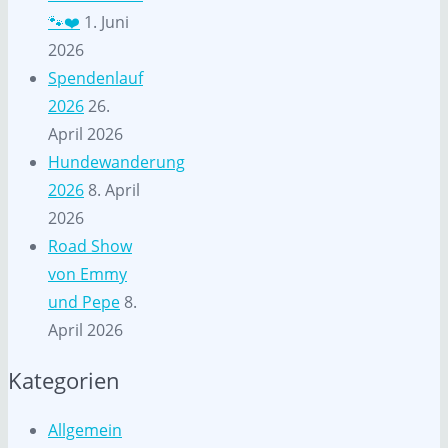
🐾❤️
1. Juni
2026
Spendenlauf
2026
26.
April 2026
Hundewanderung
2026
8. April
2026
Road Show
von Emmy
und Pepe
8.
April 2026
Kategorien
Allgemein