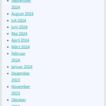
September
2024
August 2024
Juli 2024
Juni 2024
Mai 2024
April 2024
März 2024
Februar
2024
Januar 2024
Dezember
2023
November
2023
Oktober