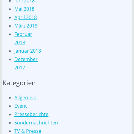
Juni 2018
Mai 2018
April 2018
März 2018
Februar
2018
Januar 2018
Dezember
2017
Kategorien
Allgemein
Event
Presseberichte
Sondernachrichten
TV & Presse