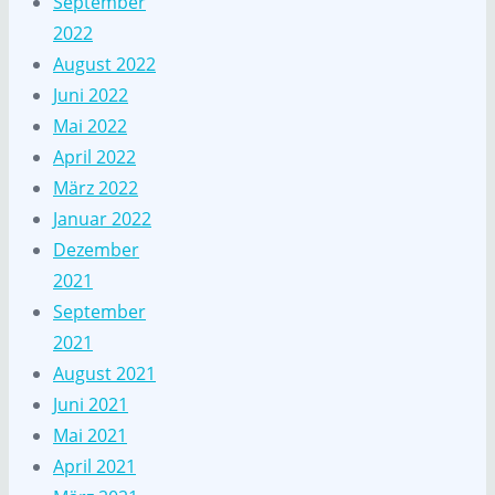
September
2022
August 2022
Juni 2022
Mai 2022
April 2022
März 2022
Januar 2022
Dezember
2021
September
2021
August 2021
Juni 2021
Mai 2021
April 2021