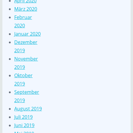
April 2020
März 2020
Februar
2020
Januar 2020
Dezember
2019
November
2019
Oktober
2019
September
2019
August 2019
Juli 2019
Juni 2019