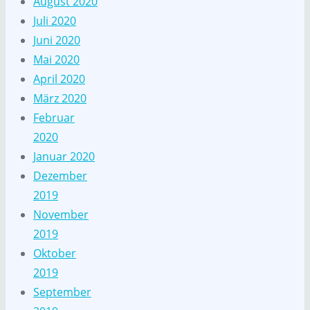
August 2020
Juli 2020
Juni 2020
Mai 2020
April 2020
März 2020
Februar
2020
Januar 2020
Dezember
2019
November
2019
Oktober
2019
September