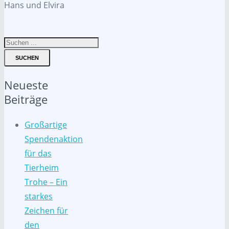
Hans und Elvira
SUCHEN
Neueste
Beiträge
Großartige
Spendenaktion
für das
Tierheim
Trohe – Ein
starkes
Zeichen für
den