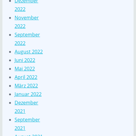
Dezember
2022
November
2022
September
2022
August 2022
Juni 2022
Mai 2022
April 2022
März 2022
Januar 2022
Dezember
2021
September
2021