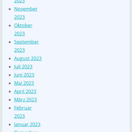
2023
November
2023
Oktober
2023
September
2023
August 2023
Juli 2023
Juni 2023
Mai 2023
April 2023
März 2023
Februar
2023
Januar 2023