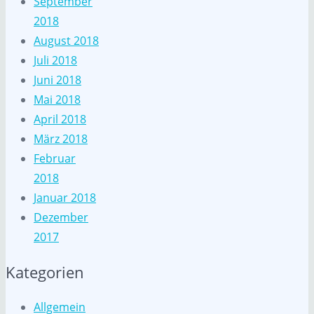
September
2018
August 2018
Juli 2018
Juni 2018
Mai 2018
April 2018
März 2018
Februar
2018
Januar 2018
Dezember
2017
Kategorien
Allgemein