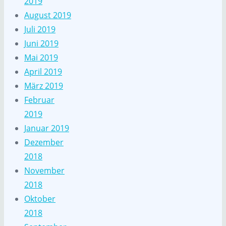
2019
August 2019
Juli 2019
Juni 2019
Mai 2019
April 2019
März 2019
Februar
2019
Januar 2019
Dezember
2018
November
2018
Oktober
2018