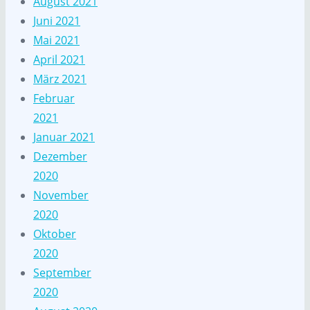
August 2021
Juni 2021
Mai 2021
April 2021
März 2021
Februar
2021
Januar 2021
Dezember
2020
November
2020
Oktober
2020
September
2020