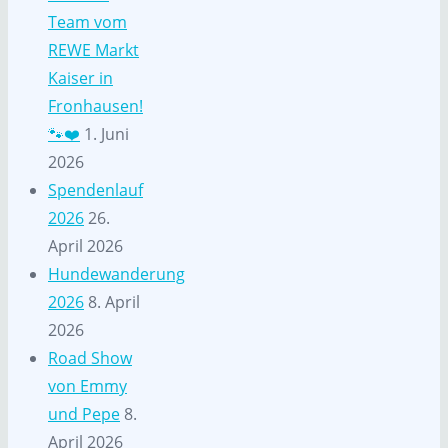
Team vom
REWE Markt
Kaiser in
Fronhausen!
🐾❤️
1. Juni
2026
Spendenlauf
2026
26.
April 2026
Hundewanderung
2026
8. April
2026
Road Show
von Emmy
und Pepe
8.
April 2026