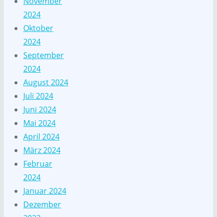
November
2024
Oktober
2024
September
2024
August 2024
Juli 2024
Juni 2024
Mai 2024
April 2024
März 2024
Februar
2024
Januar 2024
Dezember