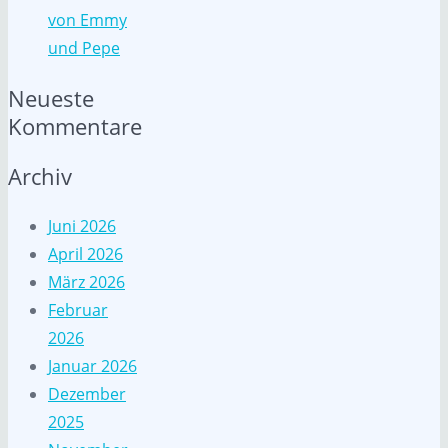
von Emmy
und Pepe
Neueste
Kommentare
Archiv
Juni 2026
April 2026
März 2026
Februar
2026
Januar 2026
Dezember
2025