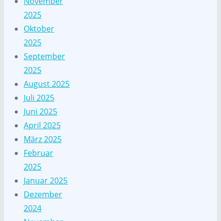
November
2025
Oktober
2025
September
2025
August 2025
Juli 2025
Juni 2025
April 2025
März 2025
Februar
2025
Januar 2025
Dezember
2024