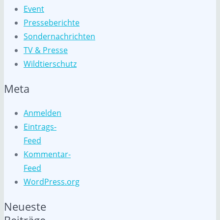
Event
Presseberichte
Sondernachrichten
TV & Presse
Wildtierschutz
Meta
Anmelden
Eintrags-
Feed
Kommentar-
Feed
WordPress.org
Neueste