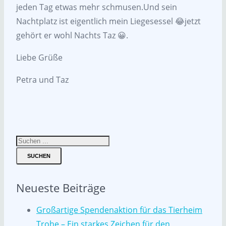
jeden Tag etwas mehr schmusen.Und sein
Nachtplatz ist eigentlich mein Liegesessel 😂jetzt
gehört er wohl Nachts Taz 😀.
Liebe Grüße
Petra und Taz
SUCHEN
Neueste Beiträge
Großartige Spendenaktion für das Tierheim
Trohe – Ein starkes Zeichen für den