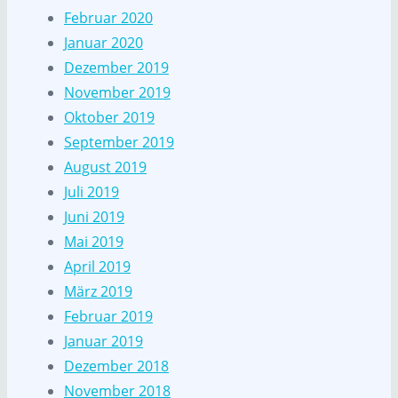
Februar 2020
Januar 2020
Dezember 2019
November 2019
Oktober 2019
September 2019
August 2019
Juli 2019
Juni 2019
Mai 2019
April 2019
März 2019
Februar 2019
Januar 2019
Dezember 2018
November 2018