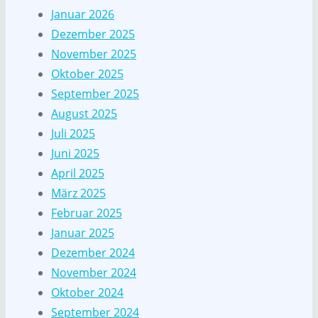
Januar 2026
Dezember 2025
November 2025
Oktober 2025
September 2025
August 2025
Juli 2025
Juni 2025
April 2025
März 2025
Februar 2025
Januar 2025
Dezember 2024
November 2024
Oktober 2024
September 2024