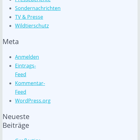
Sondernachrichten
TV & Presse
Wildtierschutz
Meta
Anmelden
Eintrags-
Feed
Kommentar-
Feed
WordPress.org
Neueste
Beiträge