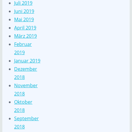
Juli 2019
Juni 2019
Mai 2019
April 2019
März 2019
Februar
2019
Januar 2019
Dezember
2018
November
2018
Oktober
2018
September
2018