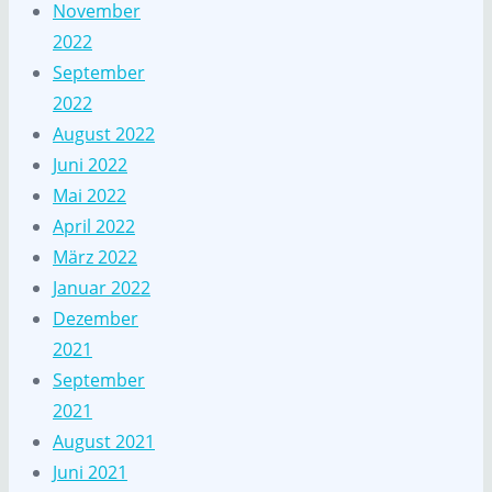
November
2022
September
2022
August 2022
Juni 2022
Mai 2022
April 2022
März 2022
Januar 2022
Dezember
2021
September
2021
August 2021
Juni 2021