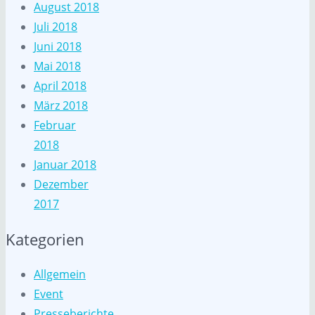
August 2018
Juli 2018
Juni 2018
Mai 2018
April 2018
März 2018
Februar
2018
Januar 2018
Dezember
2017
Kategorien
Allgemein
Event
Presseberichte