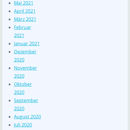
Mai 2021
April 2021
März 2021
Februar
2021
Januar 2021
Dezember
2020
November
2020
Oktober
2020
September
2020
August 2020
Juli 2020