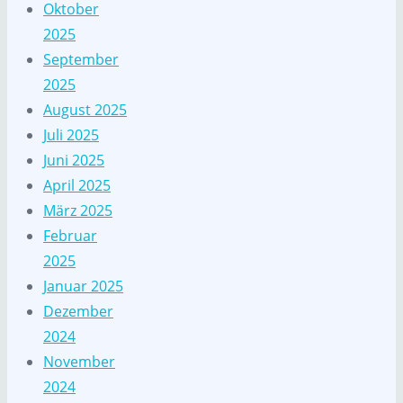
Oktober
2025
September
2025
August 2025
Juli 2025
Juni 2025
April 2025
März 2025
Februar
2025
Januar 2025
Dezember
2024
November
2024