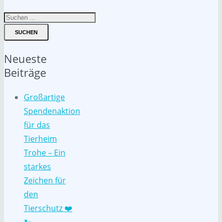
SUCHEN
Neueste
Beiträge
Großartige
Spendenaktion
für das
Tierheim
Trohe – Ein
starkes
Zeichen für
den
Tierschutz ❤️