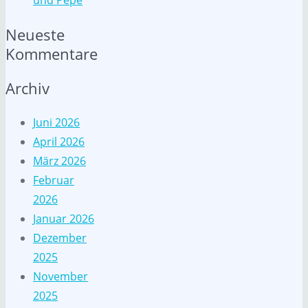
und Pepe
Neueste
Kommentare
Archiv
Juni 2026
April 2026
März 2026
Februar
2026
Januar 2026
Dezember
2025
November
2025