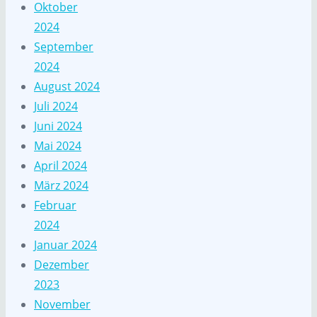
Oktober
2024
September
2024
August 2024
Juli 2024
Juni 2024
Mai 2024
April 2024
März 2024
Februar
2024
Januar 2024
Dezember
2023
November