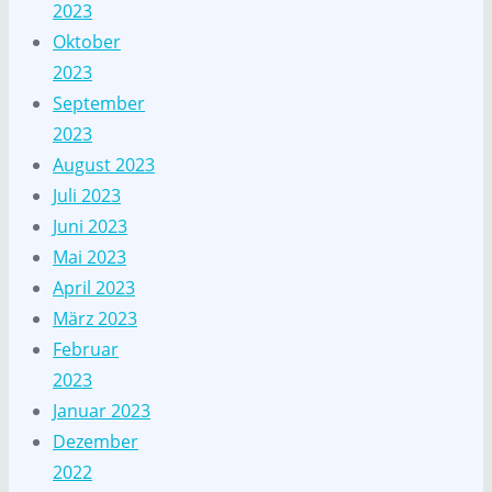
2023
Oktober
2023
September
2023
August 2023
Juli 2023
Juni 2023
Mai 2023
April 2023
März 2023
Februar
2023
Januar 2023
Dezember
2022