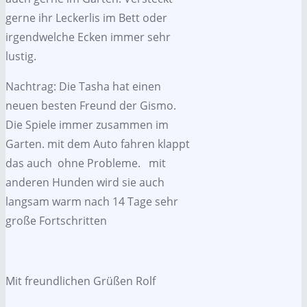
gerne ihr Leckerlis im Bett oder
irgendwelche Ecken immer sehr
lustig.
Nachtrag: Die Tasha hat einen
neuen besten Freund der Gismo.
Die Spiele immer zusammen im
Garten. mit dem Auto fahren klappt
das auch ohne Probleme. mit
anderen Hunden wird sie auch
langsam warm nach 14 Tage sehr
große Fortschritten
Mit freundlichen Grüßen Rolf