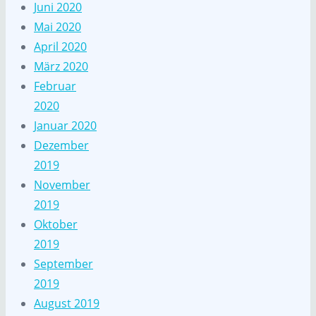
Juni 2020
Mai 2020
April 2020
März 2020
Februar
2020
Januar 2020
Dezember
2019
November
2019
Oktober
2019
September
2019
August 2019