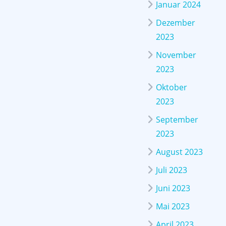
Januar 2024
Dezember
2023
November
2023
Oktober
2023
September
2023
August 2023
Juli 2023
Juni 2023
Mai 2023
April 2023