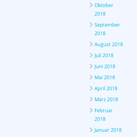
Oktober
2018
September
2018
August 2018
Juli 2018
Juni 2018
Mai 2018
April 2018
März 2018
Februar
2018
Januar 2018