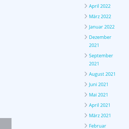
April 2022
März 2022
Januar 2022
Dezember
2021
September
2021
August 2021
Juni 2021
Mai 2021
April 2021
März 2021
Februar