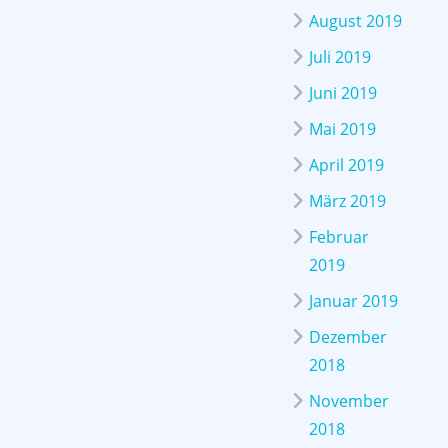
August 2019
Juli 2019
Juni 2019
Mai 2019
April 2019
März 2019
Februar
2019
Januar 2019
Dezember
2018
November
2018