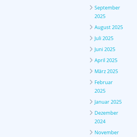
September
2025
August 2025
Juli 2025
Juni 2025
April 2025
März 2025
Februar
2025
Januar 2025
Dezember
2024
November