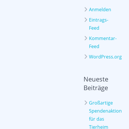
Anmelden
Eintrags-
Feed
Kommentar-
Feed
WordPress.org
Neueste
Beiträge
Großartige
Spendenaktion
für das
Tierheim