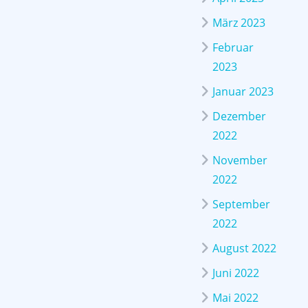
März 2023
Februar
2023
Januar 2023
Dezember
2022
November
2022
September
2022
August 2022
Juni 2022
Mai 2022