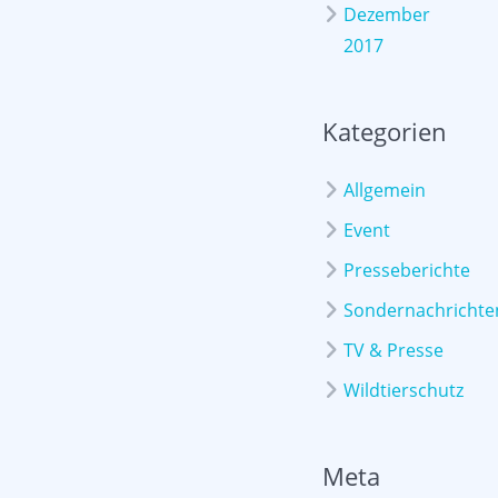
Dezember
2017
Kategorien
Allgemein
Event
Presseberichte
Sondernachrichte
TV & Presse
Wildtierschutz
Meta