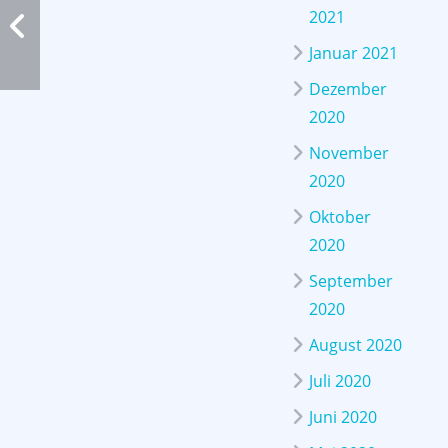
2021
Januar 2021
Dezember
2020
November
2020
Oktober
2020
September
2020
August 2020
Juli 2020
Juni 2020