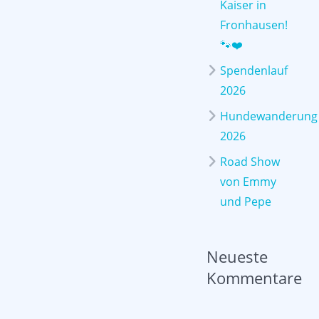
Kaiser in
Fronhausen!
🐾❤️
Spendenlauf
2026
Hundewanderung
2026
Road Show
von Emmy
und Pepe
Neueste
Kommentare