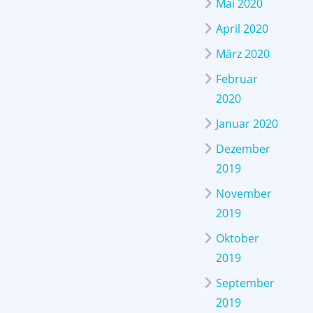
Mai 2020
April 2020
März 2020
Februar
2020
Januar 2020
Dezember
2019
November
2019
Oktober
2019
September
2019