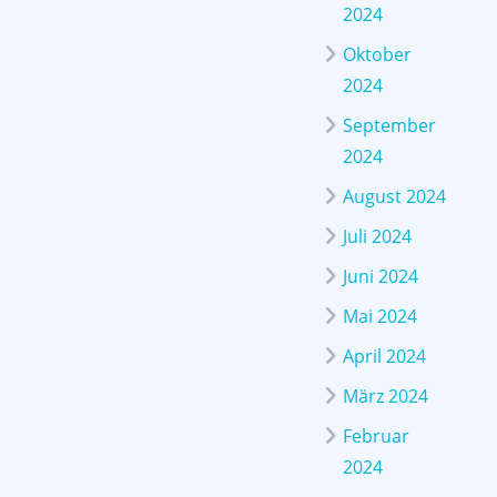
2024
Oktober
2024
September
2024
August 2024
Juli 2024
Juni 2024
Mai 2024
April 2024
März 2024
Februar
2024