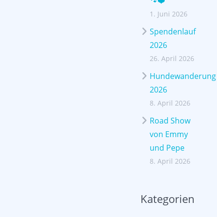
🐾❤️
1. Juni 2026
Spendenlauf
2026
26. April 2026
Hundewanderung
2026
8. April 2026
Road Show
von Emmy
und Pepe
8. April 2026
Kategorien