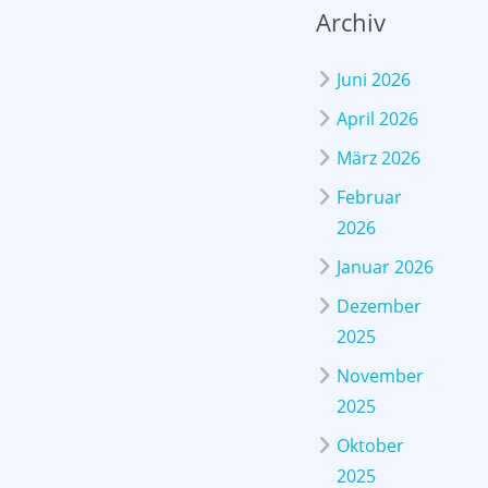
Archiv
Juni 2026
April 2026
März 2026
Februar
2026
Januar 2026
Dezember
2025
November
2025
Oktober
2025