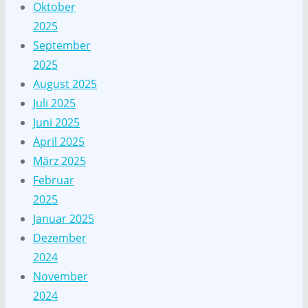
Oktober
2025
September
2025
August 2025
Juli 2025
Juni 2025
April 2025
März 2025
Februar
2025
Januar 2025
Dezember
2024
November
2024