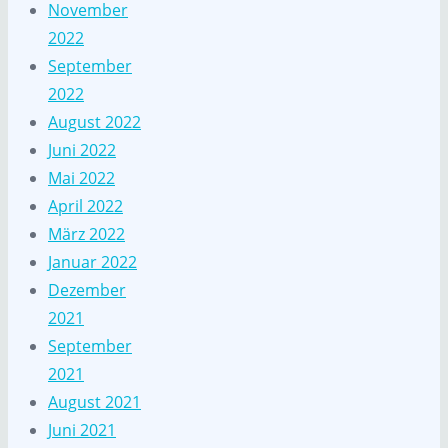
November
2022
September
2022
August 2022
Juni 2022
Mai 2022
April 2022
März 2022
Januar 2022
Dezember
2021
September
2021
August 2021
Juni 2021