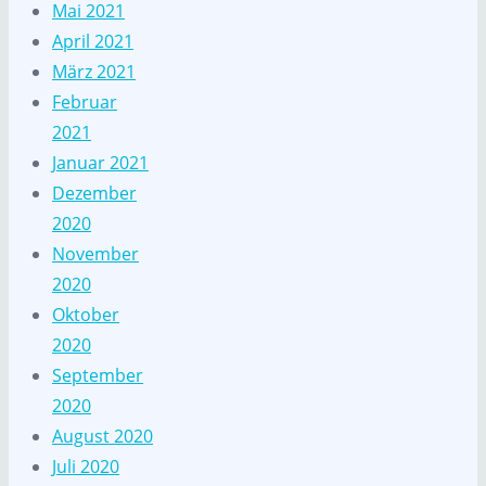
Mai 2021
April 2021
März 2021
Februar
2021
Januar 2021
Dezember
2020
November
2020
Oktober
2020
September
2020
August 2020
Juli 2020