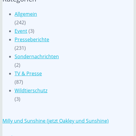
Allgemein
(242)
Event
(3)
Presseberichte
(231)
Sondernachrichten
(2)
TV & Presse
(87)
Wildtierschutz
(3)
Milly und Sunshine (jetzt Oakley und Sunshine)