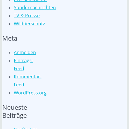
Sondernachrichten
TV & Presse
Wildtierschutz
Meta
Anmelden
Eintrags-
Feed
Kommentar-
Feed
WordPress.org
Neueste
Beiträge