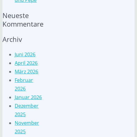
und Pepe
Neueste
Kommentare
Archiv
Juni 2026
April 2026
März 2026
Februar
2026
Januar 2026
Dezember
2025
November
2025