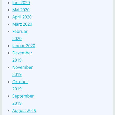
Juni 2020
Mai 2020
April 2020
März 2020
Februar
2020
Januar 2020
Dezember
2019
November
2019
Oktober
2019
September
2019
August 2019