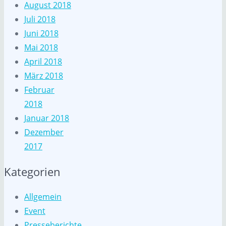
August 2018
Juli 2018
Juni 2018
Mai 2018
April 2018
März 2018
Februar
2018
Januar 2018
Dezember
2017
Kategorien
Allgemein
Event
Presseberichte