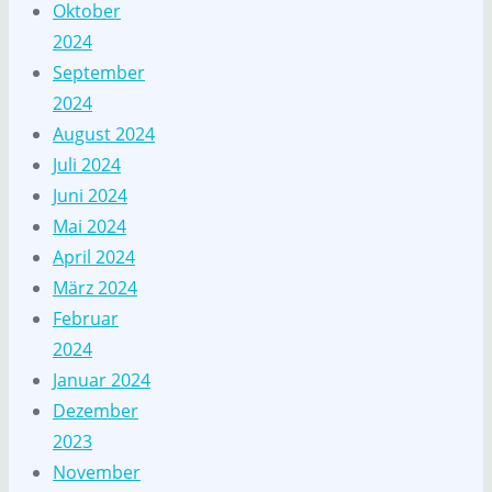
Oktober
2024
September
2024
August 2024
Juli 2024
Juni 2024
Mai 2024
April 2024
März 2024
Februar
2024
Januar 2024
Dezember
2023
November