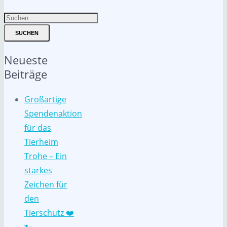
SUCHEN
Neueste
Beiträge
Großartige
Spendenaktion
für das
Tierheim
Trohe – Ein
starkes
Zeichen für
den
Tierschutz ❤️