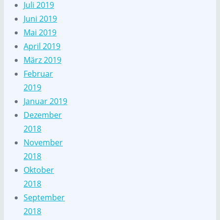
Juli 2019
Juni 2019
Mai 2019
April 2019
März 2019
Februar
2019
Januar 2019
Dezember
2018
November
2018
Oktober
2018
September
2018