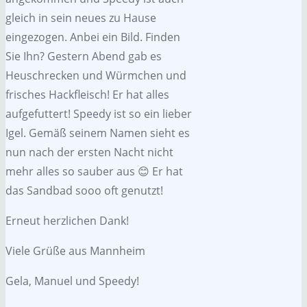
gleich in sein neues zu Hause
eingezogen. Anbei ein Bild. Finden
Sie Ihn? Gestern Abend gab es
Heuschrecken und Würmchen und
frisches Hackfleisch! Er hat alles
aufgefuttert! Speedy ist so ein lieber
Igel. Gemäß seinem Namen sieht es
nun nach der ersten Nacht nicht
mehr alles so sauber aus 😊 Er hat
das Sandbad sooo oft genutzt!
Erneut herzlichen Dank!
Viele Grüße aus Mannheim
Gela, Manuel und Speedy!