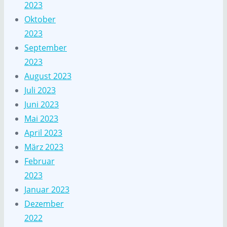
2023
Oktober
2023
September
2023
August 2023
Juli 2023
Juni 2023
Mai 2023
April 2023
März 2023
Februar
2023
Januar 2023
Dezember
2022