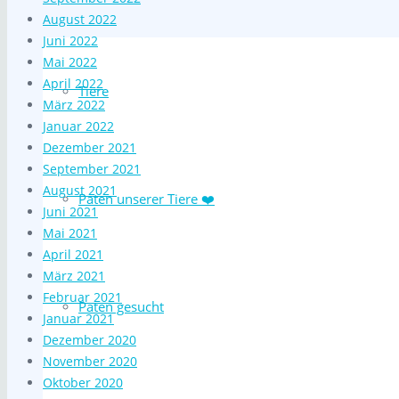
August 2022
Juni 2022
Mai 2022
April 2022
Tiere
März 2022
Januar 2022
Dezember 2021
September 2021
August 2021
Paten unserer Tiere ❤️
Juni 2021
Mai 2021
April 2021
März 2021
Februar 2021
Paten gesucht
Januar 2021
Dezember 2020
November 2020
Oktober 2020