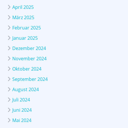
April 2025
März 2025
Februar 2025
Januar 2025
Dezember 2024
November 2024
Oktober 2024
September 2024
August 2024
Juli 2024
Juni 2024
Mai 2024