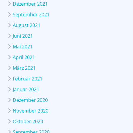
Dezember 2021
September 2021
August 2021
Juni 2021
Mai 2021
April 2021
März 2021
Februar 2021
Januar 2021
Dezember 2020
November 2020
Oktober 2020
September 2020