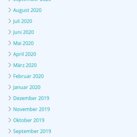
August 2020
Juli 2020
Juni 2020
Mai 2020
April 2020
März 2020
Februar 2020
Januar 2020
Dezember 2019
November 2019
Oktober 2019
September 2019