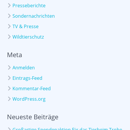
Presseberichte
Sondernachrichten
TV & Presse
Wildtierschutz
Meta
Anmelden
Eintrags-Feed
Kommentar-Feed
WordPress.org
Neueste Beiträge
Großartige Spendenaktion für das Tierheim Trohe