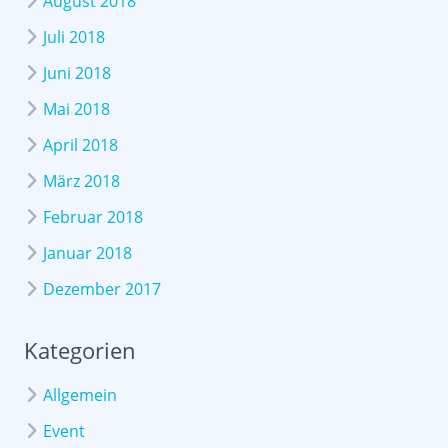
August 2018
Juli 2018
Juni 2018
Mai 2018
April 2018
März 2018
Februar 2018
Januar 2018
Dezember 2017
Kategorien
Allgemein
Event