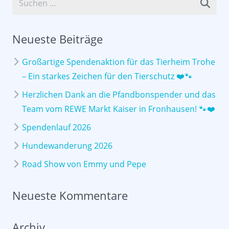
Neueste Beiträge
Großartige Spendenaktion für das Tierheim Trohe
– Ein starkes Zeichen für den Tierschutz ❤️🐾
Herzlichen Dank an die Pfandbonspender und das
Team vom REWE Markt Kaiser in Fronhausen! 🐾❤️
Spendenlauf 2026
Hundewanderung 2026
Road Show von Emmy und Pepe
Neueste Kommentare
Archiv