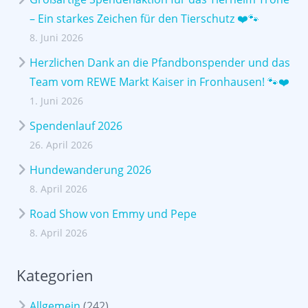
– Ein starkes Zeichen für den Tierschutz ❤️🐾
8. Juni 2026
Herzlichen Dank an die Pfandbonspender und das
Team vom REWE Markt Kaiser in Fronhausen! 🐾❤️
1. Juni 2026
Spendenlauf 2026
26. April 2026
Hundewanderung 2026
8. April 2026
Road Show von Emmy und Pepe
8. April 2026
Kategorien
Allgemein
(242)