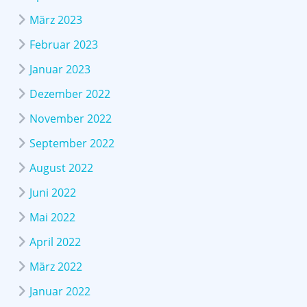
März 2023
Februar 2023
Januar 2023
Dezember 2022
November 2022
September 2022
August 2022
Juni 2022
Mai 2022
April 2022
März 2022
Januar 2022