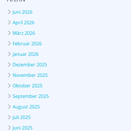
Juni 2026
April 2026
März 2026
Februar 2026
Januar 2026
Dezember 2025
November 2025
Oktober 2025
September 2025
August 2025
Juli 2025
Juni 2025