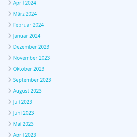
April 2024
März 2024
Februar 2024
Januar 2024
Dezember 2023
November 2023
Oktober 2023
September 2023
August 2023
Juli 2023
Juni 2023
Mai 2023
April 2023