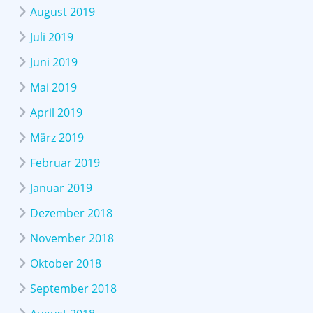
August 2019
Juli 2019
Juni 2019
Mai 2019
April 2019
März 2019
Februar 2019
Januar 2019
Dezember 2018
November 2018
Oktober 2018
September 2018