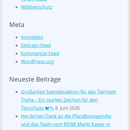
Wildtierschutz
Meta
Anmelden
Eintrags-Feed
Kommentar-Feed
WordPress.org
Neueste Beiträge
Großartige Spendenaktion für das Tierheim
Trohe – Ein starkes Zeichen für den
Tierschutz ❤️🐾
8. Juni 2026
Herzlichen Dank an die Pfandbonspender
und das Team vom REWE Markt Kaiser in