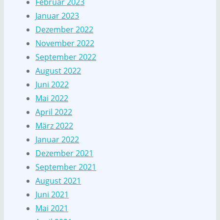
Februar 2023
Januar 2023
Dezember 2022
November 2022
September 2022
August 2022
Juni 2022
Mai 2022
April 2022
März 2022
Januar 2022
Dezember 2021
September 2021
August 2021
Juni 2021
Mai 2021