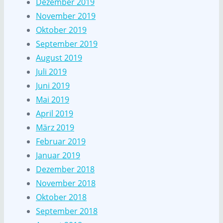
Dezember 2019
November 2019
Oktober 2019
September 2019
August 2019
Juli 2019
Juni 2019
Mai 2019
April 2019
März 2019
Februar 2019
Januar 2019
Dezember 2018
November 2018
Oktober 2018
September 2018