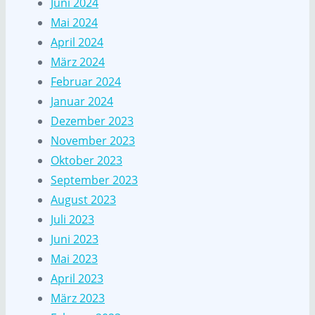
Juni 2024
Mai 2024
April 2024
März 2024
Februar 2024
Januar 2024
Dezember 2023
November 2023
Oktober 2023
September 2023
August 2023
Juli 2023
Juni 2023
Mai 2023
April 2023
März 2023