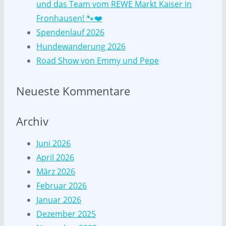
und das Team vom REWE Markt Kaiser in
Fronhausen! 🐾❤️
Spendenlauf 2026
Hundewanderung 2026
Road Show von Emmy und Pepe
Neueste Kommentare
Archiv
Juni 2026
April 2026
März 2026
Februar 2026
Januar 2026
Dezember 2025