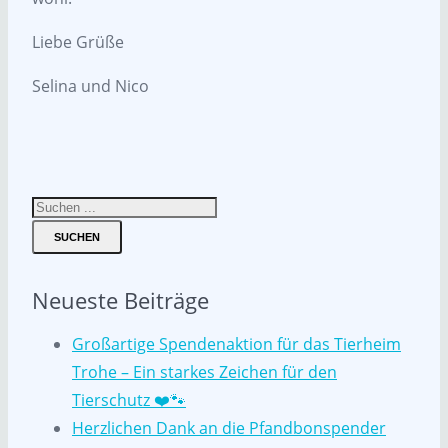
Liebe Grüße
Selina und Nico
SUCHEN
Neueste Beiträge
Großartige Spendenaktion für das Tierheim
Trohe – Ein starkes Zeichen für den
Tierschutz ❤️🐾
Herzlichen Dank an die Pfandbonspender