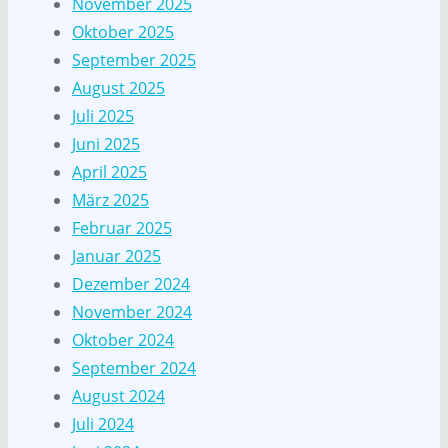
November 2025
Oktober 2025
September 2025
August 2025
Juli 2025
Juni 2025
April 2025
März 2025
Februar 2025
Januar 2025
Dezember 2024
November 2024
Oktober 2024
September 2024
August 2024
Juli 2024