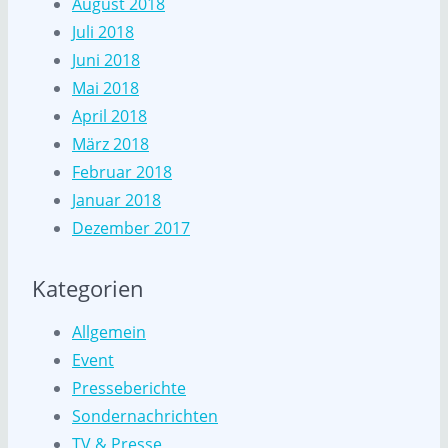
August 2018
Juli 2018
Juni 2018
Mai 2018
April 2018
März 2018
Februar 2018
Januar 2018
Dezember 2017
Kategorien
Allgemein
Event
Presseberichte
Sondernachrichten
TV & Presse