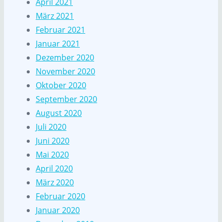
April 2021
März 2021
Februar 2021
Januar 2021
Dezember 2020
November 2020
Oktober 2020
September 2020
August 2020
Juli 2020
Juni 2020
Mai 2020
April 2020
März 2020
Februar 2020
Januar 2020