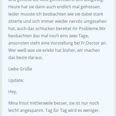
Heute hat sie dann auch endlich mal gefressen,
leider musste ich beobachten wie sie dabei stark
zitterte und sich immer wieder nervös umgesehen
hat, auch das schlucken bereitet ihr Probleme.Wir
beobachten das mal noch eins zwei Tage,
ansonsten steht eine Vorstellung bei Fr.Doctor an.
Wer weiß was sie erlebt hat bisher, wir machen
das beste daraus.
Liebe Grüße
Update:
Hey,
Mina frisst mittlerweile besser, sie ist nur noch
leicht angespannt. Tag für Tag wird es weniger,