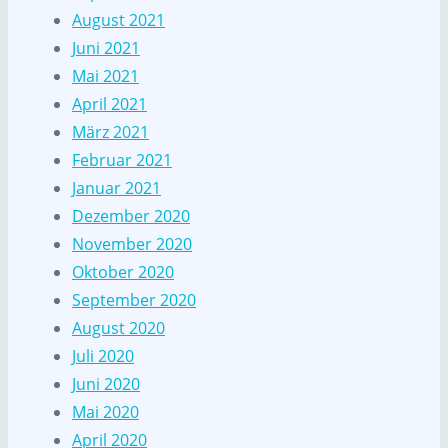
August 2021
Juni 2021
Mai 2021
April 2021
März 2021
Februar 2021
Januar 2021
Dezember 2020
November 2020
Oktober 2020
September 2020
August 2020
Juli 2020
Juni 2020
Mai 2020
April 2020