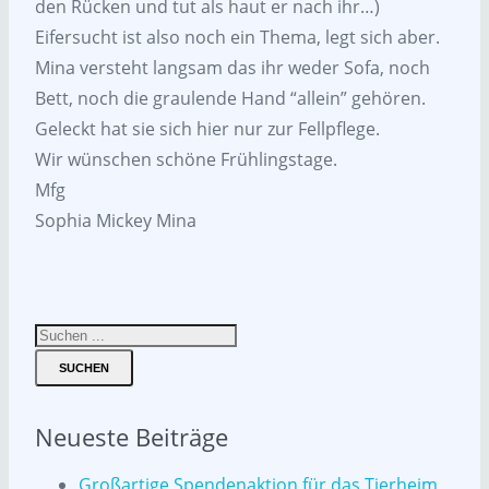
den Rücken und tut als haut er nach ihr…)
Eifersucht ist also noch ein Thema, legt sich aber.
Mina versteht langsam das ihr weder Sofa, noch
Bett, noch die graulende Hand “allein” gehören.
Geleckt hat sie sich hier nur zur Fellpflege.
Wir wünschen schöne Frühlingstage.
Mfg
Sophia Mickey Mina
SUCHEN
Neueste Beiträge
Großartige Spendenaktion für das Tierheim