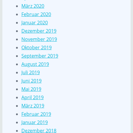
März 2020
Februar 2020
Januar 2020
Dezember 2019
November 2019
Oktober 2019
September 2019
August 2019
Juli 2019
Juni 2019
Mai 2019
April 2019
März 2019
Februar 2019
Januar 2019
Dezember 2018