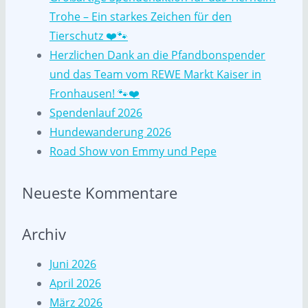
Trohe – Ein starkes Zeichen für den
Tierschutz ❤️🐾
Herzlichen Dank an die Pfandbonspender
und das Team vom REWE Markt Kaiser in
Fronhausen! 🐾❤️
Spendenlauf 2026
Hundewanderung 2026
Road Show von Emmy und Pepe
Neueste Kommentare
Archiv
Juni 2026
April 2026
März 2026