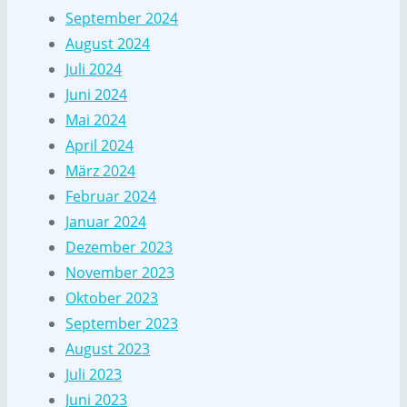
September 2024
August 2024
Juli 2024
Juni 2024
Mai 2024
April 2024
März 2024
Februar 2024
Januar 2024
Dezember 2023
November 2023
Oktober 2023
September 2023
August 2023
Juli 2023
Juni 2023