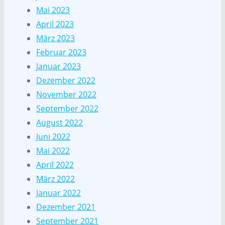
Mai 2023
April 2023
März 2023
Februar 2023
Januar 2023
Dezember 2022
November 2022
September 2022
August 2022
Juni 2022
Mai 2022
April 2022
März 2022
Januar 2022
Dezember 2021
September 2021