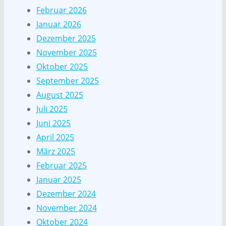
Februar 2026
Januar 2026
Dezember 2025
November 2025
Oktober 2025
September 2025
August 2025
Juli 2025
Juni 2025
April 2025
März 2025
Februar 2025
Januar 2025
Dezember 2024
November 2024
Oktober 2024