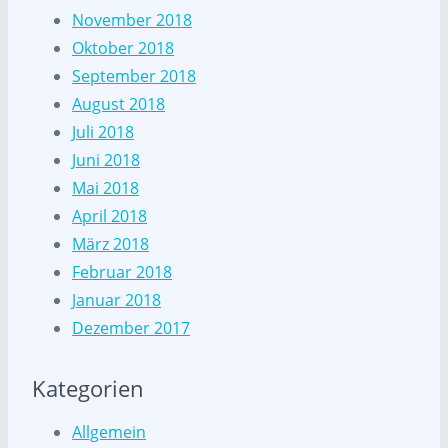
November 2018
Oktober 2018
September 2018
August 2018
Juli 2018
Juni 2018
Mai 2018
April 2018
März 2018
Februar 2018
Januar 2018
Dezember 2017
Kategorien
Allgemein