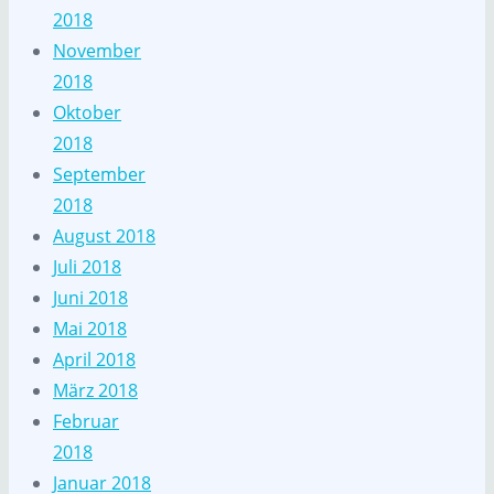
2018
November
2018
Oktober
2018
September
2018
August 2018
Juli 2018
Juni 2018
Mai 2018
April 2018
März 2018
Februar
2018
Januar 2018