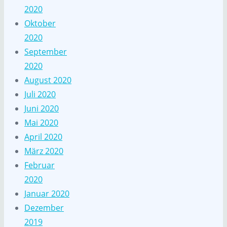
2020
Oktober
2020
September
2020
August 2020
Juli 2020
Juni 2020
Mai 2020
April 2020
März 2020
Februar
2020
Januar 2020
Dezember
2019