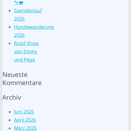
🐾❤️
Spendenlauf
2026
Hundewanderung
2026
Road Show
von Emmy
und Pepe
Neueste
Kommentare
Archiv
Juni 2026
April 2026
März 2026