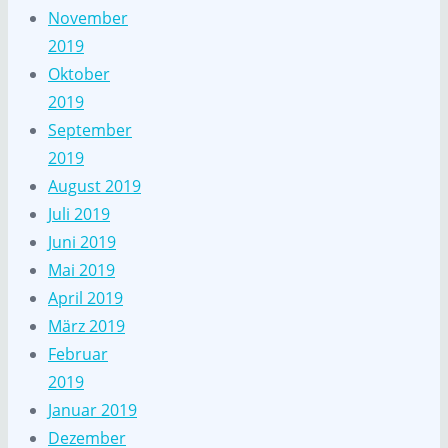
November
2019
Oktober
2019
September
2019
August 2019
Juli 2019
Juni 2019
Mai 2019
April 2019
März 2019
Februar
2019
Januar 2019
Dezember