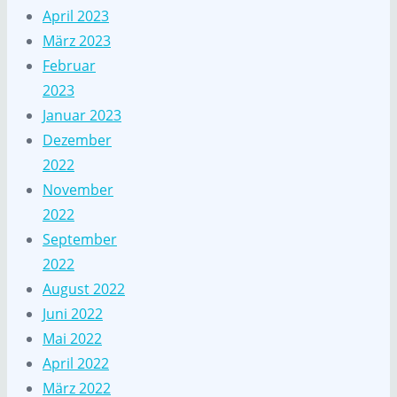
April 2023
März 2023
Februar
2023
Januar 2023
Dezember
2022
November
2022
September
2022
August 2022
Juni 2022
Mai 2022
April 2022
März 2022