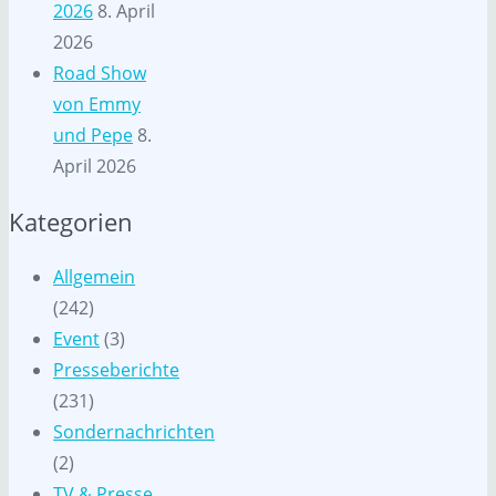
2026
8. April
2026
Road Show
von Emmy
und Pepe
8.
April 2026
Kategorien
Allgemein
(242)
Event
(3)
Presseberichte
(231)
Sondernachrichten
(2)
TV & Presse