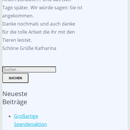
Tage später. Wir würde sagen: Sie ist
angekommen.
Danke nochmals und auch danke
für die tolle Arbeit die ihr mit den
Tieren leistet.
Schöne Grüße Katharina
SUCHEN
Neueste
Beiträge
Großartige
Spendenaktion