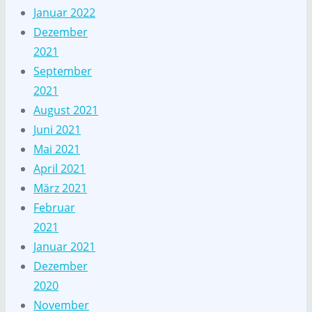
Januar 2022
Dezember
2021
September
2021
August 2021
Juni 2021
Mai 2021
April 2021
März 2021
Februar
2021
Januar 2021
Dezember
2020
November