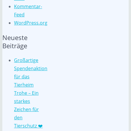
Kommentar-
Feed
WordPress.org
Neueste
Beiträge
Großartige
Spendenaktion
für das
Tierheim
Trohe – Ein
starkes
Zeichen für
den
Tierschutz ❤️