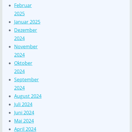
Februar
2025
Januar 2025
Dezember
2024
November
2024
Oktober
2024
September
2024
August 2024
Juli 2024
Juni 2024
Mai 2024
April 2024