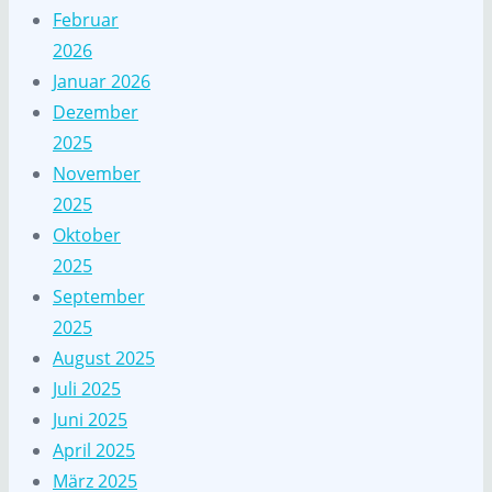
Februar
2026
Januar 2026
Dezember
2025
November
2025
Oktober
2025
September
2025
August 2025
Juli 2025
Juni 2025
April 2025
März 2025