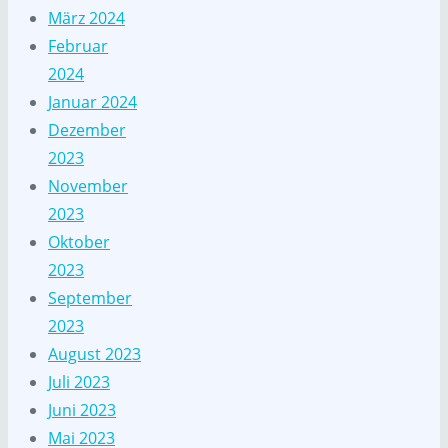
März 2024
Februar
2024
Januar 2024
Dezember
2023
November
2023
Oktober
2023
September
2023
August 2023
Juli 2023
Juni 2023
Mai 2023