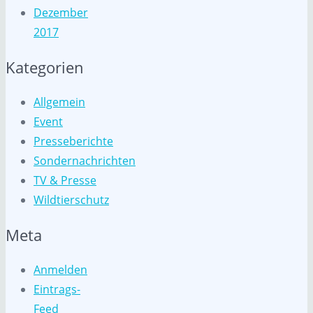
Dezember
2017
Kategorien
Allgemein
Event
Presseberichte
Sondernachrichten
TV & Presse
Wildtierschutz
Meta
Anmelden
Eintrags-
Feed