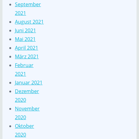
September
2021
August 2021
Juni 2021
Mai 2021
April 2021
März 2021
Februar
2021
Januar 2021
Dezember
2020
November
2020
Oktober
2020