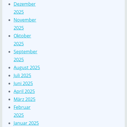
Dezember
2025
November
2025
Oktober
2025
September
2025
August 2025
Juli 2025
Juni 2025
April 2025
März 2025
Februar
2025
Januar 2025