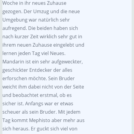
Woche in ihr neues Zuhause
gezogen. Der Umzug und die neue
Umgebung war natürlich sehr
aufregend. Die beiden haben sich
nach kurzer Zeit wirklich sehr gut in
ihrem neuen Zuhause eingelebt und
lernen jeden Tag viel Neues.
Mandarin ist ein sehr aufgeweckter,
geschickter Entdecker der alles
erforschen möchte. Sein Bruder
weicht ihm dabei nicht von der Seite
und beobachtet erstmal, ob es
sicher ist. Anfangs war er etwas
scheuer als sein Bruder. Mit jedem
Tag kommt Mephisto aber mehr aus
sich heraus. Er guckt sich viel von