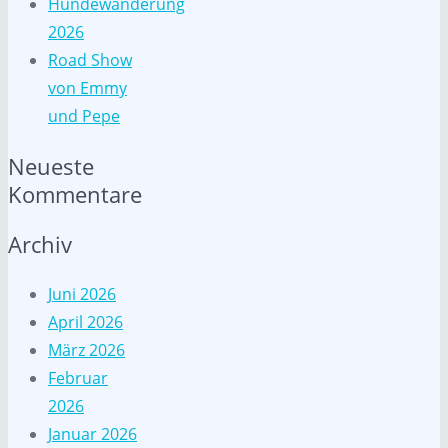
Hundewanderung
2026
Road Show
von Emmy
und Pepe
Neueste
Kommentare
Archiv
Juni 2026
April 2026
März 2026
Februar
2026
Januar 2026