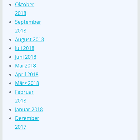
Oktober
2018
September
2018
August 2018
Juli 2018
Juni 2018
Mai 2018
April 2018
März 2018
Februar
2018
Januar 2018
Dezember
2017