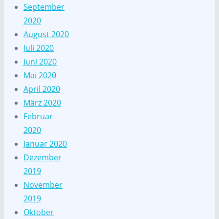
September
2020
August 2020
Juli 2020
Juni 2020
Mai 2020
April 2020
März 2020
Februar
2020
Januar 2020
Dezember
2019
November
2019
Oktober