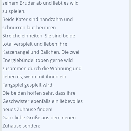
seinem Bruder ab und liebt es wild
zu spielen.
Beide Kater sind handzahm und
schnurren laut bei ihren
Streicheleinheiten. Sie sind beide
total verspielt und lieben ihre
Katzenangel und Bällchen. Die zwei
Energiebündel toben gerne wild
zusammen durch die Wohnung und
lieben es, wenn mit ihnen ein
Fangspiel gespielt wird.
Die beiden hoffen sehr, dass ihre
Geschwister ebenfalls ein liebevolles
neues Zuhause finden!
Ganz liebe Grüße aus dem neuen
Zuhause senden: