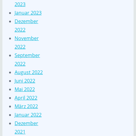
2023
Januar 2023
Dezember
2022
November
2022
September
2022
August 2022
Juni 2022
Mai 2022
April 2022
März 2022
Januar 2022
Dezember
2021