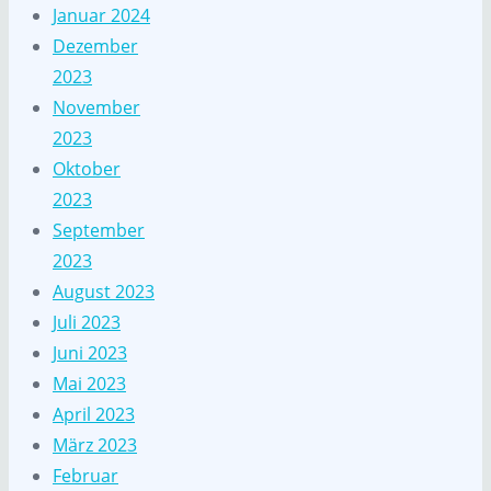
Januar 2024
Dezember
2023
November
2023
Oktober
2023
September
2023
August 2023
Juli 2023
Juni 2023
Mai 2023
April 2023
März 2023
Februar