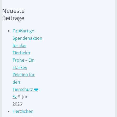
Neueste
Beiträge
Großartige
Spendenaktion
für das
Tierheim
Trohe – Ein
starkes
Zeichen für
den
Tierschutz ❤️
🐾
8. Juni
2026
Herzlichen