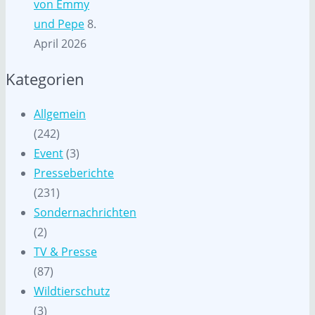
von Emmy
und Pepe
8.
April 2026
Kategorien
Allgemein
(242)
Event
(3)
Presseberichte
(231)
Sondernachrichten
(2)
TV & Presse
(87)
Wildtierschutz
(3)