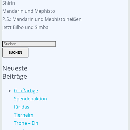
Shirin
Mandarin und Mephisto
P.S.: Mandarin und Mephisto heißen
jetzt Bilbo und Simba.
SUCHEN
Neueste
Beiträge
Großartige
Spendenaktion
für das
Tierheim
Trohe – Ein