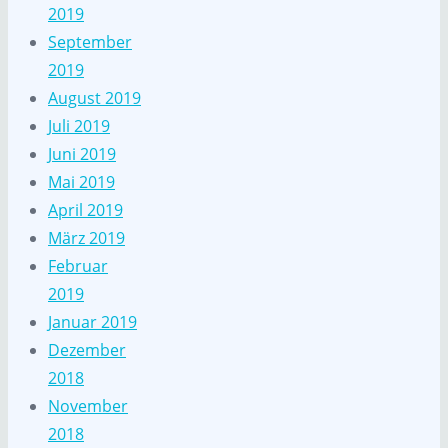
2019
September
2019
August 2019
Juli 2019
Juni 2019
Mai 2019
April 2019
März 2019
Februar
2019
Januar 2019
Dezember
2018
November
2018