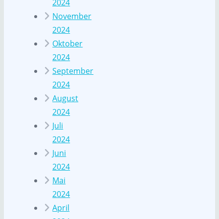
2024
November
2024
Oktober
2024
September
2024
August
2024
Juli
2024
Juni
2024
Mai
2024
April