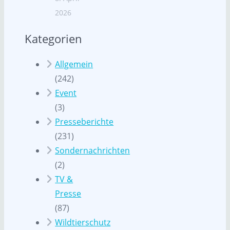
2026
Kategorien
Allgemein
(242)
Event
(3)
Presseberichte
(231)
Sondernachrichten
(2)
TV &
Presse
(87)
Wildtierschutz