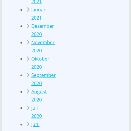
2021
Januar
2021
Dezember
2020
November
2020
Oktober
2020
September
2020
August
2020
Juli
2020
Juni