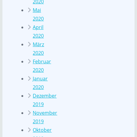
2020
Mai
2020
April
2020
März
2020
Februar
2020
Januar
2020
Dezember
2019
November
2019
Oktober