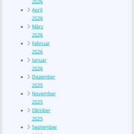
2026
April
2026
März
2026
Februar
2026
Januar
2026
Dezember
2025
November
2025
Oktober
2025
September