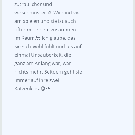
zutraulicher und
verschmuster.☺️ Wir sind viel
am spielen und sie ist auch
öfter mit einem zusammen
im Raum.🥰 Ich glaube, das
sie sich wohl fühlt und bis auf
einmal Unsauberkeit, die
ganz am Anfang war, war
nichts mehr. Seitdem geht sie
immer auf ihre zwei
Katzenklos.😂🙈