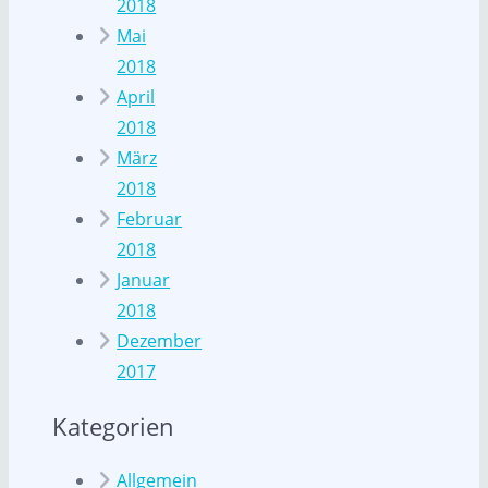
2018
Mai
2018
April
2018
März
2018
Februar
2018
Januar
2018
Dezember
2017
Kategorien
Allgemein