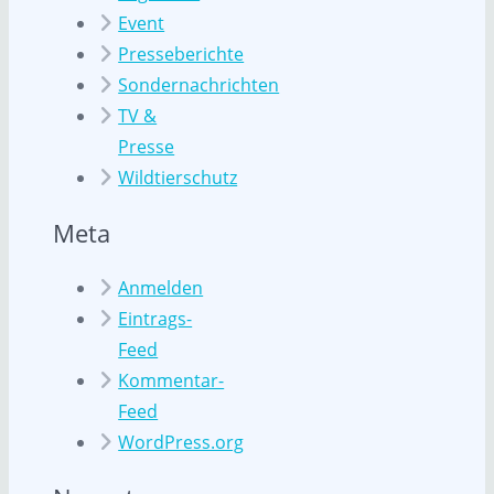
Event
Presseberichte
Sondernachrichten
TV &
Presse
Wildtierschutz
Meta
Anmelden
Eintrags-
Feed
Kommentar-
Feed
WordPress.org