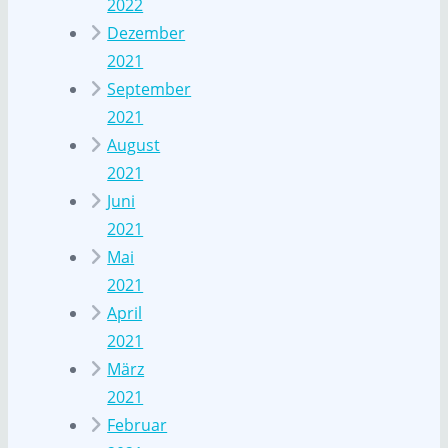
2022
Dezember
2021
September
2021
August
2021
Juni
2021
Mai
2021
April
2021
März
2021
Februar