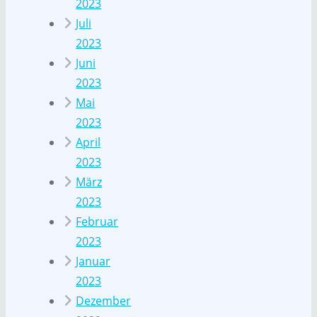
2023
Juli
2023
Juni
2023
Mai
2023
April
2023
März
2023
Februar
2023
Januar
2023
Dezember