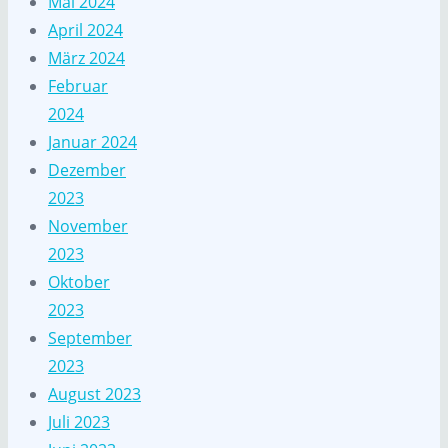
Mai 2024
April 2024
März 2024
Februar
2024
Januar 2024
Dezember
2023
November
2023
Oktober
2023
September
2023
August 2023
Juli 2023