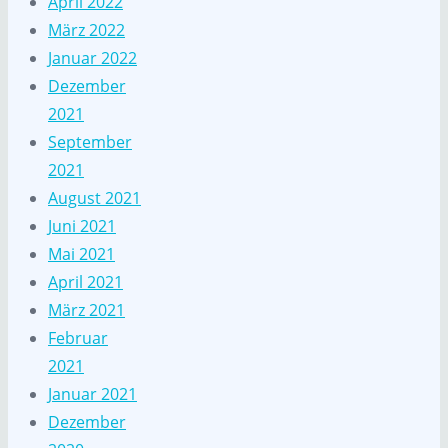
April 2022
März 2022
Januar 2022
Dezember
2021
September
2021
August 2021
Juni 2021
Mai 2021
April 2021
März 2021
Februar
2021
Januar 2021
Dezember