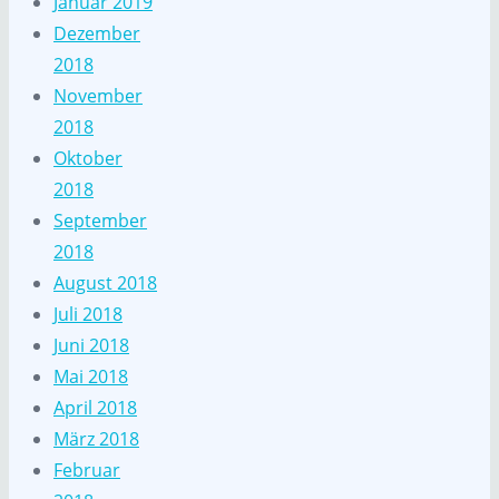
Januar 2019
Dezember
2018
November
2018
Oktober
2018
September
2018
August 2018
Juli 2018
Juni 2018
Mai 2018
April 2018
März 2018
Februar