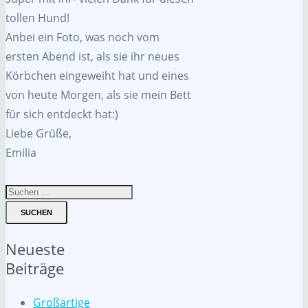
tollen Hund!
Anbei ein Foto, was noch vom
ersten Abend ist, als sie ihr neues
Körbchen eingeweiht hat und eines
von heute Morgen, als sie mein Bett
für sich entdeckt hat:)
Liebe Grüße,
Emilia
SUCHEN
Neueste
Beiträge
Großartige