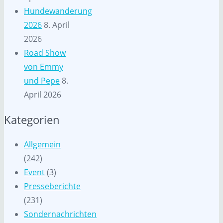
Hundewanderung
2026
8. April
2026
Road Show
von Emmy
und Pepe
8.
April 2026
Kategorien
Allgemein
(242)
Event
(3)
Presseberichte
(231)
Sondernachrichten