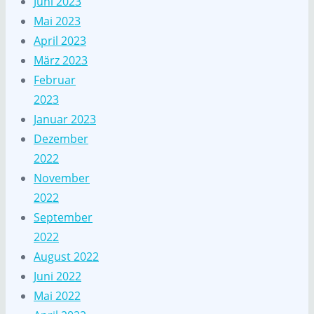
Juni 2023
Mai 2023
April 2023
März 2023
Februar
2023
Januar 2023
Dezember
2022
November
2022
September
2022
August 2022
Juni 2022
Mai 2022