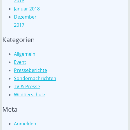
2018
Januar 2018
Dezember
2017
Kategorien
Allgemein
Event
Presseberichte
Sondernachrichten
TV & Presse
Wildtierschutz
Meta
Anmelden