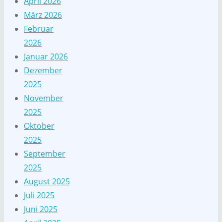
April 2026
März 2026
Februar
2026
Januar 2026
Dezember
2025
November
2025
Oktober
2025
September
2025
August 2025
Juli 2025
Juni 2025