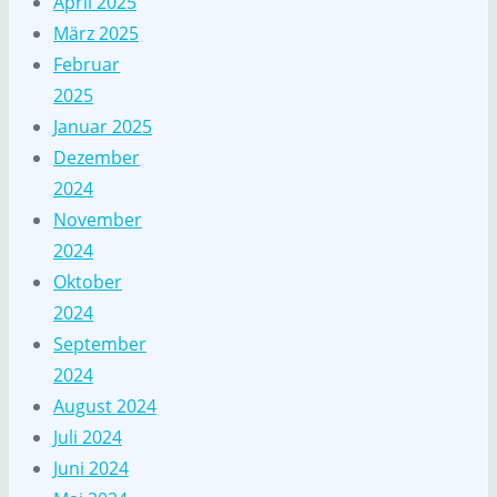
April 2025
März 2025
Februar
2025
Januar 2025
Dezember
2024
November
2024
Oktober
2024
September
2024
August 2024
Juli 2024
Juni 2024