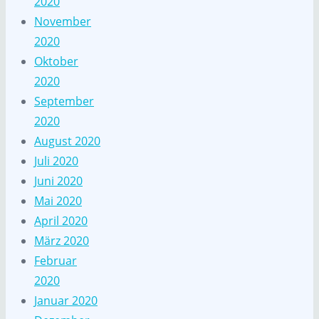
2020
November
2020
Oktober
2020
September
2020
August 2020
Juli 2020
Juni 2020
Mai 2020
April 2020
März 2020
Februar
2020
Januar 2020