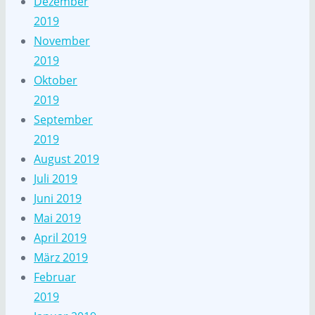
Dezember
2019
November
2019
Oktober
2019
September
2019
August 2019
Juli 2019
Juni 2019
Mai 2019
April 2019
März 2019
Februar
2019