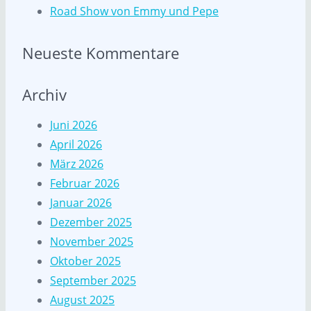
Road Show von Emmy und Pepe
Neueste Kommentare
Archiv
Juni 2026
April 2026
März 2026
Februar 2026
Januar 2026
Dezember 2025
November 2025
Oktober 2025
September 2025
August 2025