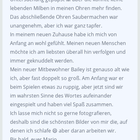
lebenden Milben in meinen Ohren mehr finden.
Das abschließende Ohren Saubermachen war
unangenehm, aber ich war ganz tapfer.
In meinem neuen Zuhause habe ich mich von
Anfang an wohl gefühlt. Meinen neuen Menschen
möchte ich am liebsten überall hin verfolgen und
immer geknuddelt werden.
Mein neuer Mitbewohner Bailey ist genauso alt wie
ich, aber fast doppelt so groß. Am Anfang war er
beim Spielen etwas zu ruppig, aber jetzt sind wir
im wahrsten Sinne des Wortes aufeinander
eingespielt und haben viel Spaß zusammen.
Ich lasse mich nicht so gerne fotografieren,
deshalb sind die schönsten Bilder von mir die, auf
denen ich schlafe 😄 aber daran arbeiten wir.
Bis bald, euer Mario