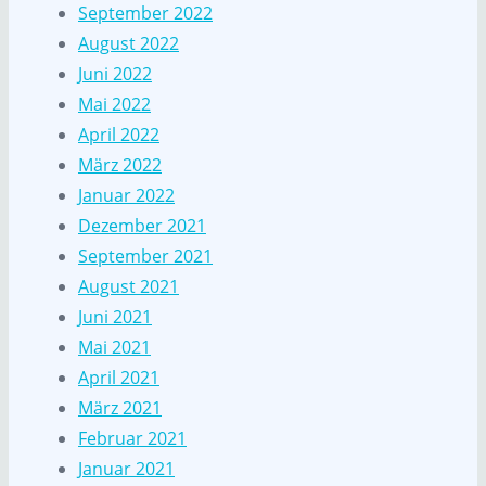
September 2022
August 2022
Juni 2022
Mai 2022
April 2022
März 2022
Januar 2022
Dezember 2021
September 2021
August 2021
Juni 2021
Mai 2021
April 2021
März 2021
Februar 2021
Januar 2021