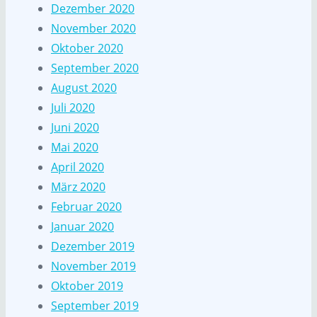
Dezember 2020
November 2020
Oktober 2020
September 2020
August 2020
Juli 2020
Juni 2020
Mai 2020
April 2020
März 2020
Februar 2020
Januar 2020
Dezember 2019
November 2019
Oktober 2019
September 2019