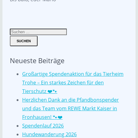
SUCHEN
Neueste Beiträge
Großartige Spendenaktion für das Tierheim
Trohe – Ein starkes Zeichen für den
Tierschutz ❤️🐾
Herzlichen Dank an die Pfandbonspender
und das Team vom REWE Markt Kaiser in
Fronhausen! 🐾❤️
Spendenlauf 2026
Hundewanderung 2026