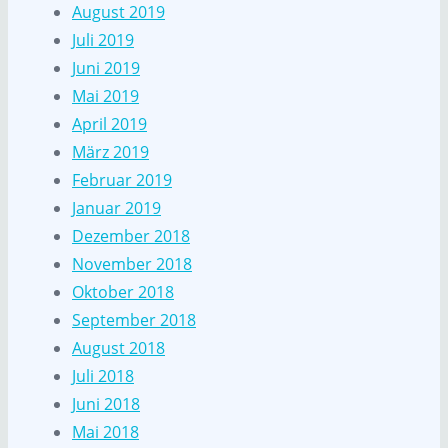
August 2019
Juli 2019
Juni 2019
Mai 2019
April 2019
März 2019
Februar 2019
Januar 2019
Dezember 2018
November 2018
Oktober 2018
September 2018
August 2018
Juli 2018
Juni 2018
Mai 2018