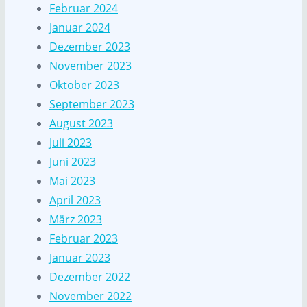
Februar 2024
Januar 2024
Dezember 2023
November 2023
Oktober 2023
September 2023
August 2023
Juli 2023
Juni 2023
Mai 2023
April 2023
März 2023
Februar 2023
Januar 2023
Dezember 2022
November 2022