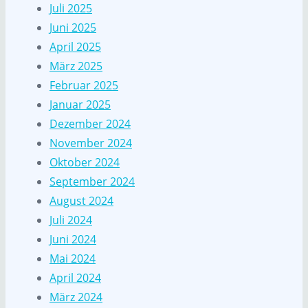
Juli 2025
Juni 2025
April 2025
März 2025
Februar 2025
Januar 2025
Dezember 2024
November 2024
Oktober 2024
September 2024
August 2024
Juli 2024
Juni 2024
Mai 2024
April 2024
März 2024