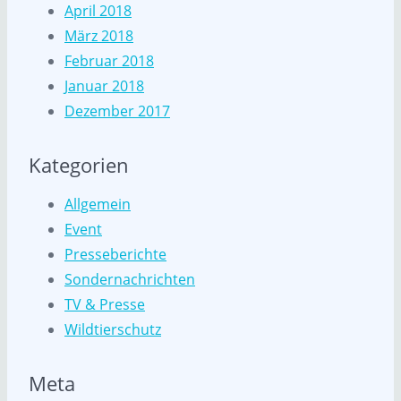
April 2018
März 2018
Februar 2018
Januar 2018
Dezember 2017
Kategorien
Allgemein
Event
Presseberichte
Sondernachrichten
TV & Presse
Wildtierschutz
Meta